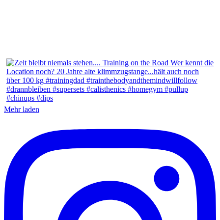
Mehr laden