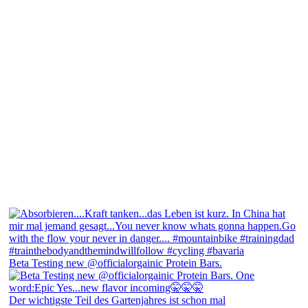
Beta Testing new @officialorgainic Protein Bars.
Der wichtigste Teil des Gartenjahres ist schon mal