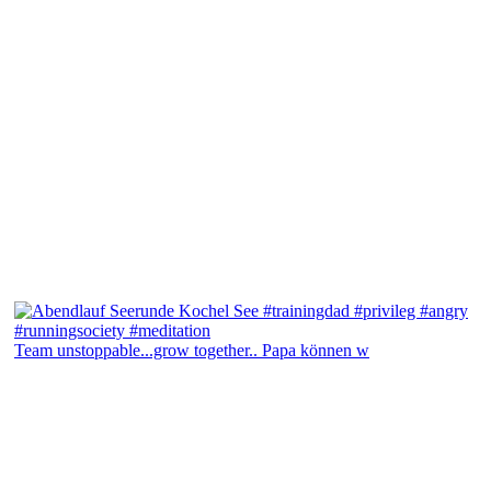
Team unstoppable...grow together.. Papa können w