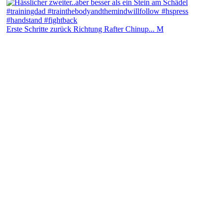
Erste Schritte zurück Richtung Rafter Chinup... M