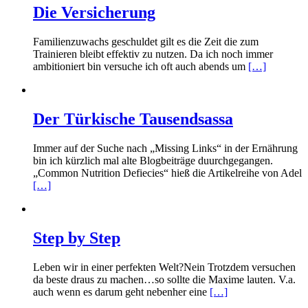
Die Versicherung
Familienzuwachs geschuldet gilt es die Zeit die zum
Trainieren bleibt effektiv zu nutzen. Da ich noch immer
ambitioniert bin versuche ich oft auch abends um
[…]
Der Türkische Tausendsassa
Immer auf der Suche nach „Missing Links“ in der Ernährung
bin ich kürzlich mal alte Blogbeiträge duurchgegangen.
„Common Nutrition Defiecies“ hieß die Artikelreihe von Adel
[…]
Step by Step
Leben wir in einer perfekten Welt?Nein Trotzdem versuchen
da beste draus zu machen…so sollte die Maxime lauten. V.a.
auch wenn es darum geht nebenher eine
[…]