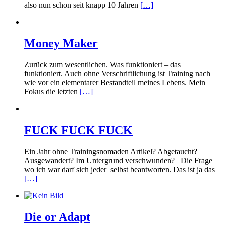
also nun schon seit knapp 10 Jahren
[…]
Money Maker
Zurück zum wesentlichen. Was funktioniert – das
funktioniert. Auch ohne Verschriftlichung ist Training nach
wie vor ein elementarer Bestandteil meines Lebens. Mein
Fokus die letzten
[…]
FUCK FUCK FUCK
Ein Jahr ohne Trainingsnomaden Artikel? Abgetaucht?
Ausgewandert? Im Untergrund verschwunden? Die Frage
wo ich war darf sich jeder selbst beantworten. Das ist ja das
[…]
Die or Adapt