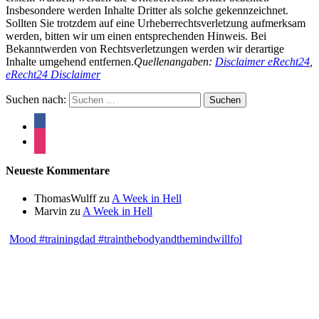
Insbesondere werden Inhalte Dritter als solche gekennzeichnet.
Sollten Sie trotzdem auf eine Urheberrechtsverletzung aufmerksam
werden, bitten wir um einen entsprechenden Hinweis. Bei
Bekanntwerden von Rechtsverletzungen werden wir derartige
Inhalte umgehend entfernen.
Quellenangaben:
Disclaimer eRecht24
,
eRecht24 Disclaimer
Suchen nach:
Neueste Kommentare
ThomasWulff
zu
A Week in Hell
Marvin
zu
A Week in Hell
Mood #trainingdad #trainthebodyandthemindwillfol