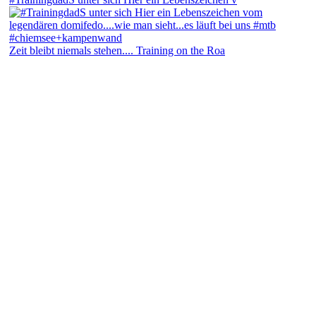
Zeit bleibt niemals stehen.... Training on the Roa