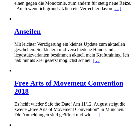
einen gegen die Monotonie, zum andern für stetig neue Reize.
Auch wenn ich grundsätzlich ein Verfechter davon
[…]
Anseilen
Mit leichter Verzögerung ein kleines Update zum aktuellen
geschehen: Seilklettern und verschiedene Handstand-
liegestützvarianten bestimmen aktuell mein Krafttraining. Ich
hab mir als Ziel gesetzt möglichst schnell
[…]
Free Arts of Movement Convention
2018
Es heißt wieder Safe the Date! Am 11/12. August steigt die
zweite „Free Arts of Movement Convention“ in München.
Die Anmeldungen sind geöffnet und wie
[…]