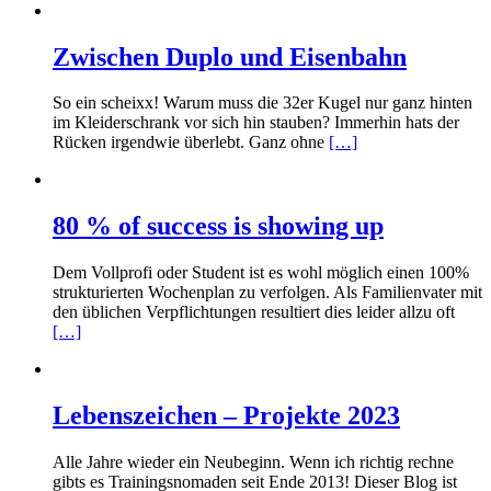
Zwischen Duplo und Eisenbahn
So ein scheixx! Warum muss die 32er Kugel nur ganz hinten
im Kleiderschrank vor sich hin stauben? Immerhin hats der
Rücken irgendwie überlebt. Ganz ohne
[…]
80 % of success is showing up
Dem Vollprofi oder Student ist es wohl möglich einen 100%
strukturierten Wochenplan zu verfolgen. Als Familienvater mit
den üblichen Verpflichtungen resultiert dies leider allzu oft
[…]
Lebenszeichen – Projekte 2023
Alle Jahre wieder ein Neubeginn. Wenn ich richtig rechne
gibts es Trainingsnomaden seit Ende 2013! Dieser Blog ist