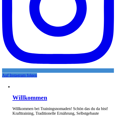
Auf Instagram folgen
Willkommen
Willkommen bei Trainingsnomaden! Schön das du da bist!
Krafttraining, Traditionelle Ernährung, Selbstgebaute