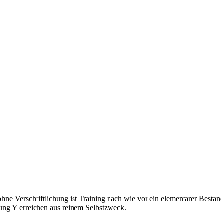
hne Verschriftlichung ist Training nach wie vor ein elementarer Bestan
ung Y erreichen aus reinem Selbstzweck.