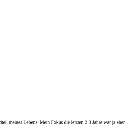
dteil meines Lebens. Mein Fokus die letzten 2-3 Jahre war ja eher