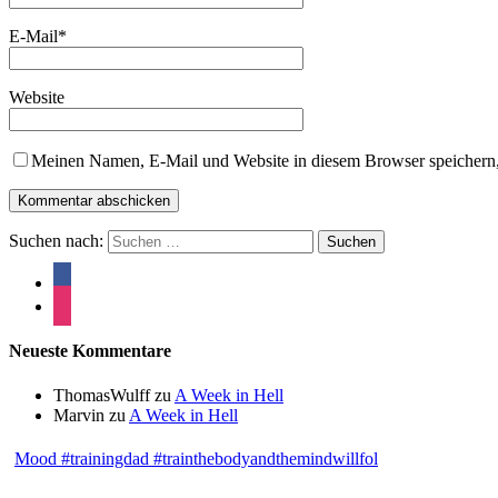
E-Mail
*
Website
Meinen Namen, E-Mail und Website in diesem Browser speichern,
Suchen nach:
Neueste Kommentare
ThomasWulff
zu
A Week in Hell
Marvin
zu
A Week in Hell
Mood #trainingdad #trainthebodyandthemindwillfol