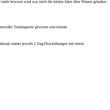
d mehr bewusst wird was mich die letzten Jahre über Wasser gehalten
nnvoller Trainingsreiz gewesen sein könnte.
s Workouts immer jeweils 2 Zug/Druckübungen mit einem