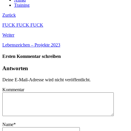
Training
Zurück
FUCK FUCK FUCK
Weiter
Lebenszeichen – Projekte 2023
Ersten Kommentar schreiben
Antworten
Deine E-Mail-Adresse wird nicht veröffentlicht.
Kommentar
Name
*