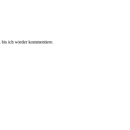
 bis ich wieder kommentiere.