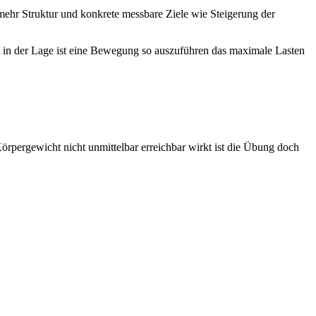
mehr Struktur und konkrete messbare Ziele wie Steigerung der
 in der Lage ist eine Bewegung so auszuführen das maximale Lasten
rpergewicht nicht unmittelbar erreichbar wirkt ist die Übung doch