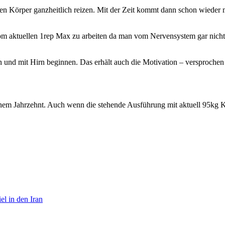
en Körper ganzheitlich reizen. Mit der Zeit kommt dann schon wieder 
m aktuellen 1rep Max zu arbeiten da man vom Nervensystem gar nicht
und mit Hirn beginnen. Das erhält auch die Motivation – versprochen
inem Jahrzehnt. Auch wenn die stehende Ausführung mit aktuell 95kg Kö
el in den Iran