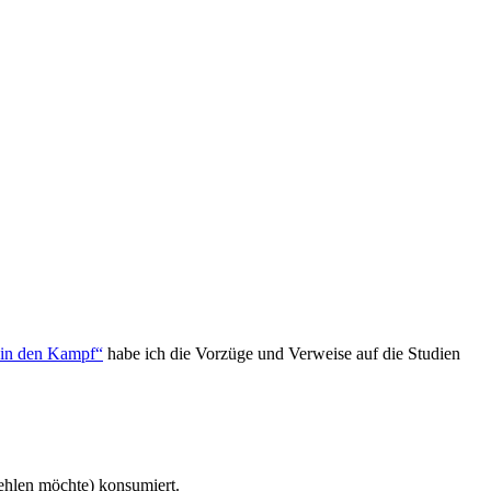
 in den Kampf“
habe ich die Vorzüge und Verweise auf die Studien
fehlen möchte) konsumiert.