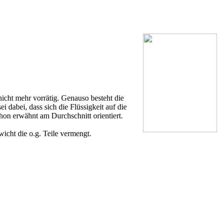
nicht mehr vorrätig. Genauso besteht die
 dabei, dass sich die Flüssigkeit auf die
chon erwähnt am Durchschnitt orientiert.
icht die o.g. Teile vermengt.