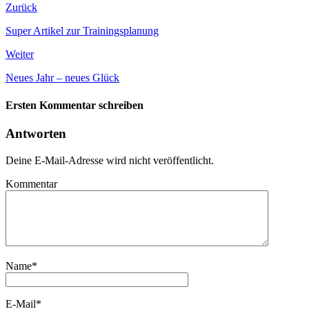
Zurück
Super Artikel zur Trainingsplanung
Weiter
Neues Jahr – neues Glück
Ersten Kommentar schreiben
Antworten
Deine E-Mail-Adresse wird nicht veröffentlicht.
Kommentar
Name
*
E-Mail
*