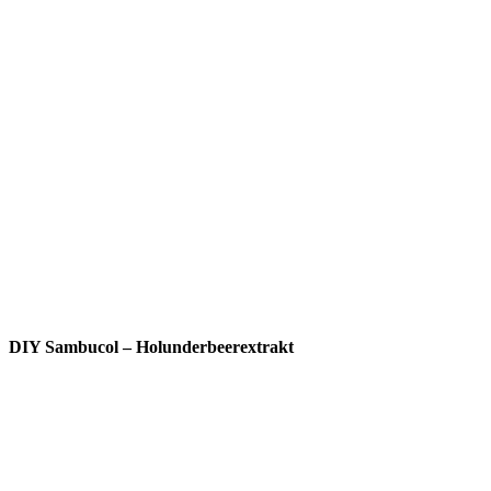
DIY Sambucol – Holunderbeerextrakt