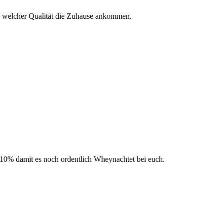
in welcher Qualität die Zuhause ankommen.
 10% damit es noch ordentlich Wheynachtet bei euch.