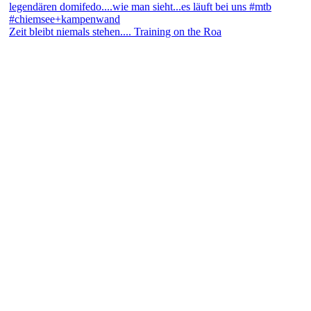
Zeit bleibt niemals stehen.... Training on the Roa