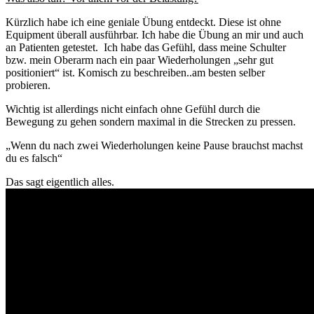
Kürzlich habe ich eine geniale Übung entdeckt. Diese ist ohne
Equipment überall ausführbar. Ich habe die Übung an mir und auch
an Patienten getestet. Ich habe das Gefühl, dass meine Schulter
bzw. mein Oberarm nach ein paar Wiederholungen „sehr gut
positioniert“ ist. Komisch zu beschreiben..am besten selber
probieren.
Wichtig ist allerdings nicht einfach ohne Gefühl durch die
Bewegung zu gehen sondern maximal in die Strecken zu pressen.
„Wenn du nach zwei Wiederholungen keine Pause brauchst machst
du es falsch“
Das sagt eigentlich alles.