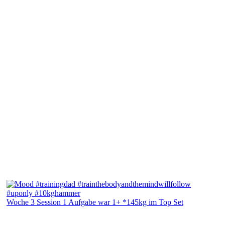
Woche 3 Session 1 Aufgabe war 1+ *145kg im Top Set