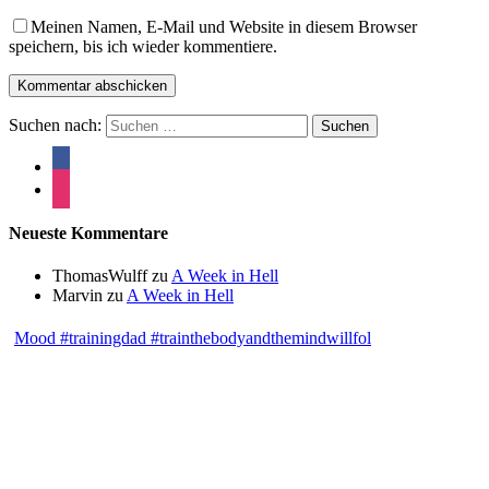
Meinen Namen, E-Mail und Website in diesem Browser
speichern, bis ich wieder kommentiere.
Suchen nach:
Neueste Kommentare
ThomasWulff
zu
A Week in Hell
Marvin
zu
A Week in Hell
Mood #trainingdad #trainthebodyandthemindwillfol