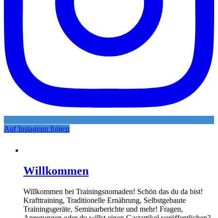
Auf Instagram folgen
Willkommen
Willkommen bei Trainingsnomaden! Schön das du da bist!
Krafttraining, Traditionelle Ernährung, Selbstgebaute
Trainingsgeräte, Seminarberichte und mehr! Fragen,
Anregungen oder du willst einen Gastartikel veröffentlichen?