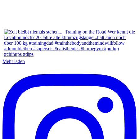
Mehr laden