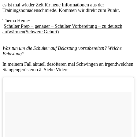
es ist mal wieder Zeit für neue Informationen aus der
Trainingsnomadenschmiede. Kommen wir direkt zum Punkt.
Thema Heute:
Schulter Prep – genauer – Schulter Vorbereitung – zu deutsch
aufwärmen(Schwere Geburt)
Was tun um die Schulter auf Belastung vorzubereiten? Welche
Belastung?
In meinem Fall aktuell desöfteren mal Schwingen an irgendwelchen
Stangengerüsten o.ä. Siehe Video: