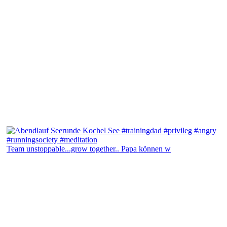
Team unstoppable...grow together.. Papa können w