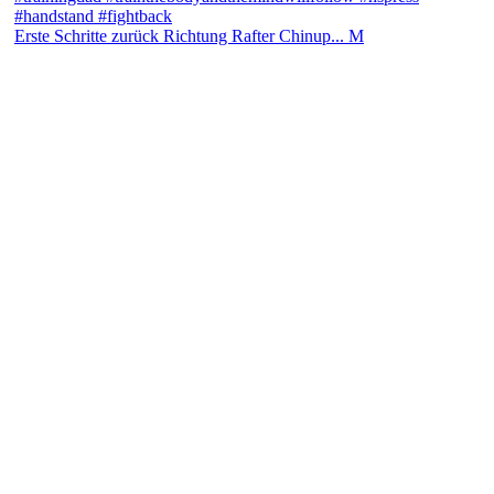
Erste Schritte zurück Richtung Rafter Chinup... M