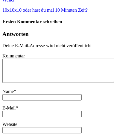
10x10x10 oder hast du mal 10 Minuten Zeit?
Ersten Kommentar schreiben
Antworten
Deine E-Mail-Adresse wird nicht veröffentlicht.
Kommentar
Name
*
E-Mail
*
Website