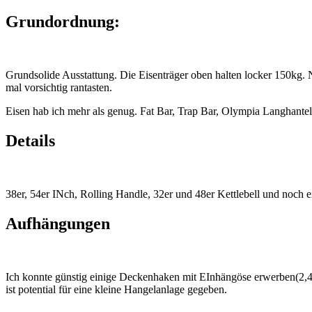
Grundordnung:
Grundsolide Ausstattung. Die Eisenträger oben halten locker 150kg. 
mal vorsichtig rantasten.
Eisen hab ich mehr als genug. Fat Bar, Trap Bar, Olympia Langhantel 
Details
38er, 54er INch, Rolling Handle, 32er und 48er Kettlebell und noch
Aufhängungen
Ich konnte günstig einige Deckenhaken mit EInhängöse erwerben(2,4
ist potential für eine kleine Hangelanlage gegeben.