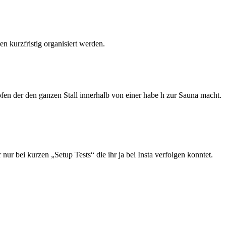
n kurzfristig organisiert werden.
fen der den ganzen Stall innerhalb von einer habe h zur Sauna macht.
r bei kurzen „Setup Tests“ die ihr ja bei Insta verfolgen konntet.