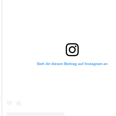
Sieh dir diesen Beitrag auf Instagram an