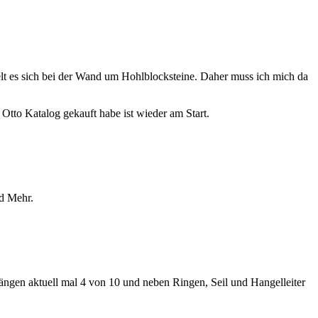
elt es sich bei der Wand um Hohlblocksteine. Daher muss ich mich da
Otto Katalog gekauft habe ist wieder am Start.
nd Mehr.
gen aktuell mal 4 von 10 und neben Ringen, Seil und Hangelleiter