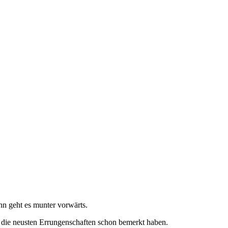
n geht es munter vorwärts.
 die neusten Errungenschaften schon bemerkt haben.