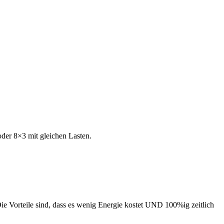
der 8×3 mit gleichen Lasten.
 Vorteile sind, dass es wenig Energie kostet UND 100%ig zeitlich