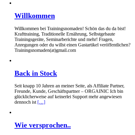
Willkommen
Willkommen bei Trainingsnomaden! Schön das du da bist!
Krafttraining, Traditionelle Ernährung, Selbstgebaute
Trainingsgeräte, Seminarberichte und mehr! Fragen,
Anregungen oder du willst einen Gastartikel veröffentlichen?
Trainingsnomaden(at)gmail.com
Back in Stock
Seit knapp 10 Jahren an meiner Seite, als Affiliate Partner,
Freunde, Kunde, Geschäftspartner – ORGAINIC Ich bin
glücklicherweise auf keinerlei Support mehr angewiesen
dennoch ist
[…]
Wie versprochen..