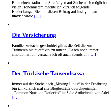
Bei meinen stadtnahen Streifzügen auf Suche nach möglichst
vielen Höhenmetern machte ich kürzlich folgende
Entdeckung: Sieh dir diesen Beitrag auf Instagram an
#fatdadcardio
[…]
Die Versicherung
Familienzuwachs geschuldet gilt es die Zeit die zum
Trainieren bleibt effektiv zu nutzen. Da ich noch immer
ambitioniert bin versuche ich oft auch abends um
[…]
Der Türkische Tausendsassa
Immer auf der Suche nach „Missing Links“ in der Ernährung
bin ich kürzlich mal alte Blogbeiträge duurchgegangen.
„Common Nutrition Defiecies“ hieß die Artikelreihe von Adel
[…]