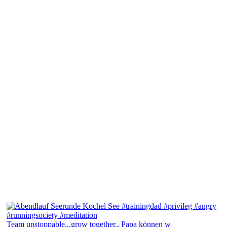
Team unstoppable...grow together.. Papa können w