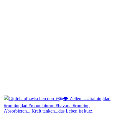
Absorbieren....Kraft tanken...das Leben ist kurz.