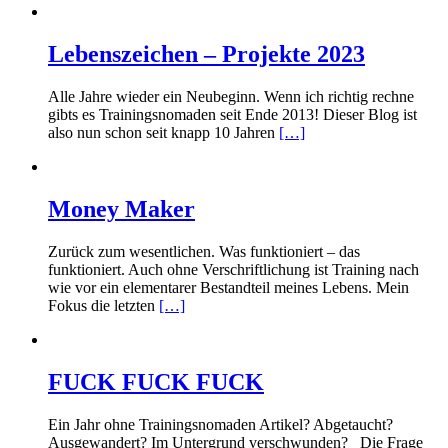
Lebenszeichen – Projekte 2023
Alle Jahre wieder ein Neubeginn. Wenn ich richtig rechne
gibts es Trainingsnomaden seit Ende 2013! Dieser Blog ist
also nun schon seit knapp 10 Jahren
[…]
Money Maker
Zurück zum wesentlichen. Was funktioniert – das
funktioniert. Auch ohne Verschriftlichung ist Training nach
wie vor ein elementarer Bestandteil meines Lebens. Mein
Fokus die letzten
[…]
FUCK FUCK FUCK
Ein Jahr ohne Trainingsnomaden Artikel? Abgetaucht?
Ausgewandert? Im Untergrund verschwunden? Die Frage