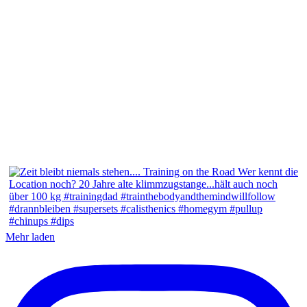
Mehr laden