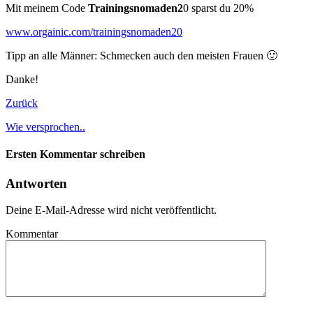
Mit meinem Code
Trainingsnomaden2
0 sparst du 20%
www.orgainic.com/trainingsnomaden20
Tipp an alle Männer: Schmecken auch den meisten Frauen 🙂
Danke!
Zurück
Wie versprochen..
Ersten Kommentar schreiben
Antworten
Deine E-Mail-Adresse wird nicht veröffentlicht.
Kommentar