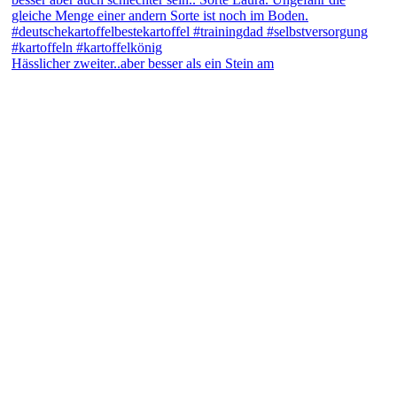
Hässlicher zweiter..aber besser als ein Stein am