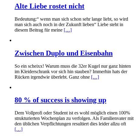
Alte Liebe rostet nicht
Bedeutung:“ wenn man sich schon sehr lange liebt, so wird
man sich auch noch in der Zukunft lieben“ Liebe steht in
diesem Beitrag für meine
[…]
Zwischen Duplo und Eisenbahn
So ein scheixx! Warum muss die 32er Kugel nur ganz hinten
im Kleiderschrank vor sich hin stauben? Immerhin hats der
Rücken irgendwie überlebt. Ganz ohne
[…]
80 % of success is showing up
Dem Vollprofi oder Student ist es wohl möglich einen 100%
strukturierten Wochenplan zu verfolgen. Als Familienvater mit
den üblichen Verpflichtungen resultiert dies leider allzu oft
[…]