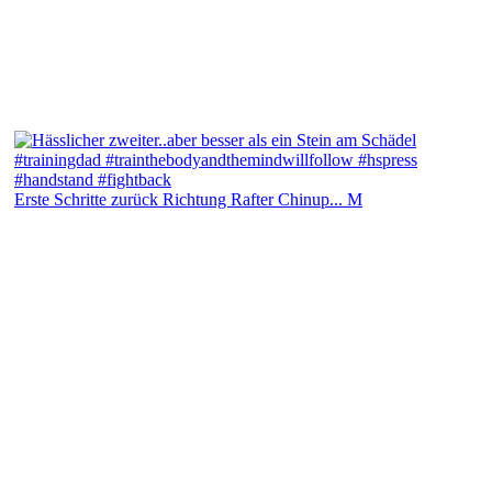
Erste Schritte zurück Richtung Rafter Chinup... M