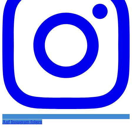
Auf Instagram folgen