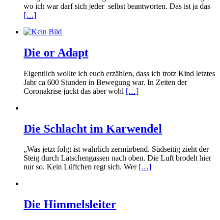
wo ich war darf sich jeder selbst beantworten. Das ist ja das
[…]
Die or Adapt
Eigentlich wollte ich euch erzählen, dass ich trotz Kind letztes
Jahr ca 600 Stunden in Bewegung war. In Zeiten der
Coronakrise juckt das aber wohl
[…]
Die Schlacht im Karwendel
„Was jetzt folgt ist wahrlich zermürbend. Südseitig zieht der
Steig durch Latschengassen nach oben. Die Luft brodelt hier
nur so. Kein Lüftchen regt sich. Wer
[…]
Die Himmelsleiter