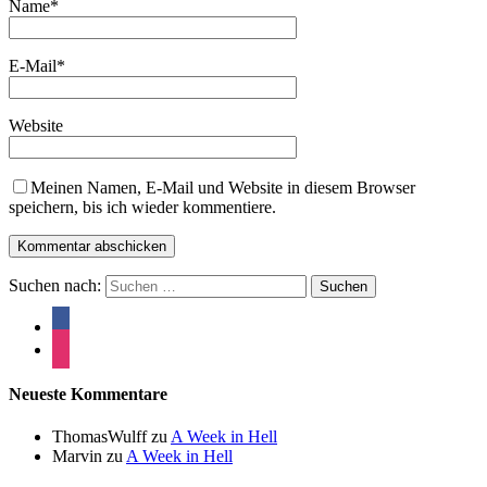
Name
*
E-Mail
*
Website
Meinen Namen, E-Mail und Website in diesem Browser
speichern, bis ich wieder kommentiere.
Suchen nach:
Neueste Kommentare
ThomasWulff
zu
A Week in Hell
Marvin
zu
A Week in Hell