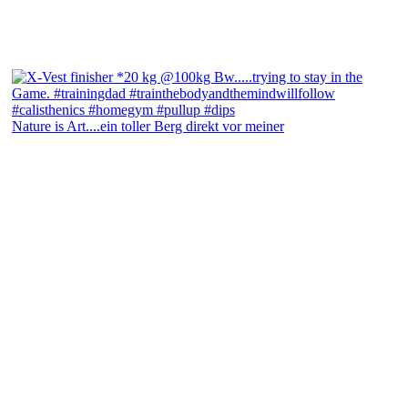
Nature is Art....ein toller Berg direkt vor meiner