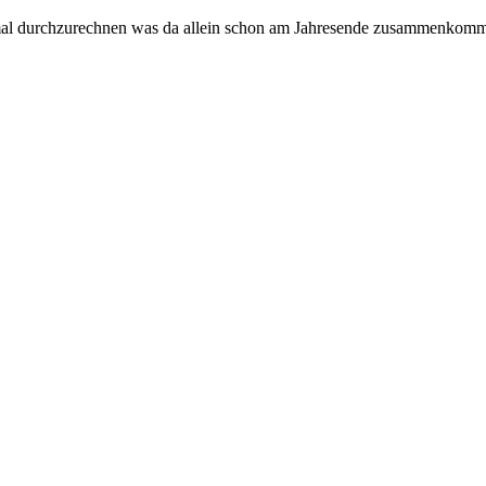
 mal durchzurechnen was da allein schon am Jahresende zusammenkomm