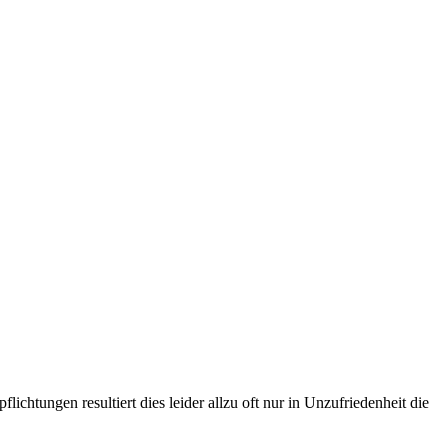
chtungen resultiert dies leider allzu oft nur in Unzufriedenheit die