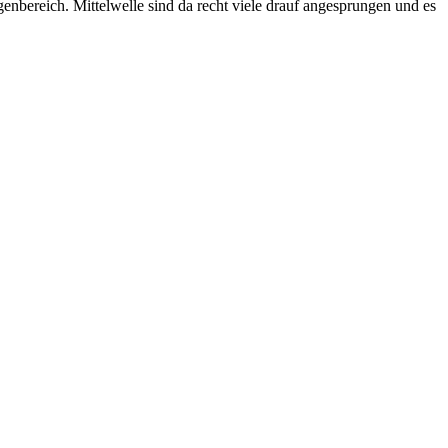
enbereich. Mittelwelle sind da recht viele drauf angesprungen und es