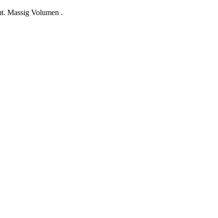
t. Massig Volumen .