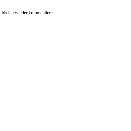
 bis ich wieder kommentiere.