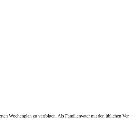
ten Wochenplan zu verfolgen. Als Familienvater mit den üblichen Verpfli