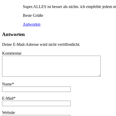
Super.ALLES ist besser als nichts. ich empfehle jedem
Beste Grüße
Antworten
Antworten
Deine E-Mail-Adresse wird nicht veröffentlicht.
Kommentar
Name
*
E-Mail
*
Website