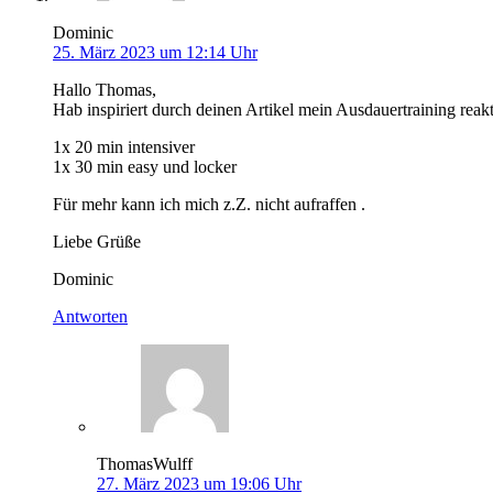
Dominic
25. März 2023 um 12:14 Uhr
Hallo Thomas,
Hab inspiriert durch deinen Artikel mein Ausdauertraining rea
1x 20 min intensiver
1x 30 min easy und locker
Für mehr kann ich mich z.Z. nicht aufraffen .
Liebe Grüße
Dominic
Antworten
ThomasWulff
27. März 2023 um 19:06 Uhr