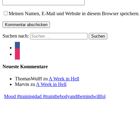
Meinen Namen, E-Mail und Website in diesem Browser speichern,
Suchen nach:
Neueste Kommentare
ThomasWulff
zu
A Week in Hell
Marvin
zu
A Week in Hell
Mood #trainingdad #trainthebodyandthemindwillfol