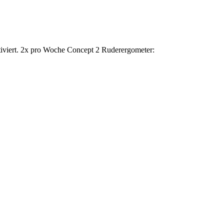
ktiviert. 2x pro Woche Concept 2 Ruderergometer: