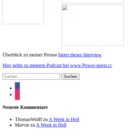
Überblick zu meiner Person
bietet dieses Interview
Hier gehts zu meinem Podcast bei www.Power-quest.cc
Suchen
nach:
Neueste Kommentare
ThomasWulff
zu
A Week in Hell
Marvin
zu
A Week in Hell