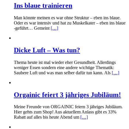
Ins blaue trainieren
Man könnte meinen es war ohne Struktur – eben ins blaue.
Oder es war intensiv und hat zu Muskelkater – eben ins blaue
-geführt… Gemeint
[…]
Dicke Luft – Was tun?
Thema heute ist mal wieder eher Gesundheit. Allerdings
weniger Essen sondern eine andere wichtige Thematik:
Saubere Luft und was man selber dafür tun kann. Als
[…]
Orgainic feiert 3 jähriges Jubiläum!
Meine Freunde von ORGAINIC feiern 3 jähriges Jubiläum.
Hier gehts zum Shop! Aus aktuellem Anlass gibt es 33%
Rabatt auf alles bis heute Abend um
[…]