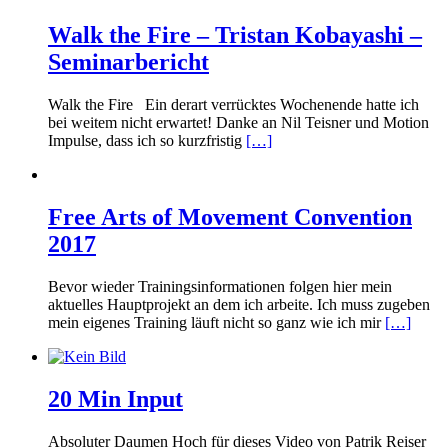
Walk the Fire – Tristan Kobayashi –
Seminarbericht
Walk the Fire Ein derart verrücktes Wochenende hatte ich
bei weitem nicht erwartet! Danke an Nil Teisner und Motion
Impulse, dass ich so kurzfristig
[…]
Free Arts of Movement Convention
2017
Bevor wieder Trainingsinformationen folgen hier mein
aktuelles Hauptprojekt an dem ich arbeite. Ich muss zugeben
mein eigenes Training läuft nicht so ganz wie ich mir
[…]
20 Min Input
Absoluter Daumen Hoch für dieses Video von Patrik Reiser