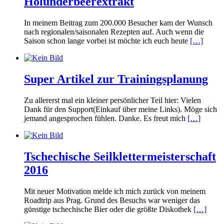
Holunderbeerextrakt
In meinem Beitrag zum 200.000 Besucher kam der Wunsch
nach regionalen/saisonalen Rezepten auf. Auch wenn die
Saison schon lange vorbei ist möchte ich euch heute
[…]
Super Artikel zur Trainingsplanung
Zu allererst mal ein kleiner persönlicher Teil hier: Vielen
Dank für den Support(Einkauf über meine Links). Möge sich
jemand angesprochen fühlen. Danke. Es freut mich
[…]
Tschechische Seilklettermeisterschaft
2016
Mit neuer Motivation melde ich mich zurück von meinem
Roadtrip aus Prag. Grund des Besuchs war weniger das
günstige tschechische Bier oder die größte Diskothek
[…]