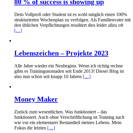
80 % of success is showing up
Dem Vollprofi oder Student ist es wohl möglich einen 100%
strukturierten Wochenplan zu verfolgen. Als Familienvater mit
den üblichen Verpflichtungen resultiert dies leider allzu oft
[…]
Lebenszeichen – Projekte 2023
Alle Jahre wieder ein Neubeginn. Wenn ich richtig rechne
gibts es Trainingsnomaden seit Ende 2013! Dieser Blog ist
also nun schon seit knapp 10 Jahren
[…]
Money Maker
Zurück zum wesentlichen. Was funktioniert – das
funktioniert. Auch ohne Verschriftlichung ist Training nach
wie vor ein elementarer Bestandteil meines Lebens. Mein
Fokus die letzten
[…]