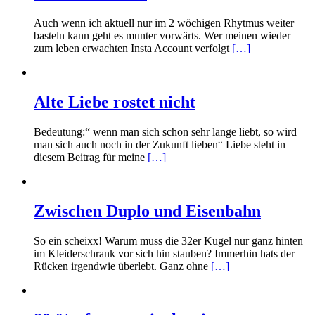
Auch wenn ich aktuell nur im 2 wöchigen Rhytmus weiter
basteln kann geht es munter vorwärts. Wer meinen wieder
zum leben erwachten Insta Account verfolgt
[…]
Alte Liebe rostet nicht
Bedeutung:“ wenn man sich schon sehr lange liebt, so wird
man sich auch noch in der Zukunft lieben“ Liebe steht in
diesem Beitrag für meine
[…]
Zwischen Duplo und Eisenbahn
So ein scheixx! Warum muss die 32er Kugel nur ganz hinten
im Kleiderschrank vor sich hin stauben? Immerhin hats der
Rücken irgendwie überlebt. Ganz ohne
[…]