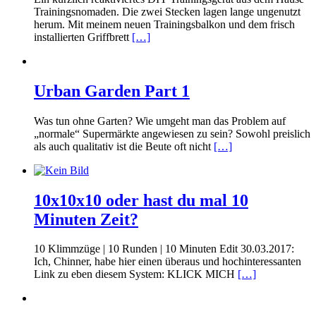
Trainingsnomaden. Die zwei Stecken lagen lange ungenutzt
herum. Mit meinem neuen Trainingsbalkon und dem frisch
installierten Griffbrett
[…]
Urban Garden Part 1
Was tun ohne Garten? Wie umgeht man das Problem auf
„normale“ Supermärkte angewiesen zu sein? Sowohl preislich
als auch qualitativ ist die Beute oft nicht
[…]
10x10x10 oder hast du mal 10
Minuten Zeit?
10 Klimmzüge | 10 Runden | 10 Minuten Edit 30.03.2017:
Ich, Chinner, habe hier einen überaus und hochinteressanten
Link zu eben diesem System: KLICK MICH
[…]