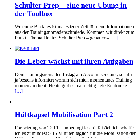
Schulter Prep – eine neue Übung in
der Toolbox
Welcome Back, es ist mal wieder Zeit für neue Informationen
aus der Trainingsnomadenschmiede. Kommen wir direkt zum
Punkt. Thema Heute: Schulter Prep – genauer –
[…]
Die Leber wächst mit ihren Aufgaben
Dem Trainingsnomaden Instagram Account sei dank, seit ihr
ja bestens informiert worum sich mien momentanes Training
momentan dreht. Heute gibt es mal richtig tiefe Eindrücke
[…]
Hüftkapsel Mobilisation Part 2
Fortsetzung von Teil 1…unbedingt lesen! Tatsächlich schaffe
ich es zumindest 5-15 Minuten täglich für die Mobilisation der