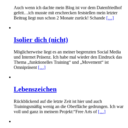
Auch wenn ich dachte mein Blog ist vor dem Datenfriedhof
gefeit…ich musste mit erschrecken feststellen mein letzter
Beitrag liegt nun schon 2 Monate zurück! Schande
[…]
Isolier dich (nicht)
Möglicherweise liegt es an meiner begrenzten Social Media
und Internet Präsenz. Ich habe mal wieder den Eindruck das
Thema „funktionelles Training“ und „Movement“ ist
Omnipräsent
[…]
Lebenszeichen
Rückblickend auf die letzte Zeit ist hier und auch
Trainingsmäßig wenig an die Oberfläche gedrungen. Ich war
voll und ganz in meinem Projekt:“Free Arts of
[…]