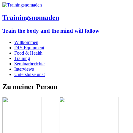
Trainingsnomaden
Train the body and the mind will follow
Willkommen
DIY Equipment
Food & Health
Training
Seminarberichte
Interviews
Unterstütze uns!
Zu meiner Person