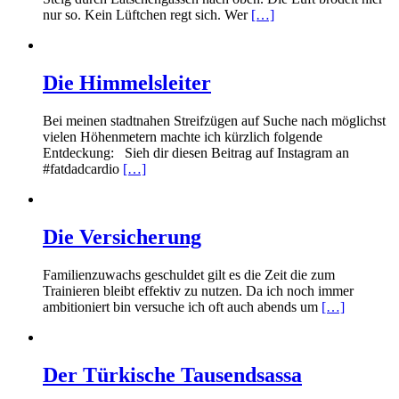
nur so. Kein Lüftchen regt sich. Wer
[…]
Die Himmelsleiter
Bei meinen stadtnahen Streifzügen auf Suche nach möglichst
vielen Höhenmetern machte ich kürzlich folgende
Entdeckung: Sieh dir diesen Beitrag auf Instagram an
#fatdadcardio
[…]
Die Versicherung
Familienzuwachs geschuldet gilt es die Zeit die zum
Trainieren bleibt effektiv zu nutzen. Da ich noch immer
ambitioniert bin versuche ich oft auch abends um
[…]
Der Türkische Tausendsassa