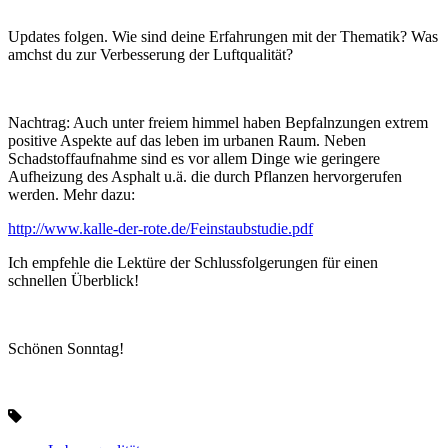
Updates folgen. Wie sind deine Erfahrungen mit der Thematik? Was
amchst du zur Verbesserung der Luftqualität?
Nachtrag: Auch unter freiem himmel haben Bepfalnzungen extrem
positive Aspekte auf das leben im urbanen Raum. Neben
Schadstoffaufnahme sind es vor allem Dinge wie geringere
Aufheizung des Asphalt u.ä. die durch Pflanzen hervorgerufen
werden. Mehr dazu:
http://www.kalle-der-rote.de/Feinstaubstudie.pdf
Ich empfehle die Lektüre der Schlussfolgerungen für einen
schnellen Überblick!
Schönen Sonntag!