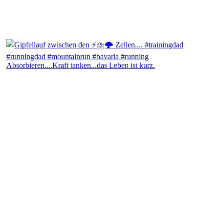
Absorbieren....Kraft tanken...das Leben ist kurz.