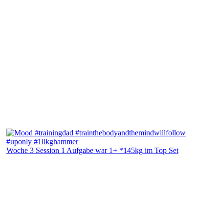
Woche 3 Session 1 Aufgabe war 1+ *145kg im Top Set