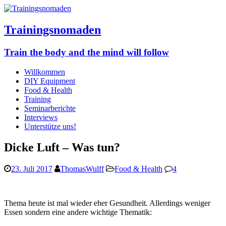
Trainingsnomaden
Train the body and the mind will follow
Willkommen
DIY Equipment
Food & Health
Training
Seminarberichte
Interviews
Unterstütze uns!
Dicke Luft – Was tun?
23. Juli 2017
ThomasWulff
Food & Health
4
Thema heute ist mal wieder eher Gesundheit. Allerdings weniger
Essen sondern eine andere wichtige Thematik: