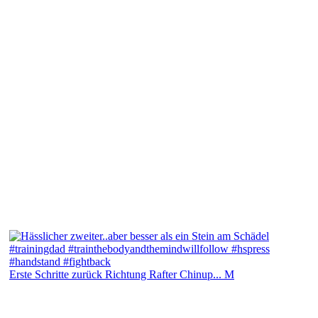
Erste Schritte zurück Richtung Rafter Chinup... M