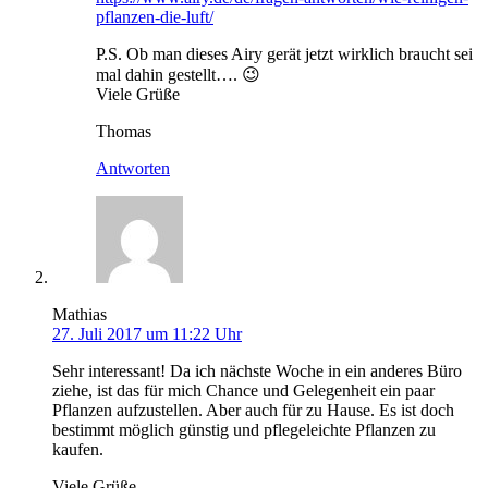
pflanzen-die-luft/
P.S. Ob man dieses Airy gerät jetzt wirklich braucht sei
mal dahin gestellt…. 😉
Viele Grüße
Thomas
Antworten
Mathias
27. Juli 2017 um 11:22 Uhr
Sehr interessant! Da ich nächste Woche in ein anderes Büro
ziehe, ist das für mich Chance und Gelegenheit ein paar
Pflanzen aufzustellen. Aber auch für zu Hause. Es ist doch
bestimmt möglich günstig und pflegeleichte Pflanzen zu
kaufen.
Viele Grüße