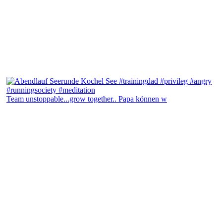
Team unstoppable...grow together.. Papa können w