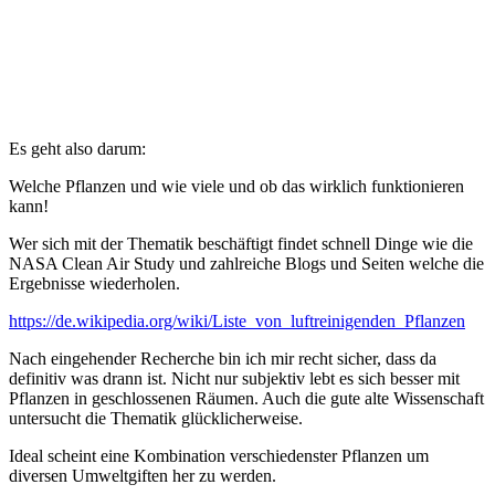
Es geht also darum:
Welche Pflanzen und wie viele und ob das wirklich funktionieren
kann!
Wer sich mit der Thematik beschäftigt findet schnell Dinge wie die
NASA Clean Air Study und zahlreiche Blogs und Seiten welche die
Ergebnisse wiederholen.
https://de.wikipedia.org/wiki/Liste_von_luftreinigenden_Pflanzen
Nach eingehender Recherche bin ich mir recht sicher, dass da
definitiv was drann ist. Nicht nur subjektiv lebt es sich besser mit
Pflanzen in geschlossenen Räumen. Auch die gute alte Wissenschaft
untersucht die Thematik glücklicherweise.
Ideal scheint eine Kombination verschiedenster Pflanzen um
diversen Umweltgiften her zu werden.