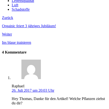
Lebensqualität
Luft
Schadstoffe
Zurück
Orgainic feiert 3 jähriges Jubiläum!
Weiter
Ins blaue trainieren
4 Kommentare
Raphael
26. Juli 2017 um 20:03 Uhr
Hey Thomas, Danke für den Artikel! Welche Pflanzen ziehst
du dir?