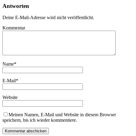
Antworten
Deine E-Mail-Adresse wird nicht veröffentlicht.
Kommentar
Name
*
E-Mail
*
Website
Meinen Namen, E-Mail und Website in diesem Browser
speichern, bis ich wieder kommentiere.