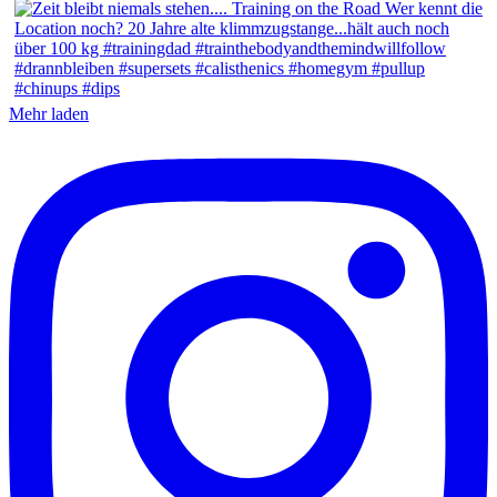
Mehr laden