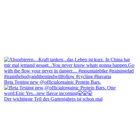
Beta Testing new @officialorgainic Protein Bars.
Der wichtigste Teil des Gartenjahres ist schon mal