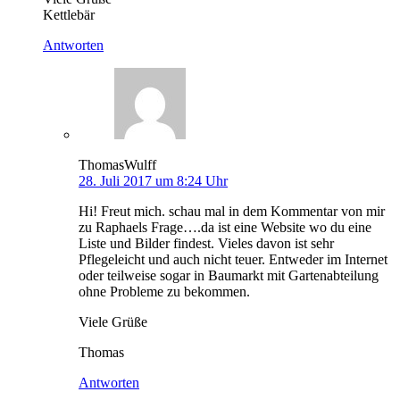
Kettlebär
Antworten
ThomasWulff
28. Juli 2017 um 8:24 Uhr
Hi! Freut mich. schau mal in dem Kommentar von mir
zu Raphaels Frage….da ist eine Website wo du eine
Liste und Bilder findest. Vieles davon ist sehr
Pflegeleicht und auch nicht teuer. Entweder im Internet
oder teilweise sogar in Baumarkt mit Gartenabteilung
ohne Probleme zu bekommen.
Viele Grüße
Thomas
Antworten