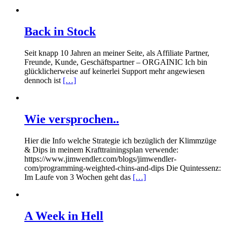
Back in Stock
Seit knapp 10 Jahren an meiner Seite, als Affiliate Partner,
Freunde, Kunde, Geschäftspartner – ORGAINIC Ich bin
glücklicherweise auf keinerlei Support mehr angewiesen
dennoch ist
[…]
Wie versprochen..
Hier die Info welche Strategie ich bezüglich der Klimmzüge
& Dips in meinem Krafttrainingsplan verwende:
https://www.jimwendler.com/blogs/jimwendler-
com/programming-weighted-chins-and-dips Die Quintessenz:
Im Laufe von 3 Wochen geht das
[…]
A Week in Hell