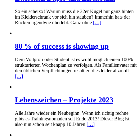
So ein scheixx! Warum muss die 32er Kugel nur ganz hinten
im Kleiderschrank vor sich hin stauben? Immerhin hats der
Rücken irgendwie überlebt. Ganz ohne
[…]
80 % of success is showing up
Dem Vollprofi oder Student ist es wohl möglich einen 100%
strukturierten Wochenplan zu verfolgen. Als Familienvater mit
den üblichen Verpflichtungen resultiert dies leider allzu oft
[…]
Lebenszeichen – Projekte 2023
Alle Jahre wieder ein Neubeginn. Wenn ich richtig rechne
gibts es Trainingsnomaden seit Ende 2013! Dieser Blog ist
also nun schon seit knapp 10 Jahren
[…]