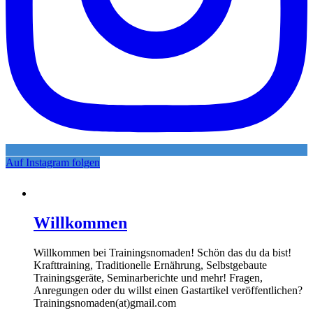
Auf Instagram folgen
Willkommen
Willkommen bei Trainingsnomaden! Schön das du da bist!
Krafttraining, Traditionelle Ernährung, Selbstgebaute
Trainingsgeräte, Seminarberichte und mehr! Fragen,
Anregungen oder du willst einen Gastartikel veröffentlichen?
Trainingsnomaden(at)gmail.com