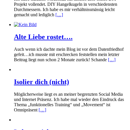
Projekt vollendet. DIY Hangelkugeln in verschiedensten
Durchmessern. Ich habe es mir verhältnissmässig leicht
gemacht und lediglich
[…]
Alte Liebe rostet….
Auch wenn ich dachte mein Blog ist vor dem Datenfriedhof
gefeit…ich musste mit erschrecken feststellen mein letzter
Beitrag liegt nun schon 2 Monate zurück! Schande
[…]
Isolier dich (nicht)
Möglicherweise liegt es an meiner begrenzten Social Media
und Internet Präsenz. Ich habe mal wieder den Eindruck das
Thema „funktionelles Training“ und „Movement“ ist
Omnipräsent
[…]