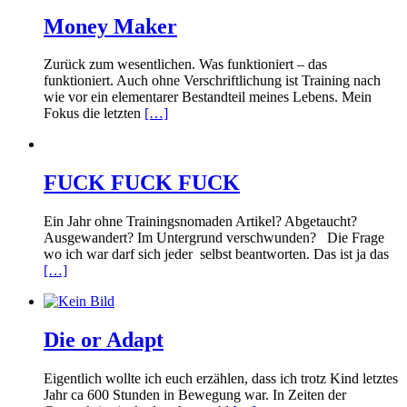
Money Maker
Zurück zum wesentlichen. Was funktioniert – das
funktioniert. Auch ohne Verschriftlichung ist Training nach
wie vor ein elementarer Bestandteil meines Lebens. Mein
Fokus die letzten
[…]
FUCK FUCK FUCK
Ein Jahr ohne Trainingsnomaden Artikel? Abgetaucht?
Ausgewandert? Im Untergrund verschwunden? Die Frage
wo ich war darf sich jeder selbst beantworten. Das ist ja das
[…]
Die or Adapt
Eigentlich wollte ich euch erzählen, dass ich trotz Kind letztes
Jahr ca 600 Stunden in Bewegung war. In Zeiten der