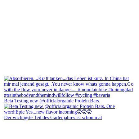
Beta Testing new @officialorgainic Protein Bars.
Der wichtigste Teil des Gartenjahres ist schon mal