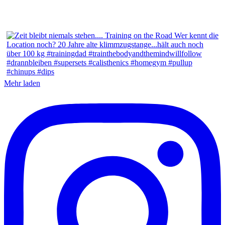
Mehr laden