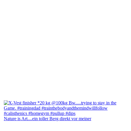
Nature is Art....ein toller Berg direkt vor meiner