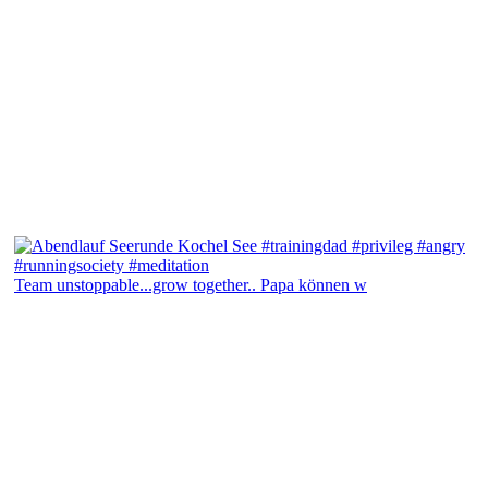
Team unstoppable...grow together.. Papa können w