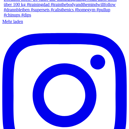
Mehr laden