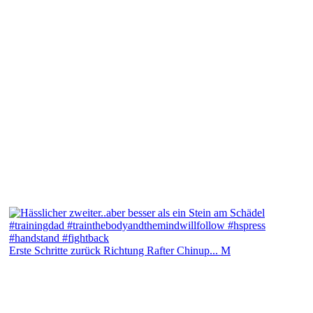
Erste Schritte zurück Richtung Rafter Chinup... M