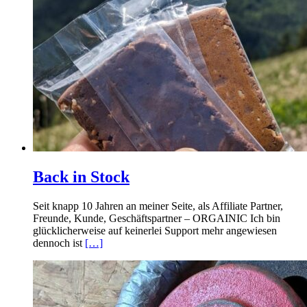
Back in Stock
Seit knapp 10 Jahren an meiner Seite, als Affiliate Partner,
Freunde, Kunde, Geschäftspartner – ORGAINIC Ich bin
glücklicherweise auf keinerlei Support mehr angewiesen
dennoch ist
[…]