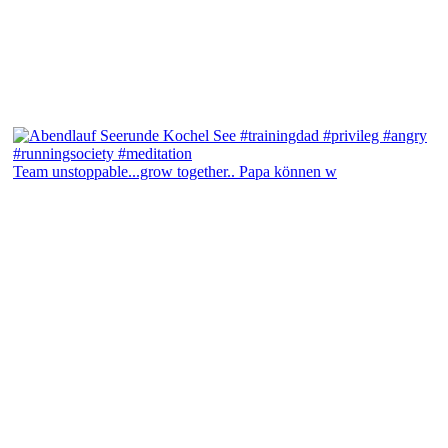
Team unstoppable...grow together.. Papa können w