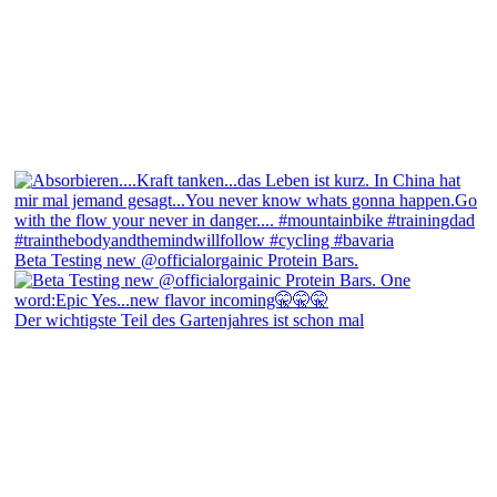
Beta Testing new @officialorgainic Protein Bars.
Der wichtigste Teil des Gartenjahres ist schon mal