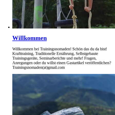
Willkommen
Willkommen bei Trainingsnomaden! Schön das du da bist!
Krafttraining, Traditionelle Ernährung, Selbstgebaute
Trainingsgeräte, Seminarberichte und mehr! Fragen,
Anregungen oder du willst einen Gastartikel veröffentlichen?
Trainingsnomaden(at)gmail.com