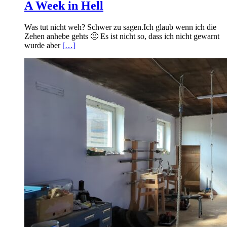
A Week in Hell
Was tut nicht weh? Schwer zu sagen.Ich glaub wenn ich die
Zehen anhebe gehts 🙂 Es ist nicht so, dass ich nicht gewarnt
wurde aber
[…]