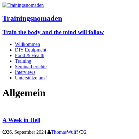
Trainingsnomaden
Train the body and the mind will follow
Willkommen
DIY Equipment
Food & Health
Training
Seminarberichte
Interviews
Unterstütze uns!
Allgemein
A Week in Hell
26. September 2024
ThomasWulff
2