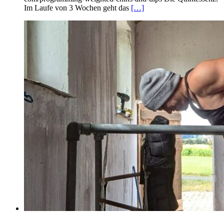
Im Laufe von 3 Wochen geht das
[…]