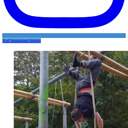
Auf Instagram folgen