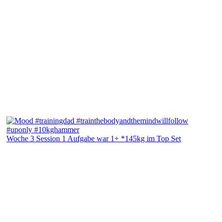
Woche 3 Session 1 Aufgabe war 1+ *145kg im Top Set