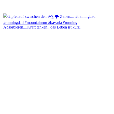
Absorbieren....Kraft tanken...das Leben ist kurz.