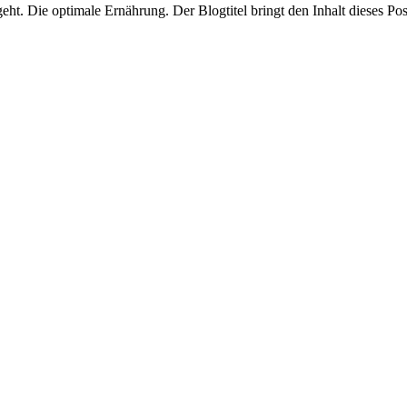
geht. Die optimale Ernährung. Der Blogtitel bringt den Inhalt dieses Pos