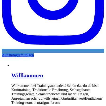
Auf Instagram folgen
Willkommen
Willkommen bei Trainingsnomaden! Schön das du da bist!
Krafttraining, Traditionelle Ernährung, Selbstgebaute
Trainingsgeräte, Seminarberichte und mehr! Fragen,
Anregungen oder du willst einen Gastartikel veröffentlichen?
Trainingsnomaden(at)gmail.com