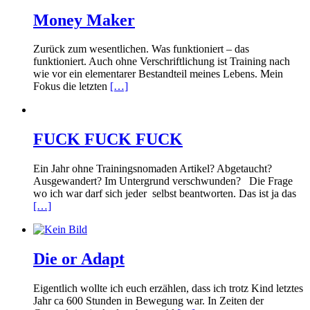
Money Maker
Zurück zum wesentlichen. Was funktioniert – das
funktioniert. Auch ohne Verschriftlichung ist Training nach
wie vor ein elementarer Bestandteil meines Lebens. Mein
Fokus die letzten
[…]
FUCK FUCK FUCK
Ein Jahr ohne Trainingsnomaden Artikel? Abgetaucht?
Ausgewandert? Im Untergrund verschwunden? Die Frage
wo ich war darf sich jeder selbst beantworten. Das ist ja das
[…]
Die or Adapt
Eigentlich wollte ich euch erzählen, dass ich trotz Kind letztes
Jahr ca 600 Stunden in Bewegung war. In Zeiten der