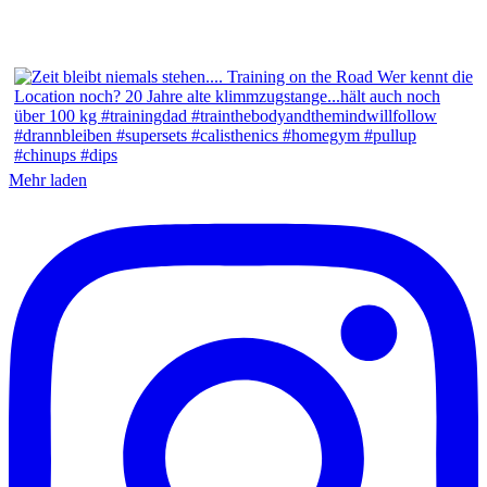
Mehr laden