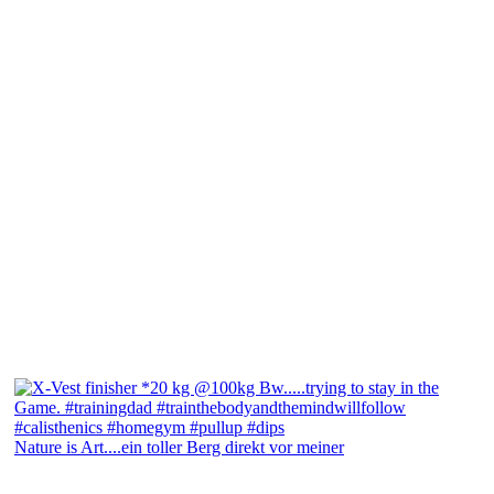
Nature is Art....ein toller Berg direkt vor meiner