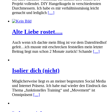
Projekt vollendet. DIY Hangelkugeln in verschiedensten
Durchmessern. Ich habe es mir verhältnissmässig leicht
gemacht und lediglich
[…]
Alte Liebe rostet….
Auch wenn ich dachte mein Blog ist vor dem Datenfriedhof
gefeit…ich musste mit erschrecken feststellen mein letzter
Beitrag liegt nun schon 2 Monate zurück! Schande
[…]
Isolier dich (nicht)
Möglicherweise liegt es an meiner begrenzten Social Media
und Internet Präsenz. Ich habe mal wieder den Eindruck das
Thema „funktionelles Training“ und „Movement“ ist
Omnipräsent
[…]