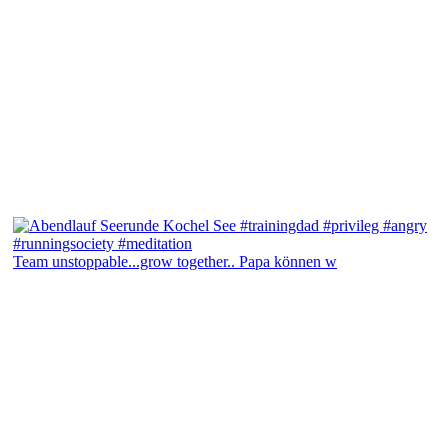
Team unstoppable...grow together.. Papa können w