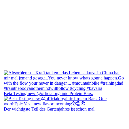
Beta Testing new @officialorgainic Protein Bars.
Der wichtigste Teil des Gartenjahres ist schon mal