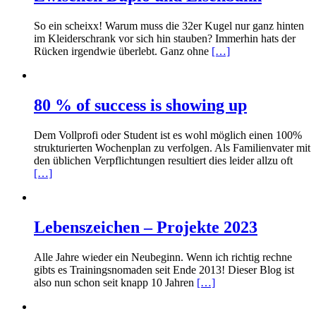
So ein scheixx! Warum muss die 32er Kugel nur ganz hinten
im Kleiderschrank vor sich hin stauben? Immerhin hats der
Rücken irgendwie überlebt. Ganz ohne
[…]
80 % of success is showing up
Dem Vollprofi oder Student ist es wohl möglich einen 100%
strukturierten Wochenplan zu verfolgen. Als Familienvater mit
den üblichen Verpflichtungen resultiert dies leider allzu oft
[…]
Lebenszeichen – Projekte 2023
Alle Jahre wieder ein Neubeginn. Wenn ich richtig rechne
gibts es Trainingsnomaden seit Ende 2013! Dieser Blog ist
also nun schon seit knapp 10 Jahren
[…]