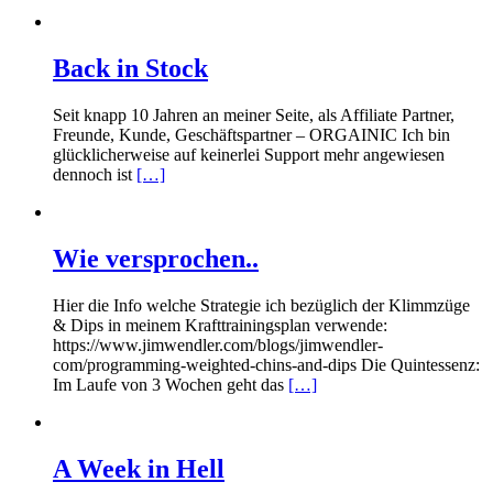
Back in Stock
Seit knapp 10 Jahren an meiner Seite, als Affiliate Partner,
Freunde, Kunde, Geschäftspartner – ORGAINIC Ich bin
glücklicherweise auf keinerlei Support mehr angewiesen
dennoch ist
[…]
Wie versprochen..
Hier die Info welche Strategie ich bezüglich der Klimmzüge
& Dips in meinem Krafttrainingsplan verwende:
https://www.jimwendler.com/blogs/jimwendler-
com/programming-weighted-chins-and-dips Die Quintessenz:
Im Laufe von 3 Wochen geht das
[…]
A Week in Hell