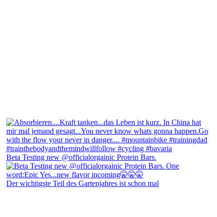
Beta Testing new @officialorgainic Protein Bars.
Der wichtigste Teil des Gartenjahres ist schon mal