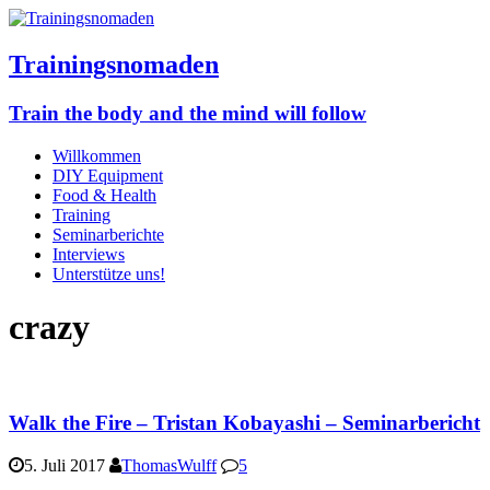
Trainingsnomaden
Train the body and the mind will follow
Willkommen
DIY Equipment
Food & Health
Training
Seminarberichte
Interviews
Unterstütze uns!
crazy
Walk the Fire – Tristan Kobayashi – Seminarbericht
5. Juli 2017
ThomasWulff
5