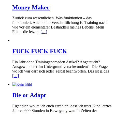
Money Maker
Zurück zum wesentlichen. Was funktioniert – das
funktioniert. Auch ohne Verschriftlichung ist Training nach
wie vor ein elementarer Bestandteil meines Lebens. Mein
Fokus die letzten
[…]
FUCK FUCK FUCK
Ein Jahr ohne Trainingsnomaden Artikel? Abgetaucht?
Ausgewandert? Im Untergrund verschwunden? Die Frage
wo ich war darf sich jeder selbst beantworten. Das ist ja das
[…]
Die or Adapt
Eigentlich wollte ich euch erzählen, dass ich trotz Kind letztes
Jahr ca 600 Stunden in Bewegung war. In Zeiten der