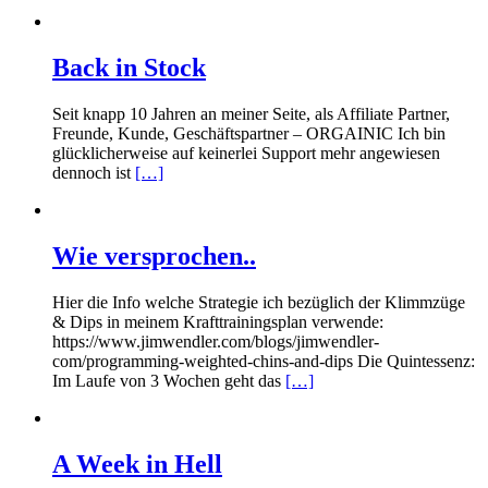
Back in Stock
Seit knapp 10 Jahren an meiner Seite, als Affiliate Partner,
Freunde, Kunde, Geschäftspartner – ORGAINIC Ich bin
glücklicherweise auf keinerlei Support mehr angewiesen
dennoch ist
[…]
Wie versprochen..
Hier die Info welche Strategie ich bezüglich der Klimmzüge
& Dips in meinem Krafttrainingsplan verwende:
https://www.jimwendler.com/blogs/jimwendler-
com/programming-weighted-chins-and-dips Die Quintessenz:
Im Laufe von 3 Wochen geht das
[…]
A Week in Hell