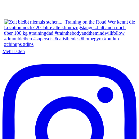
Mehr laden