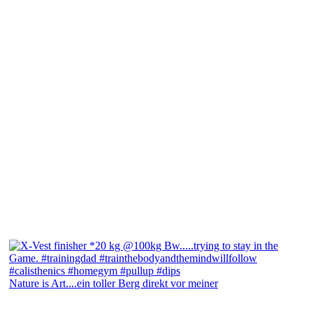
Nature is Art....ein toller Berg direkt vor meiner