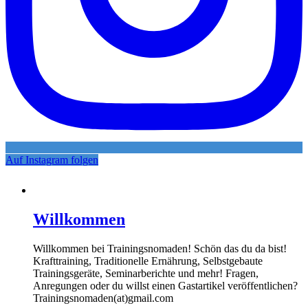
Auf Instagram folgen
Willkommen
Willkommen bei Trainingsnomaden! Schön das du da bist!
Krafttraining, Traditionelle Ernährung, Selbstgebaute
Trainingsgeräte, Seminarberichte und mehr! Fragen,
Anregungen oder du willst einen Gastartikel veröffentlichen?
Trainingsnomaden(at)gmail.com