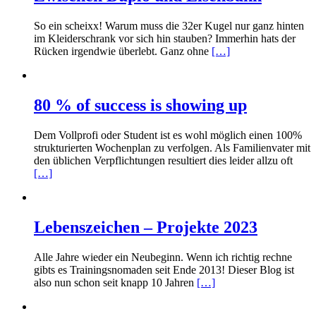
So ein scheixx! Warum muss die 32er Kugel nur ganz hinten
im Kleiderschrank vor sich hin stauben? Immerhin hats der
Rücken irgendwie überlebt. Ganz ohne
[…]
80 % of success is showing up
Dem Vollprofi oder Student ist es wohl möglich einen 100%
strukturierten Wochenplan zu verfolgen. Als Familienvater mit
den üblichen Verpflichtungen resultiert dies leider allzu oft
[…]
Lebenszeichen – Projekte 2023
Alle Jahre wieder ein Neubeginn. Wenn ich richtig rechne
gibts es Trainingsnomaden seit Ende 2013! Dieser Blog ist
also nun schon seit knapp 10 Jahren
[…]