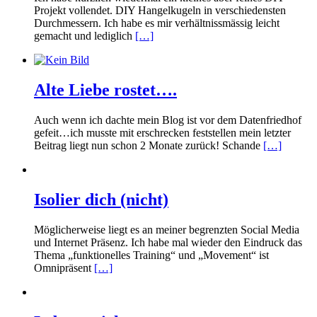
Projekt vollendet. DIY Hangelkugeln in verschiedensten
Durchmessern. Ich habe es mir verhältnissmässig leicht
gemacht und lediglich
[…]
Alte Liebe rostet….
Auch wenn ich dachte mein Blog ist vor dem Datenfriedhof
gefeit…ich musste mit erschrecken feststellen mein letzter
Beitrag liegt nun schon 2 Monate zurück! Schande
[…]
Isolier dich (nicht)
Möglicherweise liegt es an meiner begrenzten Social Media
und Internet Präsenz. Ich habe mal wieder den Eindruck das
Thema „funktionelles Training“ und „Movement“ ist
Omnipräsent
[…]