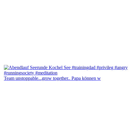
Team unstoppable...grow together.. Papa können w