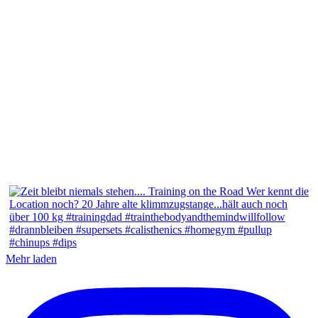
Mehr laden