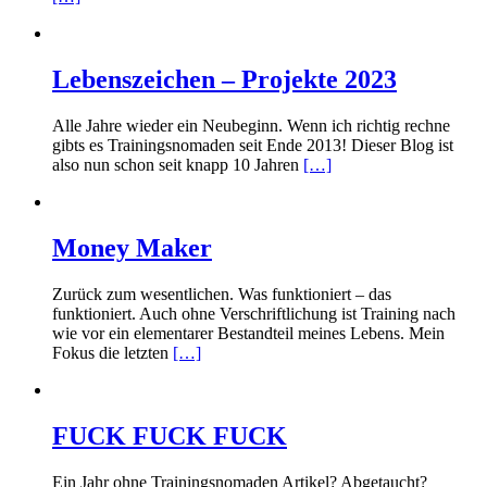
Lebenszeichen – Projekte 2023
Alle Jahre wieder ein Neubeginn. Wenn ich richtig rechne
gibts es Trainingsnomaden seit Ende 2013! Dieser Blog ist
also nun schon seit knapp 10 Jahren
[…]
Money Maker
Zurück zum wesentlichen. Was funktioniert – das
funktioniert. Auch ohne Verschriftlichung ist Training nach
wie vor ein elementarer Bestandteil meines Lebens. Mein
Fokus die letzten
[…]
FUCK FUCK FUCK
Ein Jahr ohne Trainingsnomaden Artikel? Abgetaucht?