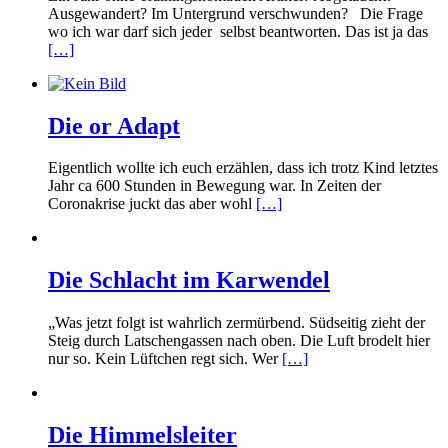
Ausgewandert? Im Untergrund verschwunden? Die Frage
wo ich war darf sich jeder selbst beantworten. Das ist ja das
[…]
Die or Adapt
Eigentlich wollte ich euch erzählen, dass ich trotz Kind letztes
Jahr ca 600 Stunden in Bewegung war. In Zeiten der
Coronakrise juckt das aber wohl
[…]
Die Schlacht im Karwendel
„Was jetzt folgt ist wahrlich zermürbend. Südseitig zieht der
Steig durch Latschengassen nach oben. Die Luft brodelt hier
nur so. Kein Lüftchen regt sich. Wer
[…]
Die Himmelsleiter