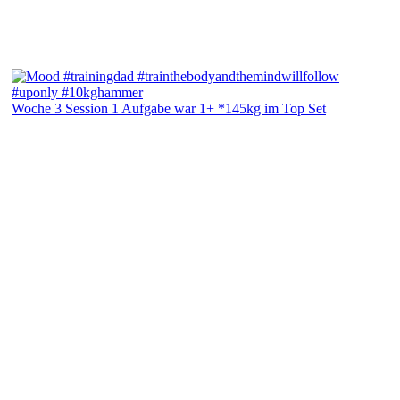
Woche 3 Session 1 Aufgabe war 1+ *145kg im Top Set