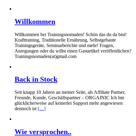
Willkommen
Willkommen bei Trainingsnomaden! Schön das du da bist!
Krafttraining, Traditionelle Ernährung, Selbstgebaute
Trainingsgeräte, Seminarberichte und mehr! Fragen,
Anregungen oder du willst einen Gastartikel veröffentlichen?
Trainingsnomaden(at)gmail.com
Back in Stock
Seit knapp 10 Jahren an meiner Seite, als Affiliate Partner,
Freunde, Kunde, Geschäftspartner – ORGAINIC Ich bin
glücklicherweise auf keinerlei Support mehr angewiesen
dennoch ist
[…]
Wie versprochen..