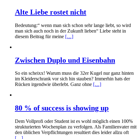
Alte Liebe rostet nicht
Bedeutung:“ wenn man sich schon sehr lange liebt, so wird
man sich auch noch in der Zukunft lieben“ Liebe steht in
diesem Beitrag für meine
[…]
Zwischen Duplo und Eisenbahn
So ein scheixx! Warum muss die 32er Kugel nur ganz hinten
im Kleiderschrank vor sich hin stauben? Immerhin hats der
Rücken irgendwie überlebt. Ganz ohne
[…]
80 % of success is showing up
Dem Vollprofi oder Student ist es wohl möglich einen 100%
strukturierten Wochenplan zu verfolgen. Als Familienvater mit
den üblichen Verpflichtungen resultiert dies leider allzu oft
[…]