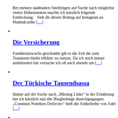
Bei meinen stadtnahen Streifzügen auf Suche nach möglichst
vielen Höhenmetern machte ich kürzlich folgende
Entdeckung: Sieh dir diesen Beitrag auf Instagram an
#fatdadcardio
[…]
Die Versicherung
Familienzuwachs geschuldet gilt es die Zeit die zum
Trainieren bleibt effektiv zu nutzen. Da ich noch immer
ambitioniert bin versuche ich oft auch abends um
[…]
Der Türkische Tausendsassa
Immer auf der Suche nach „Missing Links“ in der Ernährung
bin ich kürzlich mal alte Blogbeiträge duurchgegangen.
„Common Nutrition Defiecies“ hieß die Artikelreihe von Adel
[…]