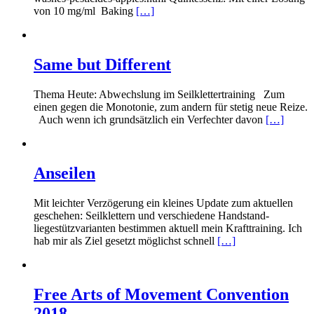
von 10 mg/ml Baking
[…]
Same but Different
Thema Heute: Abwechslung im Seilklettertraining Zum
einen gegen die Monotonie, zum andern für stetig neue Reize.
Auch wenn ich grundsätzlich ein Verfechter davon
[…]
Anseilen
Mit leichter Verzögerung ein kleines Update zum aktuellen
geschehen: Seilklettern und verschiedene Handstand-
liegestützvarianten bestimmen aktuell mein Krafttraining. Ich
hab mir als Ziel gesetzt möglichst schnell
[…]
Free Arts of Movement Convention
2018