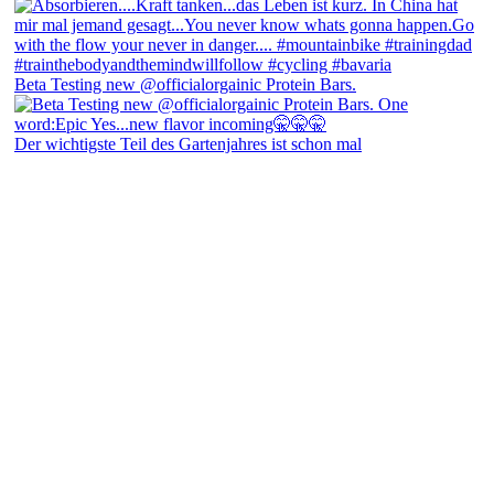
Beta Testing new @officialorgainic Protein Bars.
Der wichtigste Teil des Gartenjahres ist schon mal