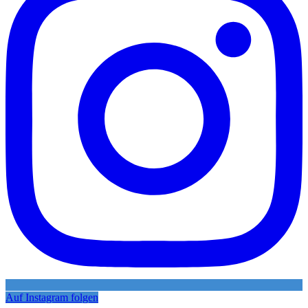
Auf Instagram folgen