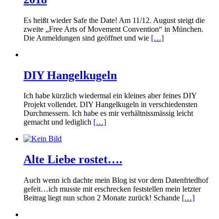
Es heißt wieder Safe the Date! Am 11/12. August steigt die
zweite „Free Arts of Movement Convention“ in München.
Die Anmeldungen sind geöffnet und wie
[…]
DIY Hangelkugeln
Ich habe kürzlich wiedermal ein kleines aber feines DIY
Projekt vollendet. DIY Hangelkugeln in verschiedensten
Durchmessern. Ich habe es mir verhältnissmässig leicht
gemacht und lediglich
[…]
Alte Liebe rostet….
Auch wenn ich dachte mein Blog ist vor dem Datenfriedhof
gefeit…ich musste mit erschrecken feststellen mein letzter
Beitrag liegt nun schon 2 Monate zurück! Schande
[…]