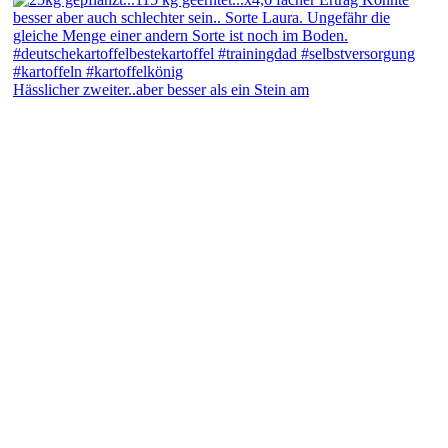
Hässlicher zweiter..aber besser als ein Stein am