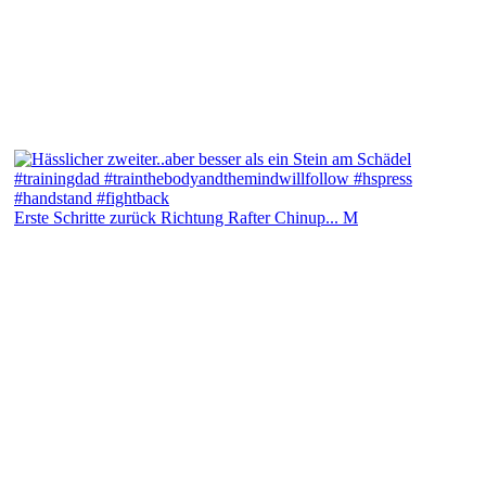
Erste Schritte zurück Richtung Rafter Chinup... M