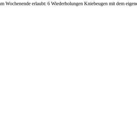
 am Wochenende erlaubt: 6 Wiederholungen Kniebeugen mit dem eigen