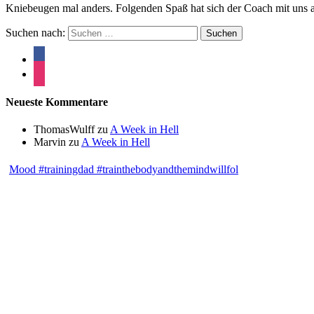
Kniebeugen mal anders. Folgenden Spaß hat sich der Coach mit uns
Suchen nach:
Neueste Kommentare
ThomasWulff
zu
A Week in Hell
Marvin
zu
A Week in Hell
Mood #trainingdad #trainthebodyandthemindwillfol