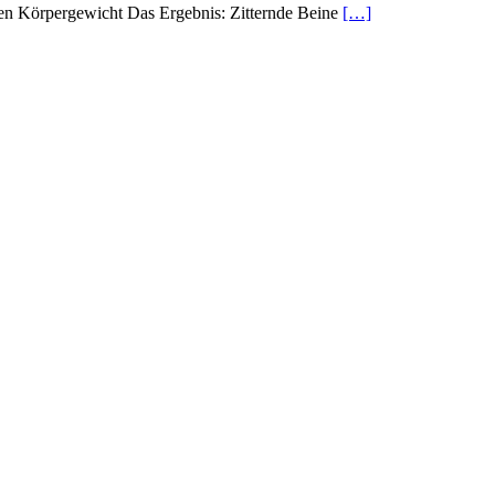
en Körpergewicht Das Ergebnis: Zitternde Beine
[…]