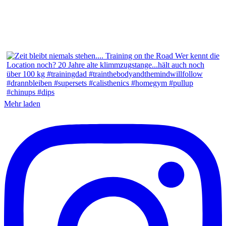
Mehr laden