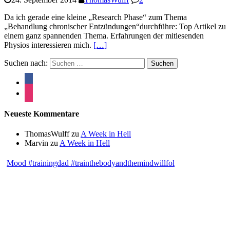
Da ich gerade eine kleine „Research Phase“ zum Thema
„Behandlung chronischer Entzündungen“durchführe: Top Artikel zu
einem ganz spannenden Thema. Erfahrungen der mitlesenden
Physios interessieren mich.
[…]
Suchen nach:
Neueste Kommentare
ThomasWulff
zu
A Week in Hell
Marvin
zu
A Week in Hell
Mood #trainingdad #trainthebodyandthemindwillfol