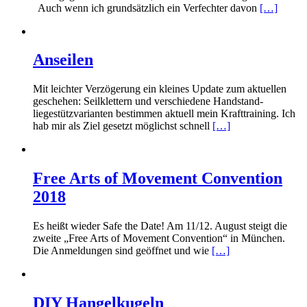
Auch wenn ich grundsätzlich ein Verfechter davon
[…]
Anseilen
Mit leichter Verzögerung ein kleines Update zum aktuellen
geschehen: Seilklettern und verschiedene Handstand-
liegestützvarianten bestimmen aktuell mein Krafttraining. Ich
hab mir als Ziel gesetzt möglichst schnell
[…]
Free Arts of Movement Convention
2018
Es heißt wieder Safe the Date! Am 11/12. August steigt die
zweite „Free Arts of Movement Convention“ in München.
Die Anmeldungen sind geöffnet und wie
[…]
DIY Hangelkugeln