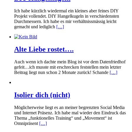
Ich habe kürzlich wiedermal ein kleines aber feines DIY
Projekt vollendet. DIY Hangelkugeln in verschiedensten
Durchmessern. Ich habe es mir verhältnissmässig leicht
gemacht und lediglich
[…]
Alte Liebe rostet….
Auch wenn ich dachte mein Blog ist vor dem Datenfriedhof
gefeit…ich musste mit erschrecken feststellen mein letzter
Beitrag liegt nun schon 2 Monate zurück! Schande
[…]
Isolier dich (nicht)
Möglicherweise liegt es an meiner begrenzten Social Media
und Internet Präsenz. Ich habe mal wieder den Eindruck das
Thema „funktionelles Training“ und „Movement“ ist
Omnipräsent
[…]