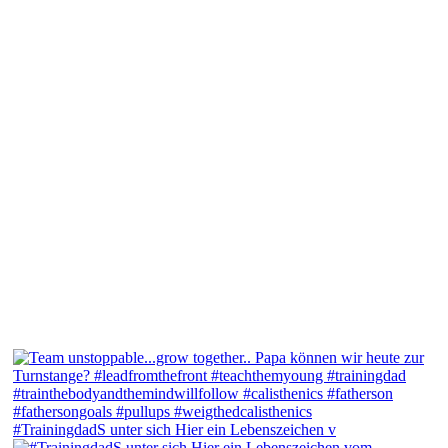
#TrainingdadS unter sich Hier ein Lebenszeichen v