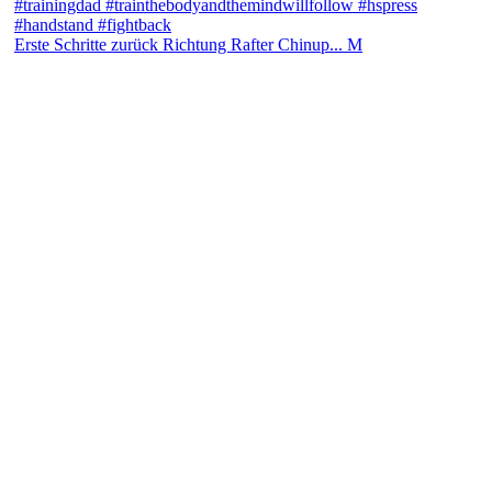
Erste Schritte zurück Richtung Rafter Chinup... M