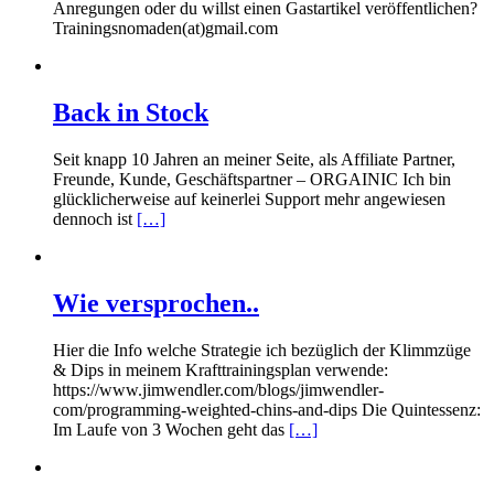
Anregungen oder du willst einen Gastartikel veröffentlichen?
Trainingsnomaden(at)gmail.com
Back in Stock
Seit knapp 10 Jahren an meiner Seite, als Affiliate Partner,
Freunde, Kunde, Geschäftspartner – ORGAINIC Ich bin
glücklicherweise auf keinerlei Support mehr angewiesen
dennoch ist
[…]
Wie versprochen..
Hier die Info welche Strategie ich bezüglich der Klimmzüge
& Dips in meinem Krafttrainingsplan verwende:
https://www.jimwendler.com/blogs/jimwendler-
com/programming-weighted-chins-and-dips Die Quintessenz:
Im Laufe von 3 Wochen geht das
[…]