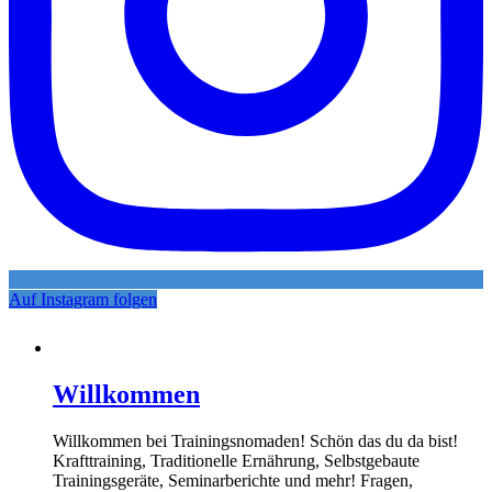
Auf Instagram folgen
Willkommen
Willkommen bei Trainingsnomaden! Schön das du da bist!
Krafttraining, Traditionelle Ernährung, Selbstgebaute
Trainingsgeräte, Seminarberichte und mehr! Fragen,