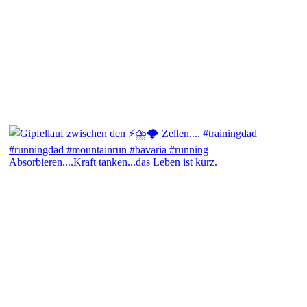
Absorbieren....Kraft tanken...das Leben ist kurz.