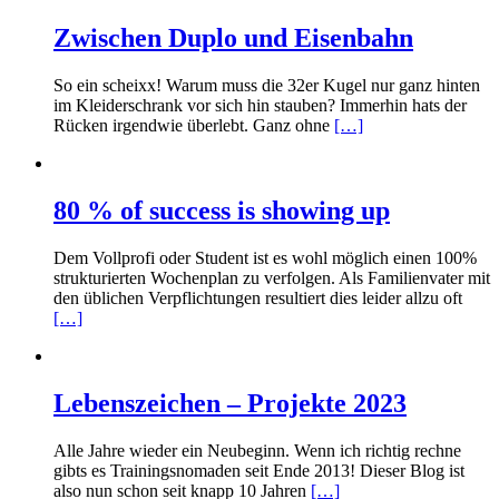
Zwischen Duplo und Eisenbahn
So ein scheixx! Warum muss die 32er Kugel nur ganz hinten
im Kleiderschrank vor sich hin stauben? Immerhin hats der
Rücken irgendwie überlebt. Ganz ohne
[…]
80 % of success is showing up
Dem Vollprofi oder Student ist es wohl möglich einen 100%
strukturierten Wochenplan zu verfolgen. Als Familienvater mit
den üblichen Verpflichtungen resultiert dies leider allzu oft
[…]
Lebenszeichen – Projekte 2023
Alle Jahre wieder ein Neubeginn. Wenn ich richtig rechne
gibts es Trainingsnomaden seit Ende 2013! Dieser Blog ist
also nun schon seit knapp 10 Jahren
[…]