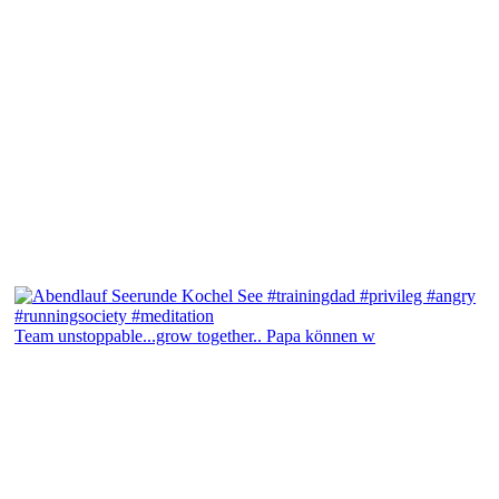
Team unstoppable...grow together.. Papa können w