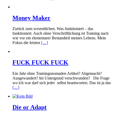
Money Maker
Zurück zum wesentlichen. Was funktioniert – das
funktioniert. Auch ohne Verschriftlichung ist Training nach
wie vor ein elementarer Bestandteil meines Lebens. Mein
Fokus die letzten
[…]
FUCK FUCK FUCK
Ein Jahr ohne Trainingsnomaden Artikel? Abgetaucht?
Ausgewandert? Im Untergrund verschwunden? Die Frage
wo ich war darf sich jeder selbst beantworten. Das ist ja das
[…]
Die or Adapt