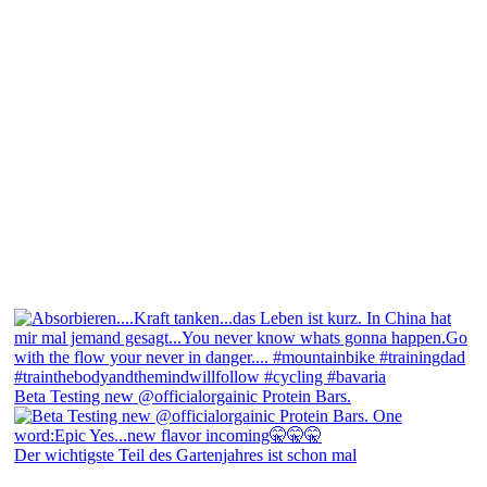
Beta Testing new @officialorgainic Protein Bars.
Der wichtigste Teil des Gartenjahres ist schon mal