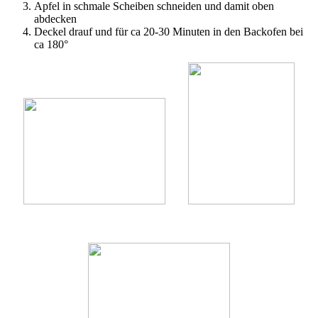
Apfel in schmale Scheiben schneiden und damit oben
abdecken
Deckel drauf und für ca 20-30 Minuten in den Backofen bei
ca 180°