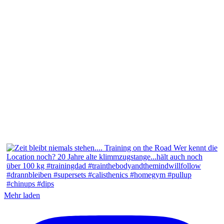
Mehr laden