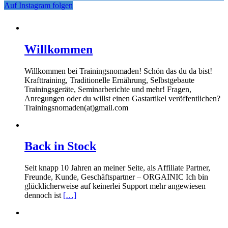
Auf Instagram folgen
Willkommen
Willkommen bei Trainingsnomaden! Schön das du da bist!
Krafttraining, Traditionelle Ernährung, Selbstgebaute
Trainingsgeräte, Seminarberichte und mehr! Fragen,
Anregungen oder du willst einen Gastartikel veröffentlichen?
Trainingsnomaden(at)gmail.com
Back in Stock
Seit knapp 10 Jahren an meiner Seite, als Affiliate Partner,
Freunde, Kunde, Geschäftspartner – ORGAINIC Ich bin
glücklicherweise auf keinerlei Support mehr angewiesen
dennoch ist
[…]