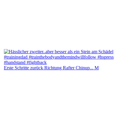
Erste Schritte zurück Richtung Rafter Chinup... M