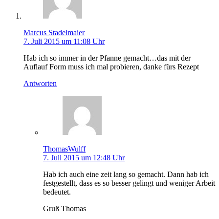
Marcus Stadelmaier
7. Juli 2015 um 11:08 Uhr
Hab ich so immer in der Pfanne gemacht…das mit der
Auflauf Form muss ich mal probieren, danke fürs Rezept
Antworten
ThomasWulff
7. Juli 2015 um 12:48 Uhr
Hab ich auch eine zeit lang so gemacht. Dann hab ich
festgestellt, dass es so besser gelingt und weniger Arbeit
bedeutet.
Gruß Thomas