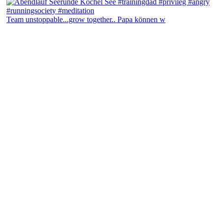
Team unstoppable...grow together.. Papa können w