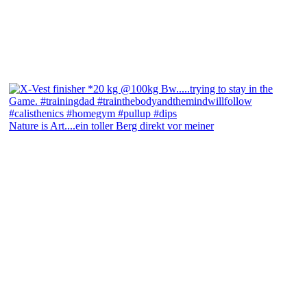
Nature is Art....ein toller Berg direkt vor meiner