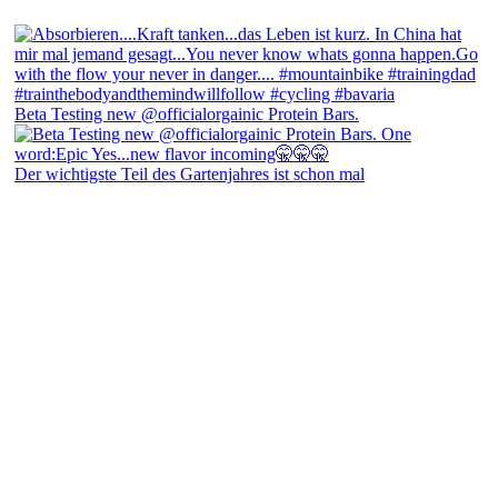
Beta Testing new @officialorgainic Protein Bars.
Der wichtigste Teil des Gartenjahres ist schon mal