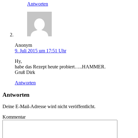
Antworten
Anonym
9. Juli 2015 um 17:51 Uhr
Hy,
habe das Rezept heute probiert…..HAMMER.
Gruß Dirk
Antworten
Antworten
Deine E-Mail-Adresse wird nicht veröffentlicht.
Kommentar