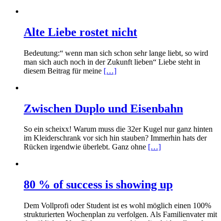
Alte Liebe rostet nicht
Bedeutung:“ wenn man sich schon sehr lange liebt, so wird
man sich auch noch in der Zukunft lieben“ Liebe steht in
diesem Beitrag für meine
[…]
Zwischen Duplo und Eisenbahn
So ein scheixx! Warum muss die 32er Kugel nur ganz hinten
im Kleiderschrank vor sich hin stauben? Immerhin hats der
Rücken irgendwie überlebt. Ganz ohne
[…]
80 % of success is showing up
Dem Vollprofi oder Student ist es wohl möglich einen 100%
strukturierten Wochenplan zu verfolgen. Als Familienvater mit