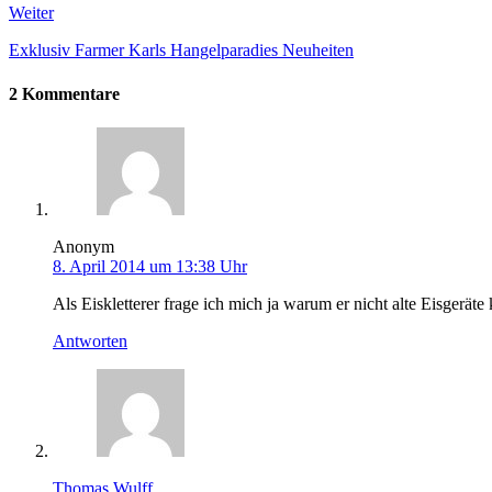
Weiter
Exklusiv Farmer Karls Hangelparadies Neuheiten
2 Kommentare
Anonym
8. April 2014 um 13:38 Uhr
Als Eiskletterer frage ich mich ja warum er nicht alte Eisgerä
Antworten
Thomas Wulff