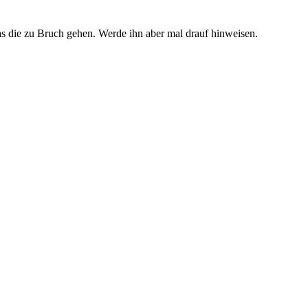
s die zu Bruch gehen. Werde ihn aber mal drauf hinweisen.