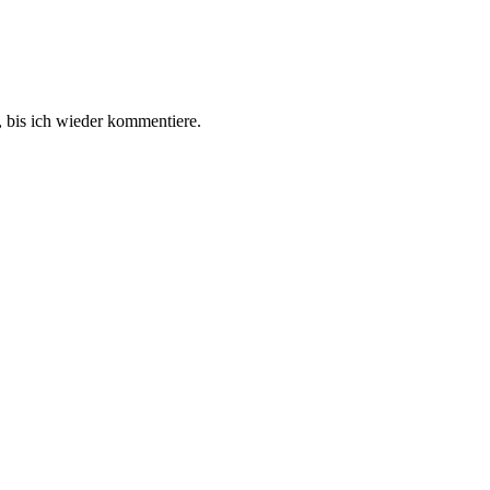
 bis ich wieder kommentiere.