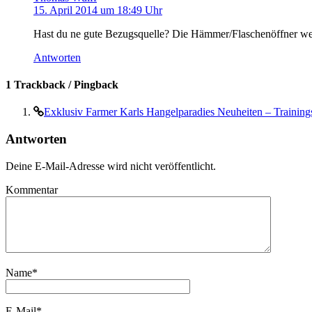
15. April 2014 um 18:49 Uhr
Hast du ne gute Bezugsquelle? Die Hämmer/Flaschenöffner werd
Antworten
1 Trackback / Pingback
Exklusiv Farmer Karls Hangelparadies Neuheiten – Traini
Antworten
Deine E-Mail-Adresse wird nicht veröffentlicht.
Kommentar
Name
*
E-Mail
*