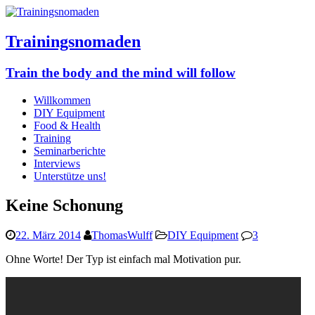
Trainingsnomaden
Train the body and the mind will follow
Willkommen
DIY Equipment
Food & Health
Training
Seminarberichte
Interviews
Unterstütze uns!
Keine Schonung
22. März 2014
ThomasWulff
DIY Equipment
3
Ohne Worte! Der Typ ist einfach mal Motivation pur.