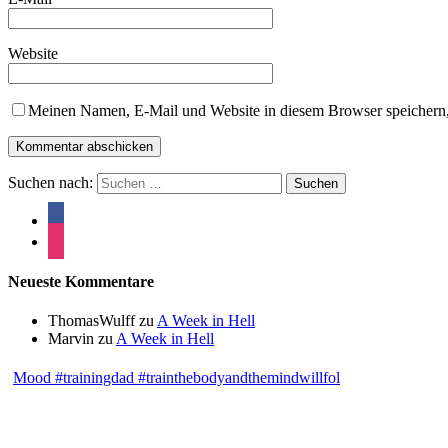
Website
Meinen Namen, E-Mail und Website in diesem Browser speichern,
Suchen nach:
Neueste Kommentare
ThomasWulff
zu
A Week in Hell
Marvin
zu
A Week in Hell
Mood #trainingdad #trainthebodyandthemindwillfol