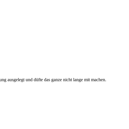
tung ausgelegt und düfte das ganze nicht lange mit machen.