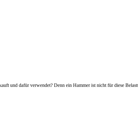
te kauft und dafür verwendet? Denn ein Hammer ist nicht für diese Belas