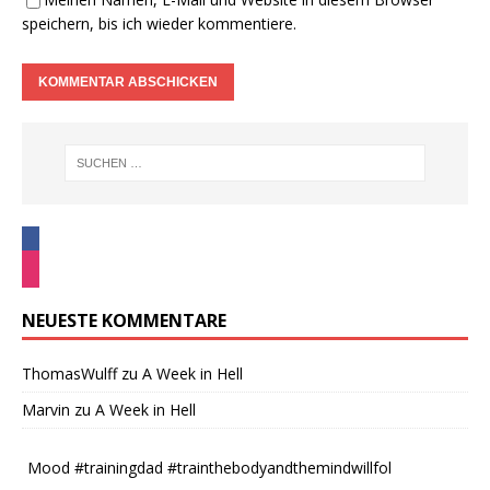
speichern, bis ich wieder kommentiere.
NEUESTE KOMMENTARE
ThomasWulff
zu
A Week in Hell
Marvin
zu
A Week in Hell
Mood #trainingdad #trainthebodyandthemindwillfol