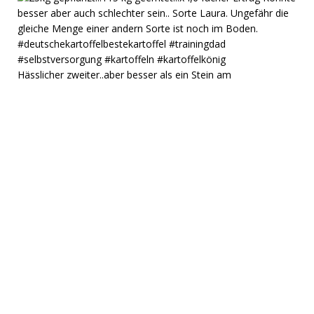
Hässlicher zweiter..aber besser als ein Stein am