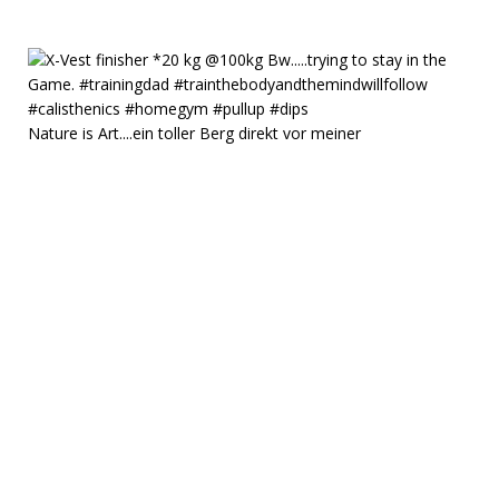
Nature is Art....ein toller Berg direkt vor meiner