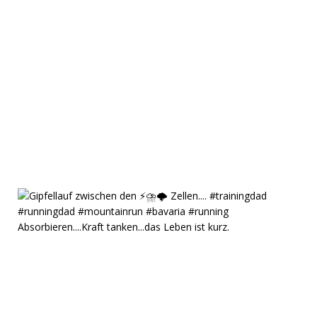
Absorbieren....Kraft tanken...das Leben ist kurz.