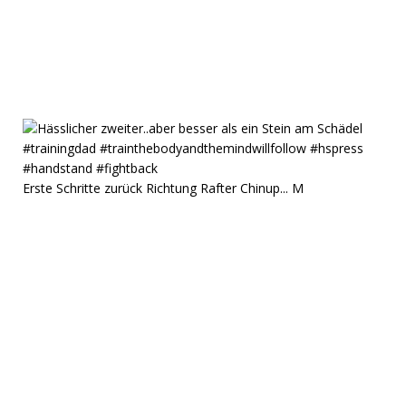
Erste Schritte zurück Richtung Rafter Chinup... M