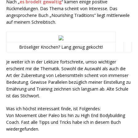
Nach „
es brodelt gewaltig
“ kamen einige positive
Rückmeldungen. Das Thema scheint von Interesse. Das
angesprochene Buch „Nourishing Traditions“ liegt mittlerweile
auf meinem Schreibtisch.
Bröseliger Knochen? Lang genug gekocht!
Je weiter ich in der Lektüre fortschreite, umso wichtiger
erscheint mir die Thematik. Sowohl die Auswahl als auch die
Art der Zubereitung von Lebensmitteln scheint von immenser
Bedeutung. Gewisse Parallelen bezüglich meiner Einstellung zu
Ernährung und Training zeichnen sich langsam ab. Alte Schule
ist das Stichwort.
Was ich höchst interessant finde, ist Folgendes:
Von Movement über Paleo bis hin zu High End Bodybuilding
Coach. Fast alle Tipps und Tricks habe ich in diesem Buch
wiedergefunden.