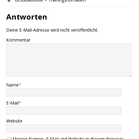
Antworten
Deine E-Mail-Adresse wird nicht veröffentlicht.
Kommentar
Name
*
E-Mail
*
Website
Meinen Namen, E-Mail und Website in diesem Browser