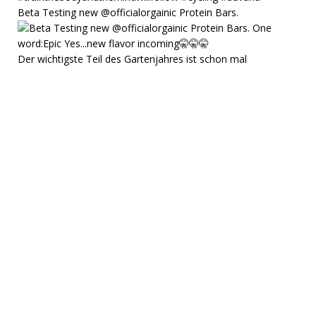
Beta Testing new @officialorgainic Protein Bars.
Der wichtigste Teil des Gartenjahres ist schon mal