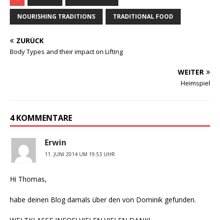
NOURISHING TRADITIONS
TRADITIONAL FOOD
ZURÜCK
Body Types and their impact on Lifting
WEITER
Heimspiel
4 KOMMENTARE
Erwin
11. JUNI 2014 UM 19:53 UHR
Hi Thomas,
habe deinen Blog damals über den von Dominik gefunden.