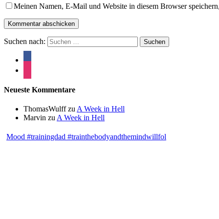
Meinen Namen, E-Mail und Website in diesem Browser speichern,
Suchen nach:
Neueste Kommentare
ThomasWulff
zu
A Week in Hell
Marvin
zu
A Week in Hell
Mood #trainingdad #trainthebodyandthemindwillfol