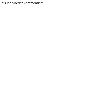
 bis ich wieder kommentiere.