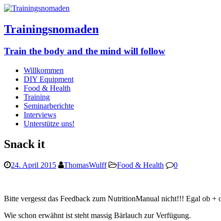
Trainingsnomaden
Train the body and the mind will follow
Willkommen
DIY Equipment
Food & Health
Training
Seminarberichte
Interviews
Unterstütze uns!
Snack it
24. April 2015
ThomasWulff
Food & Health
0
Bitte vergesst das Feedback zum NutritionManual nicht!!! Egal ob
Wie schon erwähnt ist steht massig Bärlauch zur Verfügung.