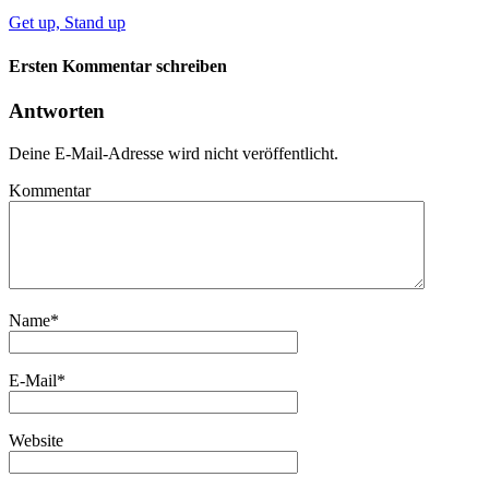
Get up, Stand up
Ersten Kommentar schreiben
Antworten
Deine E-Mail-Adresse wird nicht veröffentlicht.
Kommentar
Name
*
E-Mail
*
Website