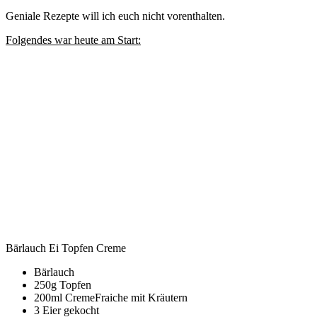
Geniale Rezepte will ich euch nicht vorenthalten.
Folgendes war heute am Start:
Bärlauch Ei Topfen Creme
Bärlauch
250g Topfen
200ml CremeFraiche mit Kräutern
3 Eier gekocht