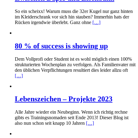
So ein scheixx! Warum muss die 32er Kugel nur ganz hinten
im Kleiderschrank vor sich hin stauben? Immerhin hats der
Rücken irgendwie überlebt. Ganz ohne
[…]
80 % of success is showing up
Dem Vollprofi oder Student ist es wohl möglich einen 100%
strukturierten Wochenplan zu verfolgen. Als Familienvater mit
den üblichen Verpflichtungen resultiert dies leider allzu oft
[…]
Lebenszeichen – Projekte 2023
Alle Jahre wieder ein Neubeginn. Wenn ich richtig rechne
gibts es Trainingsnomaden seit Ende 2013! Dieser Blog ist
also nun schon seit knapp 10 Jahren
[…]