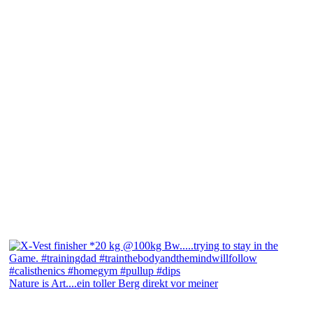
Nature is Art....ein toller Berg direkt vor meiner