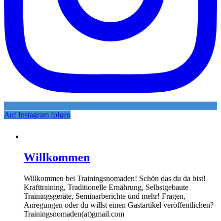
Auf Instagram folgen
Willkommen
Willkommen bei Trainingsnomaden! Schön das du da bist!
Krafttraining, Traditionelle Ernährung, Selbstgebaute
Trainingsgeräte, Seminarberichte und mehr! Fragen,
Anregungen oder du willst einen Gastartikel veröffentlichen?
Trainingsnomaden(at)gmail.com