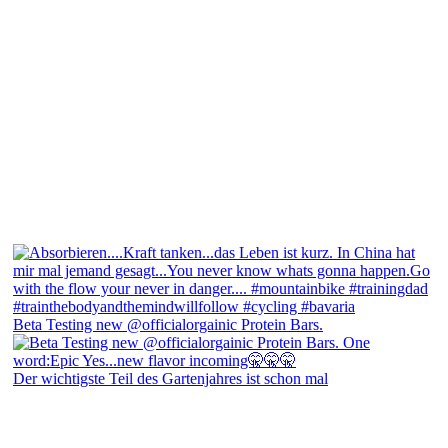
Beta Testing new @officialorgainic Protein Bars.
Der wichtigste Teil des Gartenjahres ist schon mal