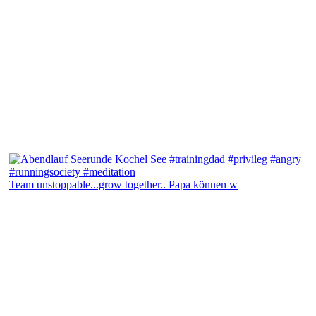
Team unstoppable...grow together.. Papa können w