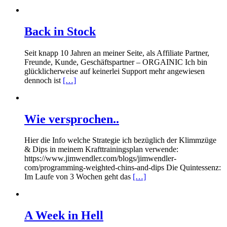
Back in Stock
Seit knapp 10 Jahren an meiner Seite, als Affiliate Partner,
Freunde, Kunde, Geschäftspartner – ORGAINIC Ich bin
glücklicherweise auf keinerlei Support mehr angewiesen
dennoch ist
[…]
Wie versprochen..
Hier die Info welche Strategie ich bezüglich der Klimmzüge
& Dips in meinem Krafttrainingsplan verwende:
https://www.jimwendler.com/blogs/jimwendler-
com/programming-weighted-chins-and-dips Die Quintessenz:
Im Laufe von 3 Wochen geht das
[…]
A Week in Hell