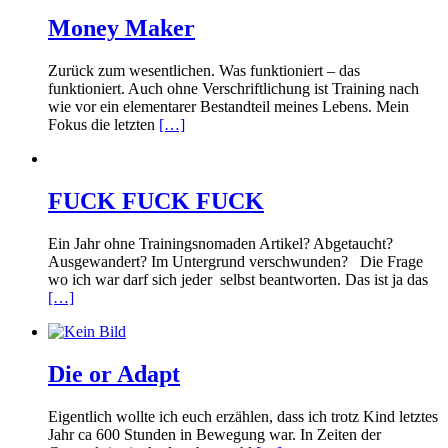
Money Maker
Zurück zum wesentlichen. Was funktioniert – das
funktioniert. Auch ohne Verschriftlichung ist Training nach
wie vor ein elementarer Bestandteil meines Lebens. Mein
Fokus die letzten
[…]
FUCK FUCK FUCK
Ein Jahr ohne Trainingsnomaden Artikel? Abgetaucht?
Ausgewandert? Im Untergrund verschwunden? Die Frage
wo ich war darf sich jeder selbst beantworten. Das ist ja das
[…]
Die or Adapt
Eigentlich wollte ich euch erzählen, dass ich trotz Kind letztes
Jahr ca 600 Stunden in Bewegung war. In Zeiten der