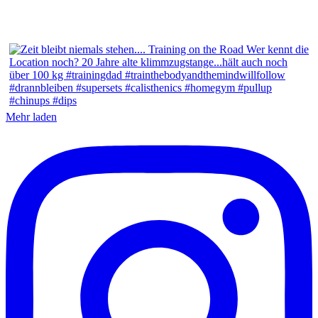
Mehr laden