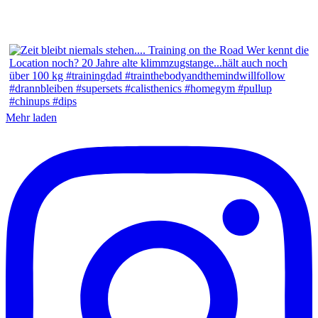
Mehr laden