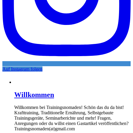
Auf Instagram folgen
Willkommen
Willkommen bei Trainingsnomaden! Schön das du da bist!
Krafttraining, Traditionelle Ernährung, Selbstgebaute
Trainingsgeräte, Seminarberichte und mehr! Fragen,
Anregungen oder du willst einen Gastartikel veröffentlichen?
Trainingsnomaden(at)gmail.com