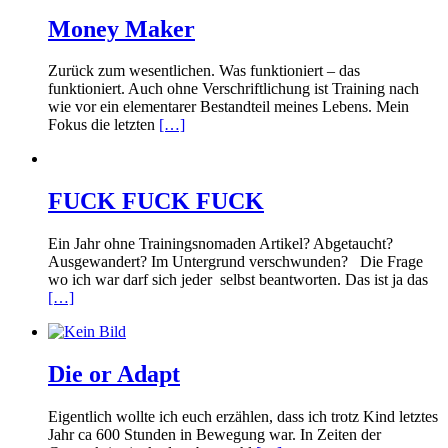
Money Maker
Zurück zum wesentlichen. Was funktioniert – das
funktioniert. Auch ohne Verschriftlichung ist Training nach
wie vor ein elementarer Bestandteil meines Lebens. Mein
Fokus die letzten
[…]
FUCK FUCK FUCK
Ein Jahr ohne Trainingsnomaden Artikel? Abgetaucht?
Ausgewandert? Im Untergrund verschwunden? Die Frage
wo ich war darf sich jeder selbst beantworten. Das ist ja das
[…]
Die or Adapt
Eigentlich wollte ich euch erzählen, dass ich trotz Kind letztes
Jahr ca 600 Stunden in Bewegung war. In Zeiten der