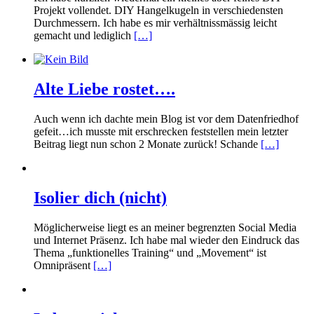
Projekt vollendet. DIY Hangelkugeln in verschiedensten
Durchmessern. Ich habe es mir verhältnissmässig leicht
gemacht und lediglich
[…]
Alte Liebe rostet….
Auch wenn ich dachte mein Blog ist vor dem Datenfriedhof
gefeit…ich musste mit erschrecken feststellen mein letzter
Beitrag liegt nun schon 2 Monate zurück! Schande
[…]
Isolier dich (nicht)
Möglicherweise liegt es an meiner begrenzten Social Media
und Internet Präsenz. Ich habe mal wieder den Eindruck das
Thema „funktionelles Training“ und „Movement“ ist
Omnipräsent
[…]