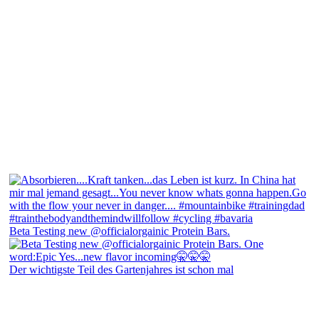
Beta Testing new @officialorgainic Protein Bars.
Der wichtigste Teil des Gartenjahres ist schon mal