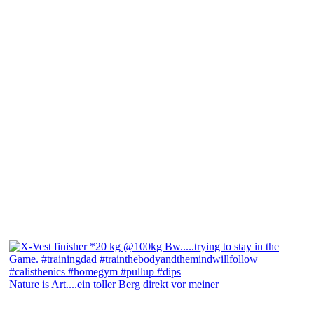
Nature is Art....ein toller Berg direkt vor meiner