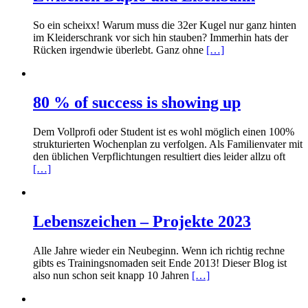
So ein scheixx! Warum muss die 32er Kugel nur ganz hinten
im Kleiderschrank vor sich hin stauben? Immerhin hats der
Rücken irgendwie überlebt. Ganz ohne
[…]
80 % of success is showing up
Dem Vollprofi oder Student ist es wohl möglich einen 100%
strukturierten Wochenplan zu verfolgen. Als Familienvater mit
den üblichen Verpflichtungen resultiert dies leider allzu oft
[…]
Lebenszeichen – Projekte 2023
Alle Jahre wieder ein Neubeginn. Wenn ich richtig rechne
gibts es Trainingsnomaden seit Ende 2013! Dieser Blog ist
also nun schon seit knapp 10 Jahren
[…]