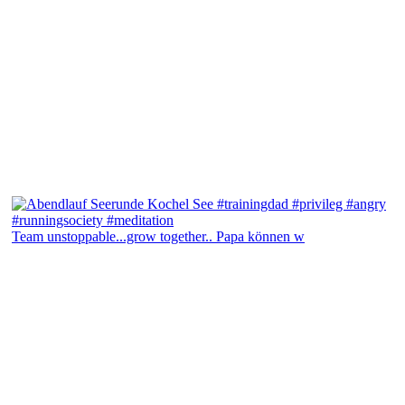
Team unstoppable...grow together.. Papa können w