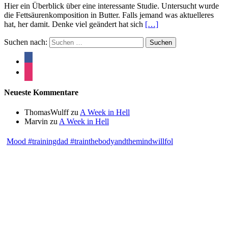
Hier ein Überblick über eine interessante Studie. Untersucht wurde
die Fettsäurenkomposition in Butter. Falls jemand was aktuelleres
hat, her damit. Denke viel geändert hat sich
[…]
Suchen nach:
Neueste Kommentare
ThomasWulff
zu
A Week in Hell
Marvin
zu
A Week in Hell
Mood #trainingdad #trainthebodyandthemindwillfol