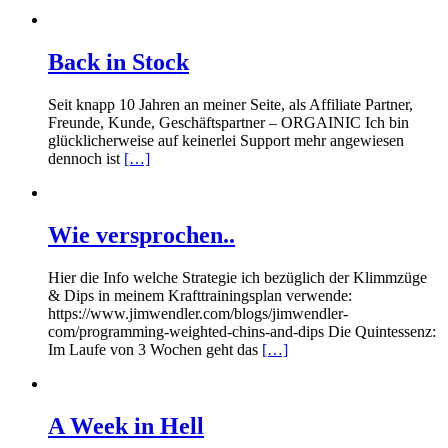
Back in Stock
Seit knapp 10 Jahren an meiner Seite, als Affiliate Partner,
Freunde, Kunde, Geschäftspartner – ORGAINIC Ich bin
glücklicherweise auf keinerlei Support mehr angewiesen
dennoch ist
[…]
Wie versprochen..
Hier die Info welche Strategie ich bezüglich der Klimmzüge
& Dips in meinem Krafttrainingsplan verwende:
https://www.jimwendler.com/blogs/jimwendler-
com/programming-weighted-chins-and-dips Die Quintessenz:
Im Laufe von 3 Wochen geht das
[…]
A Week in Hell