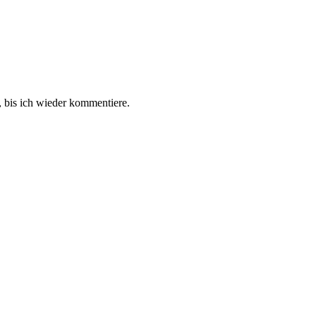
 bis ich wieder kommentiere.