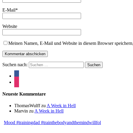
E-Mail
*
Website
Meinen Namen, E-Mail und Website in diesem Browser speichern,
Suchen nach:
Neueste Kommentare
ThomasWulff
zu
A Week in Hell
Marvin
zu
A Week in Hell
Mood #trainingdad #trainthebodyandthemindwillfol