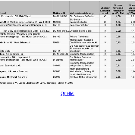
Quelle: