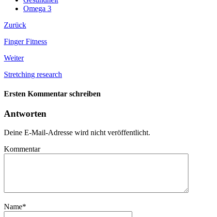
Omega 3
Zurück
Finger Fitness
Weiter
Stretching research
Ersten Kommentar schreiben
Antworten
Deine E-Mail-Adresse wird nicht veröffentlicht.
Kommentar
Name
*