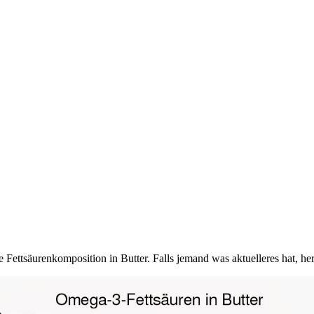
 Fettsäurenkomposition in Butter. Falls jemand was aktuelleres hat, her