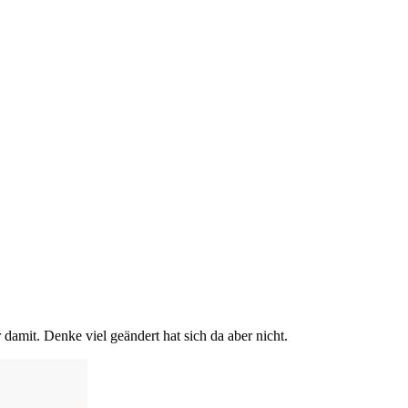
 damit. Denke viel geändert hat sich da aber nicht.