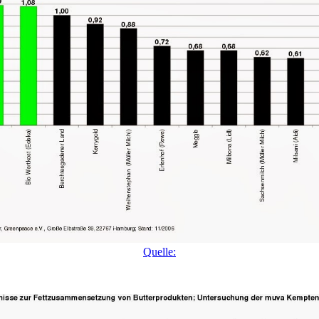
Quelle: