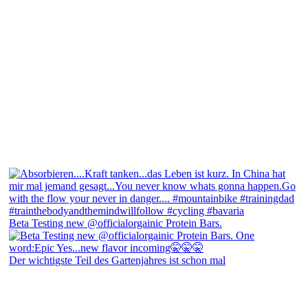
Beta Testing new @officialorgainic Protein Bars.
Der wichtigste Teil des Gartenjahres ist schon mal