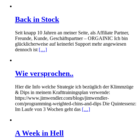
Back in Stock
Seit knapp 10 Jahren an meiner Seite, als Affiliate Partner,
Freunde, Kunde, Geschäftspartner – ORGAINIC Ich bin
glücklicherweise auf keinerlei Support mehr angewiesen
dennoch ist
[…]
Wie versprochen..
Hier die Info welche Strategie ich bezüglich der Klimmzüge
& Dips in meinem Krafttrainingsplan verwende:
https://www.jimwendler.com/blogs/jimwendler-
com/programming-weighted-chins-and-dips Die Quintessenz:
Im Laufe von 3 Wochen geht das
[…]
A Week in Hell