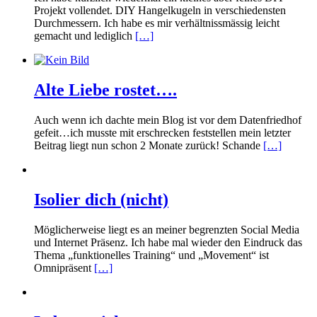
Projekt vollendet. DIY Hangelkugeln in verschiedensten
Durchmessern. Ich habe es mir verhältnissmässig leicht
gemacht und lediglich
[…]
Alte Liebe rostet….
Auch wenn ich dachte mein Blog ist vor dem Datenfriedhof
gefeit…ich musste mit erschrecken feststellen mein letzter
Beitrag liegt nun schon 2 Monate zurück! Schande
[…]
Isolier dich (nicht)
Möglicherweise liegt es an meiner begrenzten Social Media
und Internet Präsenz. Ich habe mal wieder den Eindruck das
Thema „funktionelles Training“ und „Movement“ ist
Omnipräsent
[…]