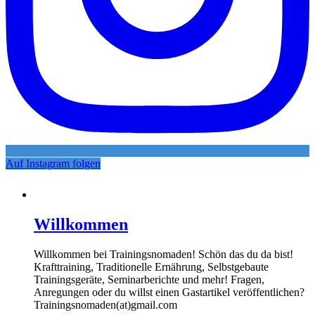
Auf Instagram folgen
Willkommen
Willkommen bei Trainingsnomaden! Schön das du da bist!
Krafttraining, Traditionelle Ernährung, Selbstgebaute
Trainingsgeräte, Seminarberichte und mehr! Fragen,
Anregungen oder du willst einen Gastartikel veröffentlichen?
Trainingsnomaden(at)gmail.com