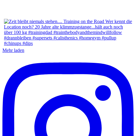
Mehr laden