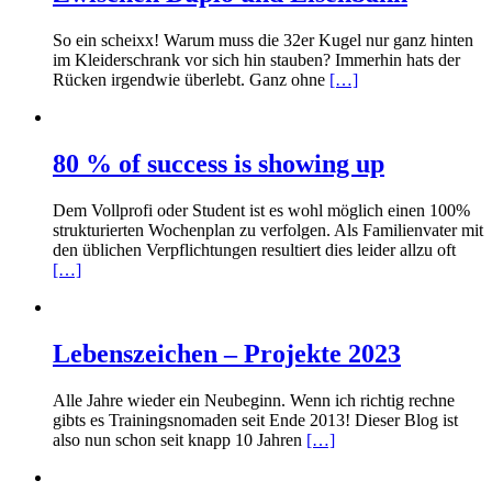
So ein scheixx! Warum muss die 32er Kugel nur ganz hinten
im Kleiderschrank vor sich hin stauben? Immerhin hats der
Rücken irgendwie überlebt. Ganz ohne
[…]
80 % of success is showing up
Dem Vollprofi oder Student ist es wohl möglich einen 100%
strukturierten Wochenplan zu verfolgen. Als Familienvater mit
den üblichen Verpflichtungen resultiert dies leider allzu oft
[…]
Lebenszeichen – Projekte 2023
Alle Jahre wieder ein Neubeginn. Wenn ich richtig rechne
gibts es Trainingsnomaden seit Ende 2013! Dieser Blog ist
also nun schon seit knapp 10 Jahren
[…]