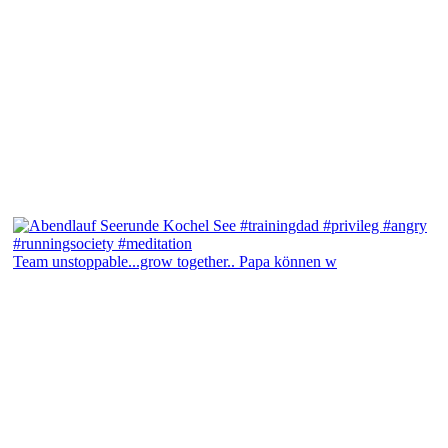
Team unstoppable...grow together.. Papa können w