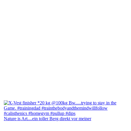
Nature is Art....ein toller Berg direkt vor meiner