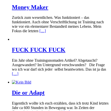
Money Maker
Zurück zum wesentlichen. Was funktioniert – das
funktioniert. Auch ohne Verschriftlichung ist Training nach
wie vor ein elementarer Bestandteil meines Lebens. Mein
Fokus die letzten
[…]
FUCK FUCK FUCK
Ein Jahr ohne Trainingsnomaden Artikel? Abgetaucht?
Ausgewandert? Im Untergrund verschwunden? Die Frage
wo ich war darf sich jeder selbst beantworten. Das ist ja das
[…]
Die or Adapt
Eigentlich wollte ich euch erzählen, dass ich trotz Kind letztes
Jahr ca 600 Stunden in Bewegung war. In Zeiten der