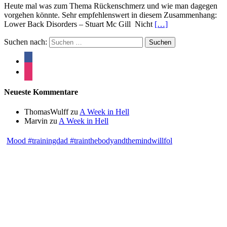
Heute mal was zum Thema Rückenschmerz und wie man dagegen
vorgehen könnte. Sehr empfehlenswert in diesem Zusammenhang:
Lower Back Disorders – Stuart Mc Gill Nicht
[…]
Suchen nach:
Neueste Kommentare
ThomasWulff
zu
A Week in Hell
Marvin
zu
A Week in Hell
Mood #trainingdad #trainthebodyandthemindwillfol