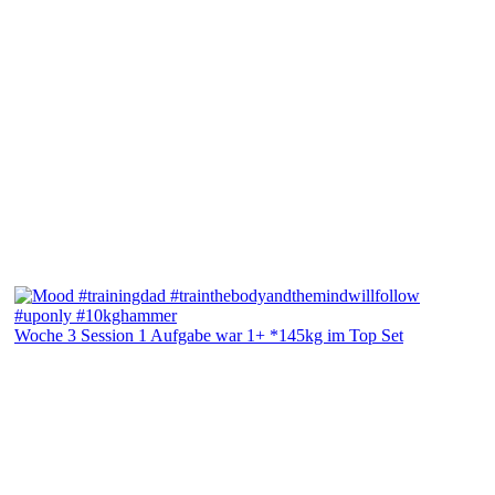
Woche 3 Session 1 Aufgabe war 1+ *145kg im Top Set