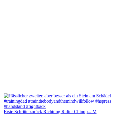
Erste Schritte zurück Richtung Rafter Chinup... M