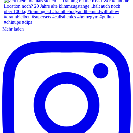
Mehr laden