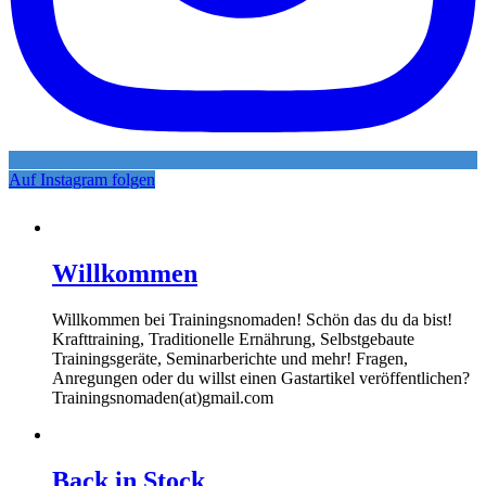
Auf Instagram folgen
Willkommen
Willkommen bei Trainingsnomaden! Schön das du da bist!
Krafttraining, Traditionelle Ernährung, Selbstgebaute
Trainingsgeräte, Seminarberichte und mehr! Fragen,
Anregungen oder du willst einen Gastartikel veröffentlichen?
Trainingsnomaden(at)gmail.com
Back in Stock