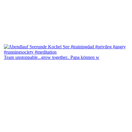
Team unstoppable...grow together.. Papa können w