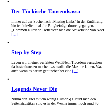
Der Türkische Tausendsassa
Immer auf der Suche nach „Missing Links“ in der Ernährung
bin ich kürzlich mal alte Blogbeiträge duurchgegangen.
„Common Nutrition Defiecies“ hieß die Artikelreihe von Adel
[…]
Step by Step
Leben wir in einer perfekten Welt?Nein Trotzdem versuchen
da beste draus zu machen…so sollte die Maxime lauten. V.a.
auch wenn es darum geht nebenher eine
[…]
Legends Never Die
Nimm den Titel mit ein wenig Humor;-) Glaubt man den
Seitenstatistiken sind es in der Woche immer noch rund 70-