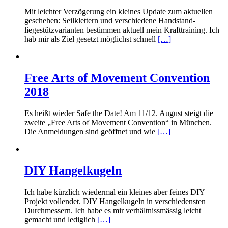
Mit leichter Verzögerung ein kleines Update zum aktuellen
geschehen: Seilklettern und verschiedene Handstand-
liegestützvarianten bestimmen aktuell mein Krafttraining. Ich
hab mir als Ziel gesetzt möglichst schnell
[…]
Free Arts of Movement Convention
2018
Es heißt wieder Safe the Date! Am 11/12. August steigt die
zweite „Free Arts of Movement Convention“ in München.
Die Anmeldungen sind geöffnet und wie
[…]
DIY Hangelkugeln
Ich habe kürzlich wiedermal ein kleines aber feines DIY
Projekt vollendet. DIY Hangelkugeln in verschiedensten
Durchmessern. Ich habe es mir verhältnissmässig leicht
gemacht und lediglich
[…]