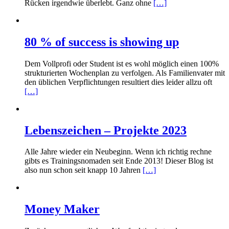
Rücken irgendwie überlebt. Ganz ohne
[…]
80 % of success is showing up
Dem Vollprofi oder Student ist es wohl möglich einen 100%
strukturierten Wochenplan zu verfolgen. Als Familienvater mit
den üblichen Verpflichtungen resultiert dies leider allzu oft
[…]
Lebenszeichen – Projekte 2023
Alle Jahre wieder ein Neubeginn. Wenn ich richtig rechne
gibts es Trainingsnomaden seit Ende 2013! Dieser Blog ist
also nun schon seit knapp 10 Jahren
[…]
Money Maker