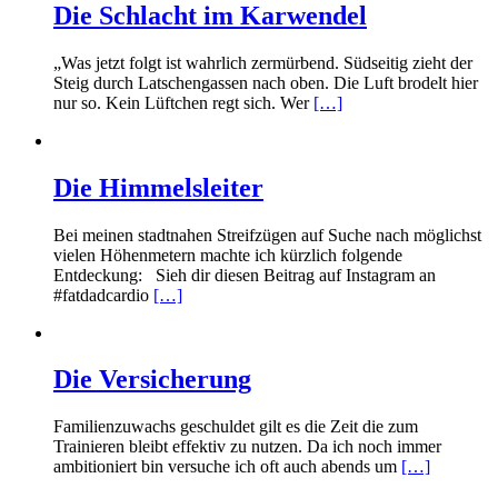
Die Schlacht im Karwendel
„Was jetzt folgt ist wahrlich zermürbend. Südseitig zieht der
Steig durch Latschengassen nach oben. Die Luft brodelt hier
nur so. Kein Lüftchen regt sich. Wer
[…]
Die Himmelsleiter
Bei meinen stadtnahen Streifzügen auf Suche nach möglichst
vielen Höhenmetern machte ich kürzlich folgende
Entdeckung: Sieh dir diesen Beitrag auf Instagram an
#fatdadcardio
[…]
Die Versicherung
Familienzuwachs geschuldet gilt es die Zeit die zum
Trainieren bleibt effektiv zu nutzen. Da ich noch immer
ambitioniert bin versuche ich oft auch abends um
[…]