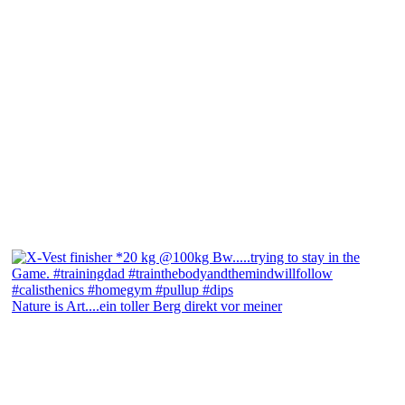
Nature is Art....ein toller Berg direkt vor meiner