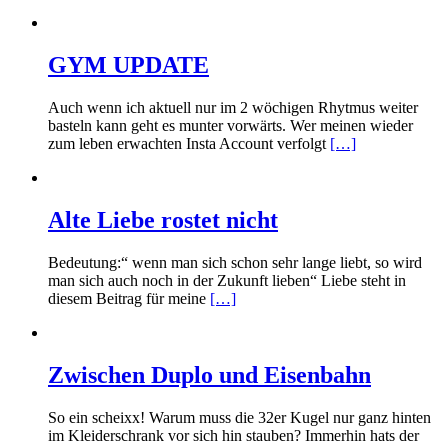
GYM UPDATE
Auch wenn ich aktuell nur im 2 wöchigen Rhytmus weiter
basteln kann geht es munter vorwärts. Wer meinen wieder
zum leben erwachten Insta Account verfolgt
[…]
Alte Liebe rostet nicht
Bedeutung:“ wenn man sich schon sehr lange liebt, so wird
man sich auch noch in der Zukunft lieben“ Liebe steht in
diesem Beitrag für meine
[…]
Zwischen Duplo und Eisenbahn
So ein scheixx! Warum muss die 32er Kugel nur ganz hinten
im Kleiderschrank vor sich hin stauben? Immerhin hats der