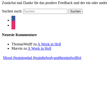
Zunächst mal Danke für das positive Feedback und der ein oder and
Suchen nach:
Neueste Kommentare
ThomasWulff
zu
A Week in Hell
Marvin
zu
A Week in Hell
Mood #trainingdad #trainthebodyandthemindwillfol