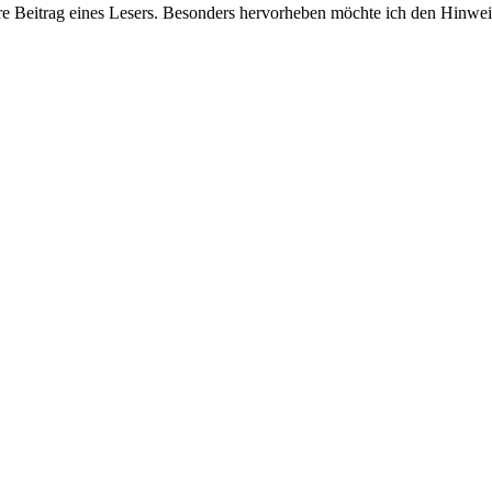
ere Beitrag eines Lesers. Besonders hervorheben möchte ich den Hinw