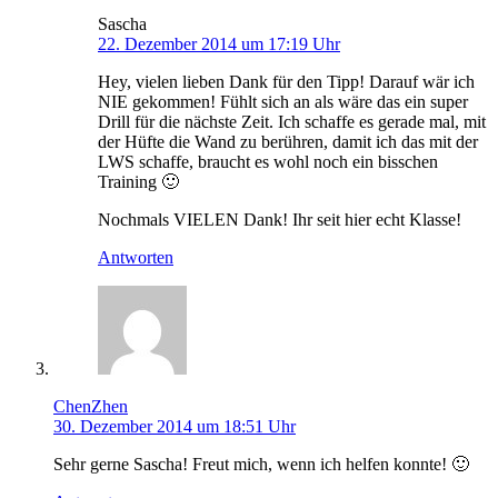
Sascha
22. Dezember 2014 um 17:19 Uhr
Hey, vielen lieben Dank für den Tipp! Darauf wär ich
NIE gekommen! Fühlt sich an als wäre das ein super
Drill für die nächste Zeit. Ich schaffe es gerade mal, mit
der Hüfte die Wand zu berühren, damit ich das mit der
LWS schaffe, braucht es wohl noch ein bisschen
Training 🙂
Nochmals VIELEN Dank! Ihr seit hier echt Klasse!
Antworten
ChenZhen
30. Dezember 2014 um 18:51 Uhr
Sehr gerne Sascha! Freut mich, wenn ich helfen konnte! 🙂