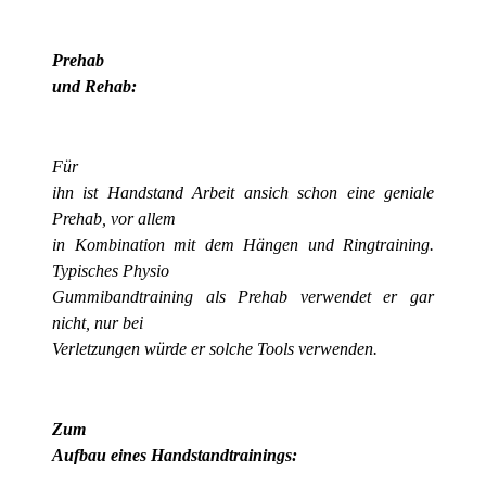
Prehab
und Rehab:
Für
ihn ist Handstand Arbeit ansich schon eine geniale
Prehab, vor allem
in Kombination mit dem Hängen und Ringtraining.
Typisches Physio
Gummibandtraining als Prehab verwendet er gar
nicht, nur bei
Verletzungen würde er solche Tools verwenden.
Zum
Aufbau eines Handstandtrainings: