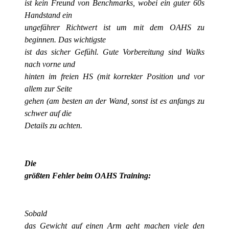
ist kein Freund von Benchmarks, wobei ein guter 60s
Handstand ein
ungefährer Richtwert ist um mit dem OAHS zu
beginnen. Das wichtigste
ist das sicher Gefühl. Gute Vorbereitung sind Walks
nach vorne und
hinten im freien HS (mit korrekter Position und vor
allem zur Seite
gehen (am besten an der Wand, sonst ist es anfangs zu
schwer auf die
Details zu achten.
Die
größten Fehler beim OAHS Training:
Sobald
das Gewicht auf einen Arm geht machen viele den