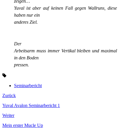
zeigen…
Yuval ist aber auf keinen Fall gegen Wallruns, diese
haben nur ein
anderes Ziel.
Der
Arbeitsarm muss immer Vertikal bleiben und maximal
in den Boden
pressen.
Seminarbericht
Zurück
Yuval Avalon Seminarbericht 1
Weiter
Mein erster Mucle Up