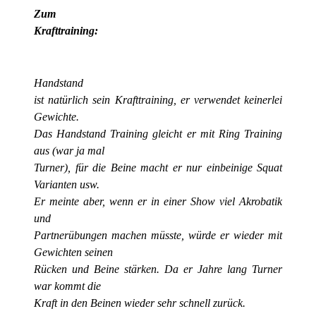
Zum
Krafttraining:
Handstand
ist natürlich sein Krafttraining, er verwendet keinerlei
Gewichte.
Das Handstand Training gleicht er mit Ring Training
aus (war ja mal
Turner), für die Beine macht er nur einbeinige Squat
Varianten usw.
Er meinte aber, wenn er in einer Show viel Akrobatik
und
Partnerübungen machen müsste, würde er wieder mit
Gewichten seinen
Rücken und Beine stärken. Da er Jahre lang Turner
war kommt die
Kraft in den Beinen wieder sehr schnell zurück.