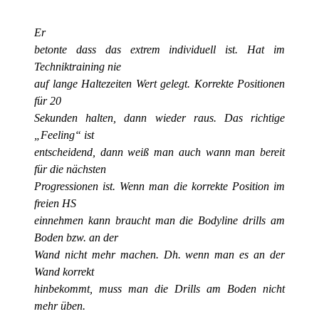
Er
betonte dass das extrem individuell ist. Hat im
Techniktraining nie
auf lange Haltezeiten Wert gelegt. Korrekte Positionen
für 20
Sekunden halten, dann wieder raus. Das richtige
„Feeling“ ist
entscheidend, dann weiß man auch wann man bereit
für die nächsten
Progressionen ist. Wenn man die korrekte Position im
freien HS
einnehmen kann braucht man die Bodyline drills am
Boden bzw. an der
Wand nicht mehr machen. Dh. wenn man es an der
Wand korrekt
hinbekommt, muss man die Drills am Boden nicht
mehr üben.