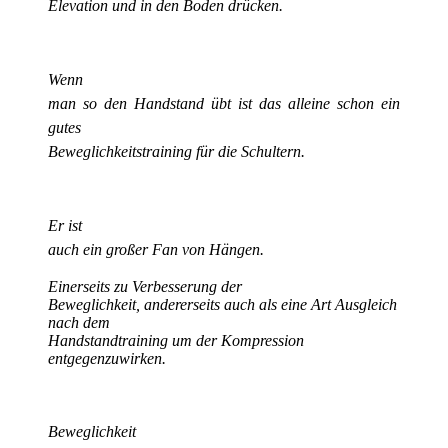
Elevation und in den Boden drücken.
Wenn
man so den Handstand übt ist das alleine schon ein
gutes
Beweglichkeitstraining für die Schultern.
Er ist
auch ein großer Fan von Hängen.
Einerseits zu Verbesserung der
Beweglichkeit, andererseits auch als eine Art Ausgleich
nach dem
Handstandtraining um der Kompression
entgegenzuwirken.
Beweglichkeit