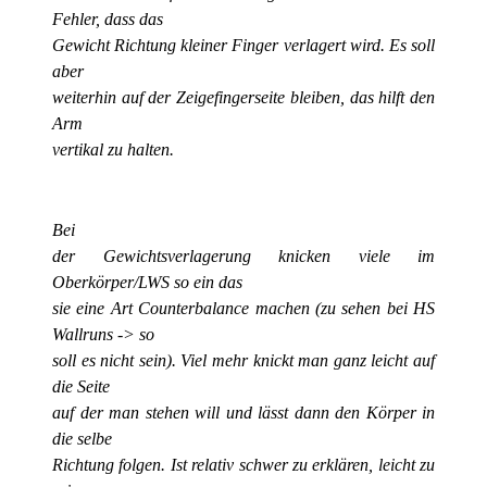
Fehler, dass das
Gewicht Richtung kleiner Finger verlagert wird. Es soll
aber
weiterhin auf der Zeigefingerseite bleiben, das hilft den
Arm
vertikal zu halten.
Bei
der Gewichtsverlagerung knicken viele im
Oberkörper/LWS so ein das
sie eine Art Counterbalance machen (zu sehen bei HS
Wallruns -> so
soll es nicht sein). Viel mehr knickt man ganz leicht auf
die Seite
auf der man stehen will und lässt dann den Körper in
die selbe
Richtung folgen. Ist relativ schwer zu erklären, leicht zu