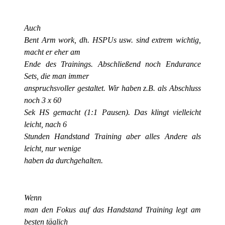
Auch
Bent Arm work, dh. HSPUs usw. sind extrem wichtig,
macht er eher am
Ende des Trainings. Abschließend noch Endurance
Sets, die man immer
anspruchsvoller gestaltet. Wir haben z.B. als Abschluss
noch 3 x 60
Sek HS gemacht (1:1 Pausen). Das klingt vielleicht
leicht, nach 6
Stunden Handstand Training aber alles Andere als
leicht, nur wenige
haben da durchgehalten.
Wenn
man den Fokus auf das Handstand Training legt am
besten täglich