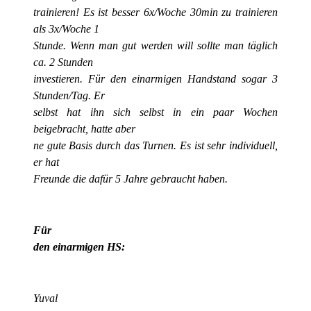
trainieren! Es ist besser 6x/Woche 30min zu trainieren
als 3x/Woche 1
Stunde. Wenn man gut werden will sollte man täglich
ca. 2 Stunden
investieren. Für den einarmigen Handstand sogar 3
Stunden/Tag. Er
selbst hat ihn sich selbst in ein paar Wochen
beigebracht, hatte aber
ne gute Basis durch das Turnen. Es ist sehr individuell,
er hat
Freunde die dafür 5 Jahre gebraucht haben.
Für
den einarmigen HS:
Yuval