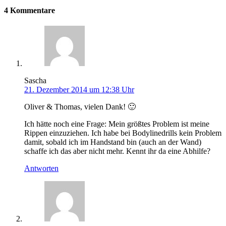
4 Kommentare
Sascha
21. Dezember 2014 um 12:38 Uhr
Oliver & Thomas, vielen Dank! 🙂
Ich hätte noch eine Frage: Mein größtes Problem ist meine
Rippen einzuziehen. Ich habe bei Bodylinedrills kein Problem
damit, sobald ich im Handstand bin (auch an der Wand)
schaffe ich das aber nicht mehr. Kennt ihr da eine Abhilfe?
Antworten