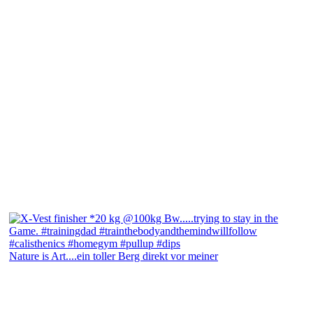
Nature is Art....ein toller Berg direkt vor meiner