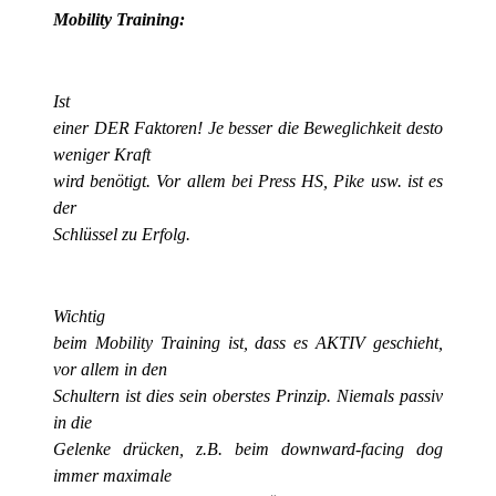
Mobility Training:
Ist
einer DER Faktoren! Je besser die Beweglichkeit desto
weniger Kraft
wird benötigt. Vor allem bei Press HS, Pike usw. ist es
der
Schlüssel zu Erfolg.
Wichtig
beim Mobility Training ist, dass es AKTIV geschieht,
vor allem in den
Schultern ist dies sein oberstes Prinzip. Niemals passiv
in die
Gelenke drücken, z.B. beim downward-facing dog
immer maximale