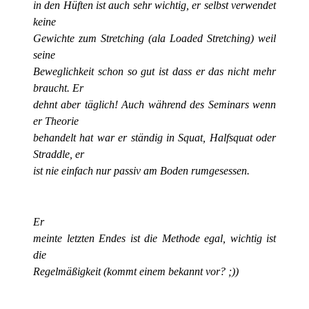
in den Hüften ist auch sehr wichtig, er selbst verwendet
keine
Gewichte zum Stretching (ala Loaded Stretching) weil
seine
Beweglichkeit schon so gut ist dass er das nicht mehr
braucht. Er
dehnt aber täglich! Auch während des Seminars wenn
er Theorie
behandelt hat war er ständig in Squat, Halfsquat oder
Straddle, er
ist nie einfach nur passiv am Boden rumgesessen.
Er
meinte letzten Endes ist die Methode egal, wichtig ist
die
Regelmäßigkeit (kommt einem bekannt vor? ;))