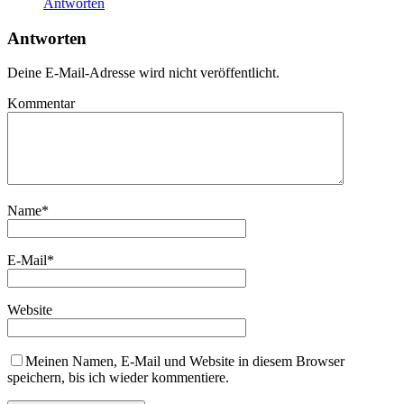
Antworten
Antworten
Deine E-Mail-Adresse wird nicht veröffentlicht.
Kommentar
Name
*
E-Mail
*
Website
Meinen Namen, E-Mail und Website in diesem Browser
speichern, bis ich wieder kommentiere.