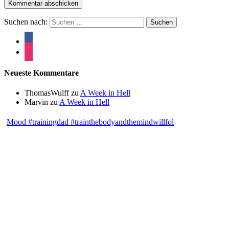
Suchen nach:
Neueste Kommentare
ThomasWulff
zu
A Week in Hell
Marvin
zu
A Week in Hell
Mood #trainingdad #trainthebodyandthemindwillfol