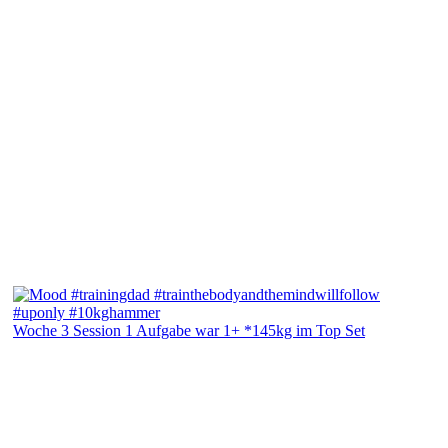
Woche 3 Session 1 Aufgabe war 1+ *145kg im Top Set