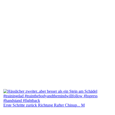
Erste Schritte zurück Richtung Rafter Chinup... M