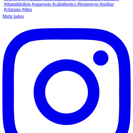
Mehr laden