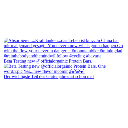
Beta Testing new @officialorgainic Protein Bars.
Der wichtigste Teil des Gartenjahres ist schon mal