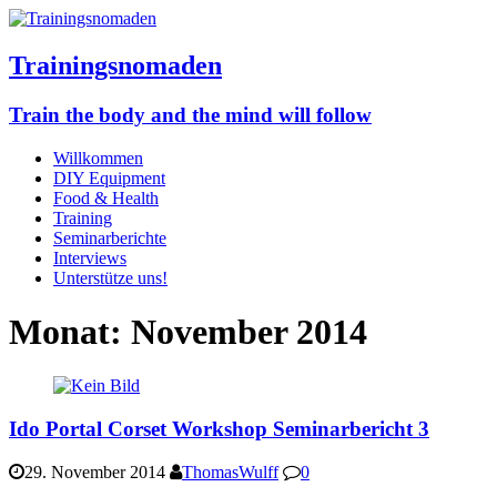
Trainingsnomaden
Train the body and the mind will follow
Willkommen
DIY Equipment
Food & Health
Training
Seminarberichte
Interviews
Unterstütze uns!
Monat:
November 2014
Ido Portal Corset Workshop Seminarbericht 3
29. November 2014
ThomasWulff
0