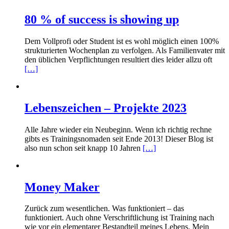
80 % of success is showing up
Dem Vollprofi oder Student ist es wohl möglich einen 100%
strukturierten Wochenplan zu verfolgen. Als Familienvater mit
den üblichen Verpflichtungen resultiert dies leider allzu oft
[…]
Lebenszeichen – Projekte 2023
Alle Jahre wieder ein Neubeginn. Wenn ich richtig rechne
gibts es Trainingsnomaden seit Ende 2013! Dieser Blog ist
also nun schon seit knapp 10 Jahren
[…]
Money Maker
Zurück zum wesentlichen. Was funktioniert – das
funktioniert. Auch ohne Verschriftlichung ist Training nach
wie vor ein elementarer Bestandteil meines Lebens. Mein