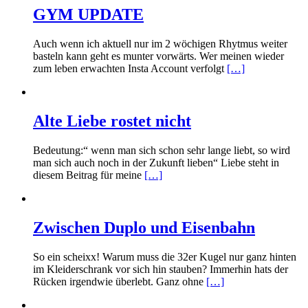
GYM UPDATE
Auch wenn ich aktuell nur im 2 wöchigen Rhytmus weiter
basteln kann geht es munter vorwärts. Wer meinen wieder
zum leben erwachten Insta Account verfolgt
[…]
Alte Liebe rostet nicht
Bedeutung:“ wenn man sich schon sehr lange liebt, so wird
man sich auch noch in der Zukunft lieben“ Liebe steht in
diesem Beitrag für meine
[…]
Zwischen Duplo und Eisenbahn
So ein scheixx! Warum muss die 32er Kugel nur ganz hinten
im Kleiderschrank vor sich hin stauben? Immerhin hats der
Rücken irgendwie überlebt. Ganz ohne
[…]