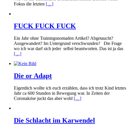
Fokus die letzten
[…]
FUCK FUCK FUCK
Ein Jahr ohne Trainingsnomaden Artikel? Abgetaucht?
Ausgewandert? Im Untergrund verschwunden? Die Frage
wo ich war darf sich jeder selbst beantworten. Das ist ja das
[…]
Die or Adapt
Eigentlich wollte ich euch erzählen, dass ich trotz Kind letztes
Jahr ca 600 Stunden in Bewegung war. In Zeiten der
Coronakrise juckt das aber wohl
[…]
Die Schlacht im Karwendel