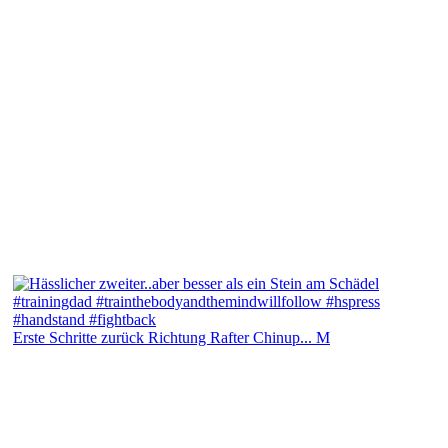
Erste Schritte zurück Richtung Rafter Chinup... M