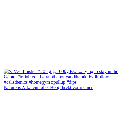
Nature is Art....ein toller Berg direkt vor meiner