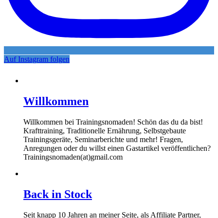
Auf Instagram folgen
Willkommen
Willkommen bei Trainingsnomaden! Schön das du da bist!
Krafttraining, Traditionelle Ernährung, Selbstgebaute
Trainingsgeräte, Seminarberichte und mehr! Fragen,
Anregungen oder du willst einen Gastartikel veröffentlichen?
Trainingsnomaden(at)gmail.com
Back in Stock
Seit knapp 10 Jahren an meiner Seite, als Affiliate Partner,