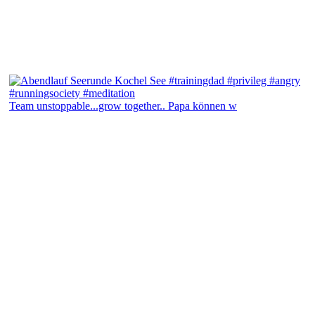
Team unstoppable...grow together.. Papa können w