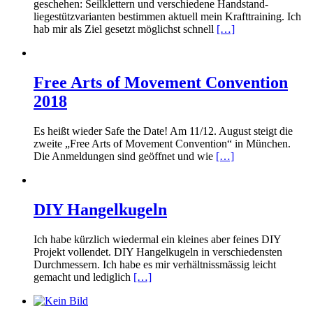
geschehen: Seilklettern und verschiedene Handstand-
liegestützvarianten bestimmen aktuell mein Krafttraining. Ich
hab mir als Ziel gesetzt möglichst schnell
[…]
Free Arts of Movement Convention
2018
Es heißt wieder Safe the Date! Am 11/12. August steigt die
zweite „Free Arts of Movement Convention“ in München.
Die Anmeldungen sind geöffnet und wie
[…]
DIY Hangelkugeln
Ich habe kürzlich wiedermal ein kleines aber feines DIY
Projekt vollendet. DIY Hangelkugeln in verschiedensten
Durchmessern. Ich habe es mir verhältnissmässig leicht
gemacht und lediglich
[…]