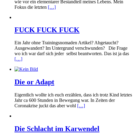
wie vor ein elementarer Bestandteil meines Lebens. Mein
Fokus die letzten
[…]
FUCK FUCK FUCK
Ein Jahr ohne Trainingsnomaden Artikel? Abgetaucht?
Ausgewandert? Im Untergrund verschwunden? Die Frage
wo ich war darf sich jeder selbst beantworten. Das ist ja das
[…]
Die or Adapt
Eigentlich wollte ich euch erzählen, dass ich trotz Kind letztes
Jahr ca 600 Stunden in Bewegung war. In Zeiten der
Coronakrise juckt das aber wohl
[…]
Die Schlacht im Karwendel