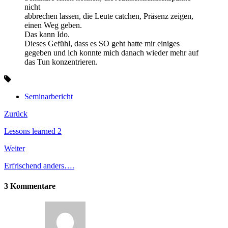
nicht
abbrechen lassen, die Leute catchen, Präsenz zeigen,
einen Weg geben.
Das kann Ido.
Dieses Gefühl, dass es SO geht hatte mir einiges
gegeben und ich konnte mich danach wieder mehr auf
das Tun konzentrieren.
Seminarbericht
Zurück
Lessons learned 2
Weiter
Erfrischend anders….
3 Kommentare