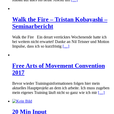
Walk the Fire – Tristan Kobayashi –
Seminarbericht
Walk the Fire Ein derart verrücktes Wochenende hatte ich
bei weitem nicht erwartet! Danke an Nil Teisner und Motion
Impulse, dass ich so kurzfristig
[…]
Free Arts of Movement Convention
2017
Bevor wieder Trainingsinformationen folgen hier mein
aktuelles Hauptprojekt an dem ich arbeite. Ich muss zugeben
mein eigenes Training läuft nicht so ganz wie ich mir
[…]
20 Min Input