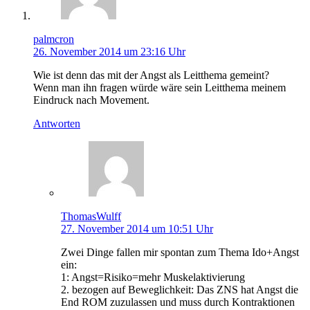
palmcron
26. November 2014 um 23:16 Uhr
Wie ist denn das mit der Angst als Leitthema gemeint?
Wenn man ihn fragen würde wäre sein Leitthema meinem
Eindruck nach Movement.
Antworten
ThomasWulff
27. November 2014 um 10:51 Uhr
Zwei Dinge fallen mir spontan zum Thema Ido+Angst
ein:
1: Angst=Risiko=mehr Muskelaktivierung
2. bezogen auf Beweglichkeit: Das ZNS hat Angst die
End ROM zuzulassen und muss durch Kontraktionen