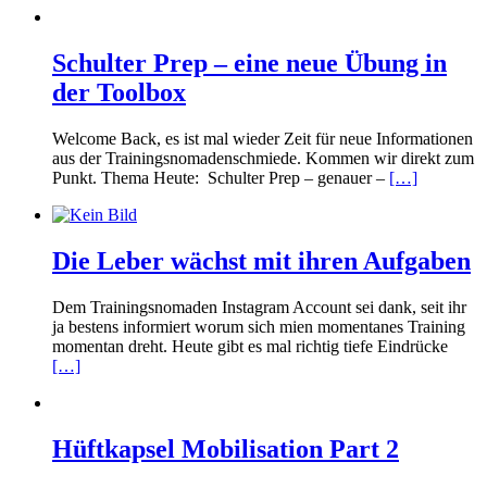
Schulter Prep – eine neue Übung in
der Toolbox
Welcome Back, es ist mal wieder Zeit für neue Informationen
aus der Trainingsnomadenschmiede. Kommen wir direkt zum
Punkt. Thema Heute: Schulter Prep – genauer –
[…]
Die Leber wächst mit ihren Aufgaben
Dem Trainingsnomaden Instagram Account sei dank, seit ihr
ja bestens informiert worum sich mien momentanes Training
momentan dreht. Heute gibt es mal richtig tiefe Eindrücke
[…]
Hüftkapsel Mobilisation Part 2