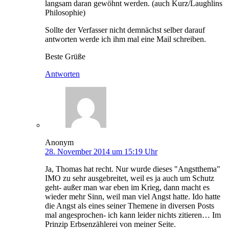
langsam daran gewöhnt werden. (auch Kurz/Laughlins
Philosophie)
Sollte der Verfasser nicht demnächst selber darauf
antworten werde ich ihm mal eine Mail schreiben.
Beste Grüße
Antworten
Anonym
28. November 2014 um 15:19 Uhr
Ja, Thomas hat recht. Nur wurde dieses "Angstthema"
IMO zu sehr ausgebreitet, weil es ja auch um Schutz
geht- außer man war eben im Krieg, dann macht es
wieder mehr Sinn, weil man viel Angst hatte. Ido hatte
die Angst als eines seiner Themene in diversen Posts
mal angesprochen- ich kann leider nichts zitieren… Im
Prinzip Erbsenzählerei von meiner Seite.