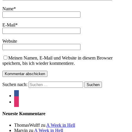
Name
*
E-Mail
*
Website
Meinen Namen, E-Mail und Website in diesem Browser
speichern, bis ich wieder kommentiere.
Suchen nach:
Neueste Kommentare
ThomasWulff
zu
A Week in Hell
Marvin
zu
A Week in Hell