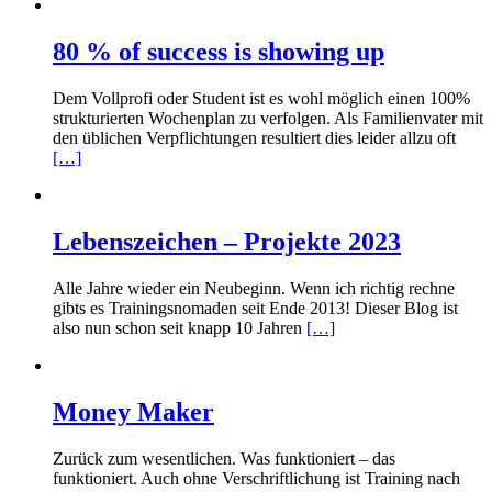
80 % of success is showing up
Dem Vollprofi oder Student ist es wohl möglich einen 100%
strukturierten Wochenplan zu verfolgen. Als Familienvater mit
den üblichen Verpflichtungen resultiert dies leider allzu oft
[…]
Lebenszeichen – Projekte 2023
Alle Jahre wieder ein Neubeginn. Wenn ich richtig rechne
gibts es Trainingsnomaden seit Ende 2013! Dieser Blog ist
also nun schon seit knapp 10 Jahren
[…]
Money Maker
Zurück zum wesentlichen. Was funktioniert – das
funktioniert. Auch ohne Verschriftlichung ist Training nach