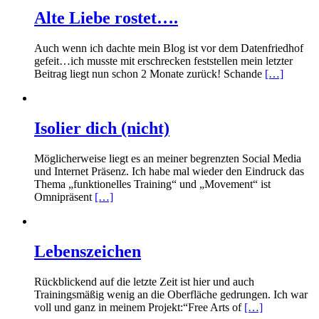
Alte Liebe rostet….
Auch wenn ich dachte mein Blog ist vor dem Datenfriedhof
gefeit…ich musste mit erschrecken feststellen mein letzter
Beitrag liegt nun schon 2 Monate zurück! Schande
[…]
Isolier dich (nicht)
Möglicherweise liegt es an meiner begrenzten Social Media
und Internet Präsenz. Ich habe mal wieder den Eindruck das
Thema „funktionelles Training“ und „Movement“ ist
Omnipräsent
[…]
Lebenszeichen
Rückblickend auf die letzte Zeit ist hier und auch
Trainingsmäßig wenig an die Oberfläche gedrungen. Ich war
voll und ganz in meinem Projekt:“Free Arts of
[…]