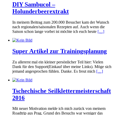
DIY Sambucol –
Holunderbeerextrakt
In meinem Beitrag zum 200.000 Besucher kam der Wunsch
nach regionalen/saisonalen Rezepten auf. Auch wenn die
Saison schon lange vorbei ist möchte ich euch heute
[…]
Super Artikel zur Trainingsplanung
Zu allererst mal ein kleiner persönlicher Teil hier: Vielen
Dank für den Support(Einkauf über meine Links). Möge sich
jemand angesprochen fühlen. Danke. Es freut mich
[…]
Tschechische Seilklettermeisterschaft
2016
Mit neuer Motivation melde ich mich zurück von meinem
Roadtrip aus Prag. Grund des Besuchs war weniger das