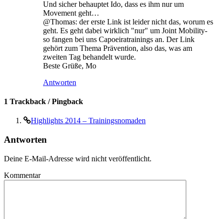
Und sicher behauptet Ido, dass es ihm nur um
Movement geht…
@Thomas: der erste Link ist leider nicht das, worum es
geht. Es geht dabei wirklich "nur" um Joint Mobility-
so fangen bei uns Capoeiratrainings an. Der Link
gehört zum Thema Prävention, also das, was am
zweiten Tag behandelt wurde.
Beste Grüße, Mo
Antworten
1 Trackback / Pingback
Highlights 2014 – Trainingsnomaden
Antworten
Deine E-Mail-Adresse wird nicht veröffentlicht.
Kommentar