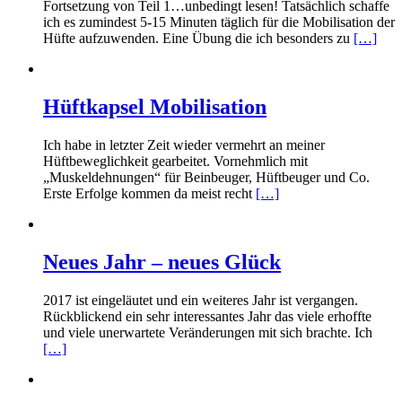
Fortsetzung von Teil 1…unbedingt lesen! Tatsächlich schaffe
ich es zumindest 5-15 Minuten täglich für die Mobilisation der
Hüfte aufzuwenden. Eine Übung die ich besonders zu
[…]
Hüftkapsel Mobilisation
Ich habe in letzter Zeit wieder vermehrt an meiner
Hüftbeweglichkeit gearbeitet. Vornehmlich mit
„Muskeldehnungen“ für Beinbeuger, Hüftbeuger und Co.
Erste Erfolge kommen da meist recht
[…]
Neues Jahr – neues Glück
2017 ist eingeläutet und ein weiteres Jahr ist vergangen.
Rückblickend ein sehr interessantes Jahr das viele erhoffte
und viele unerwartete Veränderungen mit sich brachte. Ich
[…]