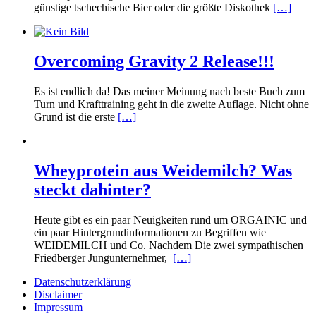
günstige tschechische Bier oder die größte Diskothek
[…]
Overcoming Gravity 2 Release!!!
Es ist endlich da! Das meiner Meinung nach beste Buch zum
Turn und Krafttraining geht in die zweite Auflage. Nicht ohne
Grund ist die erste
[…]
Wheyprotein aus Weidemilch? Was
steckt dahinter?
Heute gibt es ein paar Neuigkeiten rund um ORGAINIC und
ein paar Hintergrundinformationen zu Begriffen wie
WEIDEMILCH und Co. Nachdem Die zwei sympathischen
Friedberger Jungunternehmer,
[…]
Datenschutzerklärung
Disclaimer
Impressum