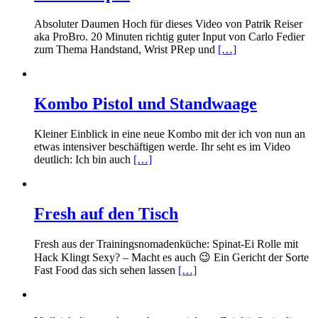
Absoluter Daumen Hoch für dieses Video von Patrik Reiser
aka ProBro. 20 Minuten richtig guter Input von Carlo Fedier
zum Thema Handstand, Wrist PRep und
[…]
Kombo Pistol und Standwaage
Kleiner Einblick in eine neue Kombo mit der ich von nun an
etwas intensiver beschäftigen werde. Ihr seht es im Video
deutlich: Ich bin auch
[…]
Fresh auf den Tisch
Fresh aus der Trainingsnomadenküche: Spinat-Ei Rolle mit
Hack Klingt Sexy? – Macht es auch 😉 Ein Gericht der Sorte
Fast Food das sich sehen lassen
[…]