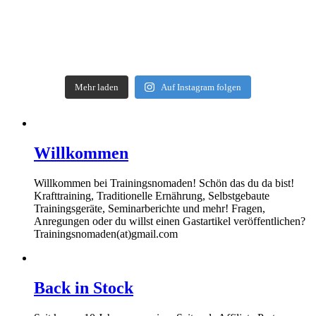
Mehr laden
Auf Instagram folgen
Willkommen
Willkommen bei Trainingsnomaden! Schön das du da bist!
Krafttraining, Traditionelle Ernährung, Selbstgebaute
Trainingsgeräte, Seminarberichte und mehr! Fragen,
Anregungen oder du willst einen Gastartikel veröffentlichen?
Trainingsnomaden(at)gmail.com
Back in Stock