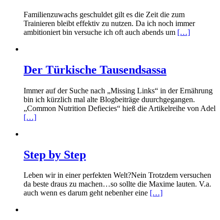
Familienzuwachs geschuldet gilt es die Zeit die zum
Trainieren bleibt effektiv zu nutzen. Da ich noch immer
ambitioniert bin versuche ich oft auch abends um
[…]
Der Türkische Tausendsassa
Immer auf der Suche nach „Missing Links“ in der Ernährung
bin ich kürzlich mal alte Blogbeiträge duurchgegangen.
„Common Nutrition Defiecies“ hieß die Artikelreihe von Adel
[…]
Step by Step
Leben wir in einer perfekten Welt?Nein Trotzdem versuchen
da beste draus zu machen…so sollte die Maxime lauten. V.a.
auch wenn es darum geht nebenher eine
[…]