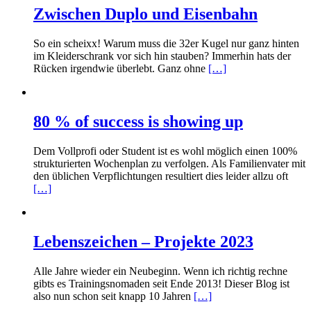
Zwischen Duplo und Eisenbahn
So ein scheixx! Warum muss die 32er Kugel nur ganz hinten
im Kleiderschrank vor sich hin stauben? Immerhin hats der
Rücken irgendwie überlebt. Ganz ohne
[…]
80 % of success is showing up
Dem Vollprofi oder Student ist es wohl möglich einen 100%
strukturierten Wochenplan zu verfolgen. Als Familienvater mit
den üblichen Verpflichtungen resultiert dies leider allzu oft
[…]
Lebenszeichen – Projekte 2023
Alle Jahre wieder ein Neubeginn. Wenn ich richtig rechne
gibts es Trainingsnomaden seit Ende 2013! Dieser Blog ist
also nun schon seit knapp 10 Jahren
[…]