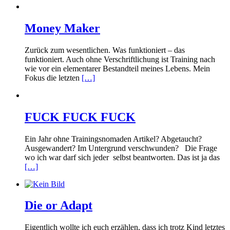
Money Maker
Zurück zum wesentlichen. Was funktioniert – das
funktioniert. Auch ohne Verschriftlichung ist Training nach
wie vor ein elementarer Bestandteil meines Lebens. Mein
Fokus die letzten
[…]
FUCK FUCK FUCK
Ein Jahr ohne Trainingsnomaden Artikel? Abgetaucht?
Ausgewandert? Im Untergrund verschwunden? Die Frage
wo ich war darf sich jeder selbst beantworten. Das ist ja das
[…]
Die or Adapt
Eigentlich wollte ich euch erzählen, dass ich trotz Kind letztes