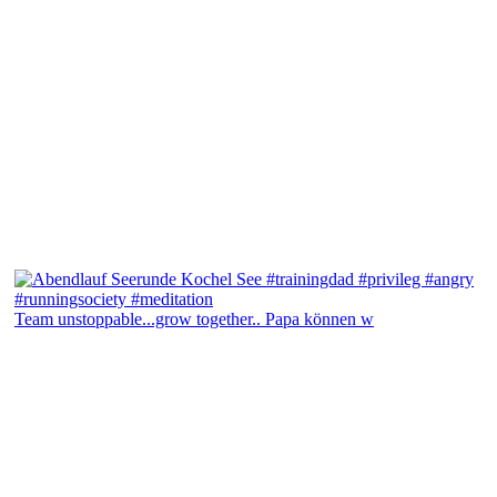
Team unstoppable...grow together.. Papa können w