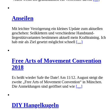
Anseilen
Mit leichter Verzögerung ein kleines Update zum aktuellen
geschehen: Seilklettern und verschiedene Handstand-
liegestützvarianten bestimmen aktuell mein Krafttraining. Ich
hab mir als Ziel gesetzt möglichst schnell
[…]
Free Arts of Movement Convention
2018
Es heißt wieder Safe the Date! Am 11/12. August steigt die
zweite „Free Arts of Movement Convention“ in München.
Die Anmeldungen sind geöffnet und wie
[…]
DIY Hangelkugeln