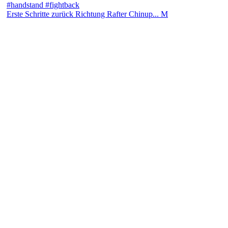
Erste Schritte zurück Richtung Rafter Chinup... M