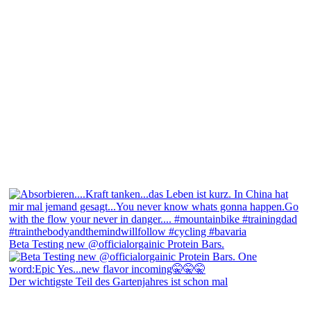
Beta Testing new @officialorgainic Protein Bars.
Der wichtigste Teil des Gartenjahres ist schon mal