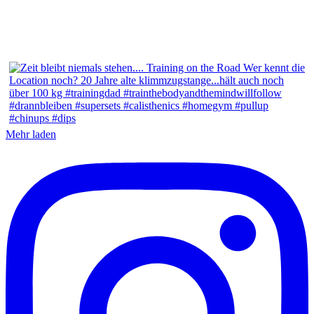
Mehr laden