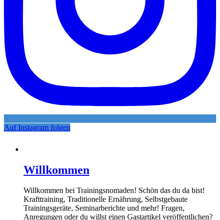
Auf Instagram folgen
Willkommen
Willkommen bei Trainingsnomaden! Schön das du da bist!
Krafttraining, Traditionelle Ernährung, Selbstgebaute
Trainingsgeräte, Seminarberichte und mehr! Fragen,
Anregungen oder du willst einen Gastartikel veröffentlichen?