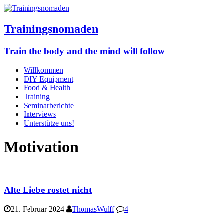
Trainingsnomaden
Train the body and the mind will follow
Willkommen
DIY Equipment
Food & Health
Training
Seminarberichte
Interviews
Unterstütze uns!
Motivation
Alte Liebe rostet nicht
21. Februar 2024
ThomasWulff
4