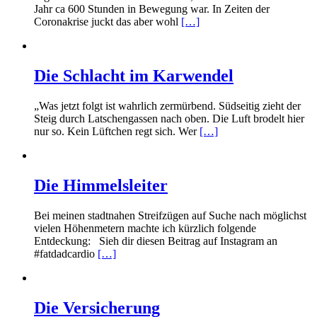
Jahr ca 600 Stunden in Bewegung war. In Zeiten der
Coronakrise juckt das aber wohl
[…]
Die Schlacht im Karwendel
„Was jetzt folgt ist wahrlich zermürbend. Südseitig zieht der
Steig durch Latschengassen nach oben. Die Luft brodelt hier
nur so. Kein Lüftchen regt sich. Wer
[…]
Die Himmelsleiter
Bei meinen stadtnahen Streifzügen auf Suche nach möglichst
vielen Höhenmetern machte ich kürzlich folgende
Entdeckung: Sieh dir diesen Beitrag auf Instagram an
#fatdadcardio
[…]
Die Versicherung