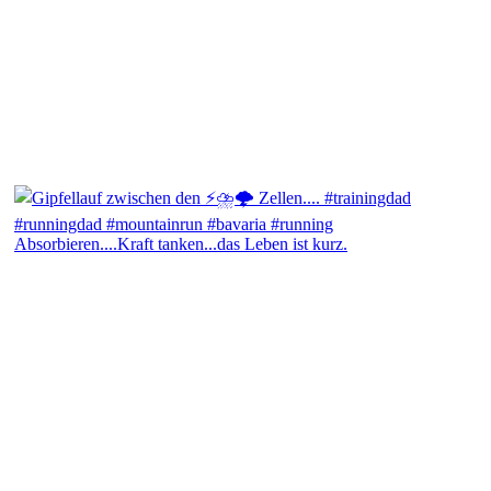
Absorbieren....Kraft tanken...das Leben ist kurz.