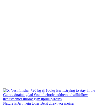
Nature is Art....ein toller Berg direkt vor meiner