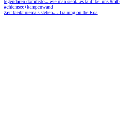
Zeit bleibt niemals stehen.... Training on the Roa