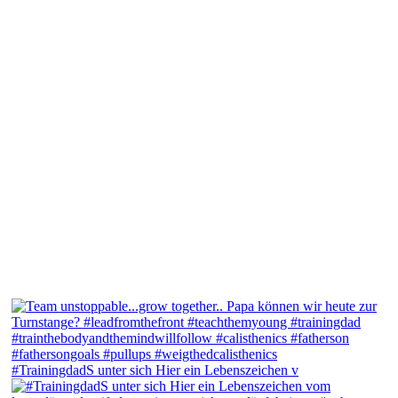
#TrainingdadS unter sich Hier ein Lebenszeichen v