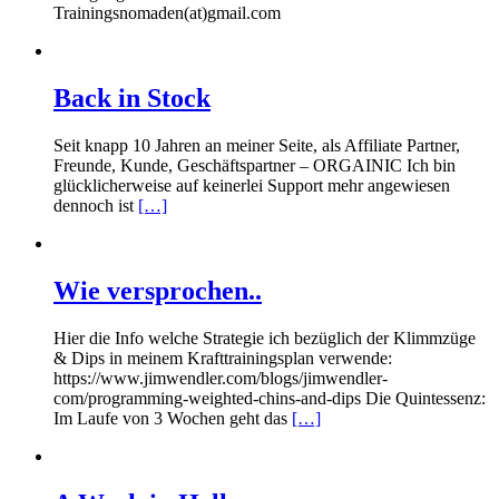
Trainingsnomaden(at)gmail.com
Back in Stock
Seit knapp 10 Jahren an meiner Seite, als Affiliate Partner,
Freunde, Kunde, Geschäftspartner – ORGAINIC Ich bin
glücklicherweise auf keinerlei Support mehr angewiesen
dennoch ist
[…]
Wie versprochen..
Hier die Info welche Strategie ich bezüglich der Klimmzüge
& Dips in meinem Krafttrainingsplan verwende:
https://www.jimwendler.com/blogs/jimwendler-
com/programming-weighted-chins-and-dips Die Quintessenz:
Im Laufe von 3 Wochen geht das
[…]