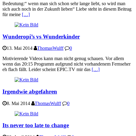
Bedeutung:“ wenn man sich schon sehr lange liebt, so wird man
sich auch noch in der Zukunft lieben“ Liebe steht in diesem Beitrag
für meine
[…]
Wunderopi’s vs Wunderkinder
13. Mai 2014
ThomasWulff
0
Motivierende Videos kann man nicht genug schauen. Vor allem
wenn das 20:15 Programm aufgrund nicht vorhandenem Fernseher
eh flach fällt. Leider scheint EPIC.TV mir das
[…]
Irgendwie abgefahren
8. Mai 2014
ThomasWulff
0
Its never too late to change