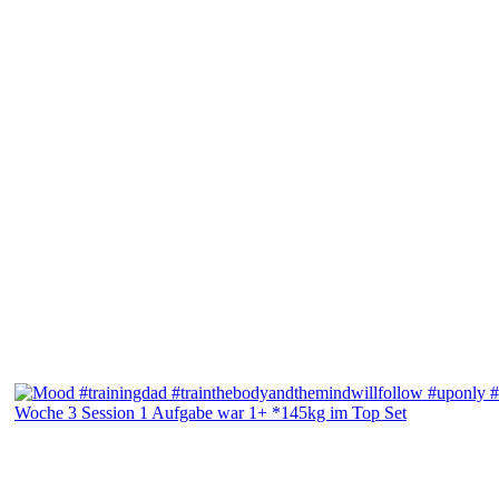
Woche 3 Session 1 Aufgabe war 1+ *145kg im Top Set