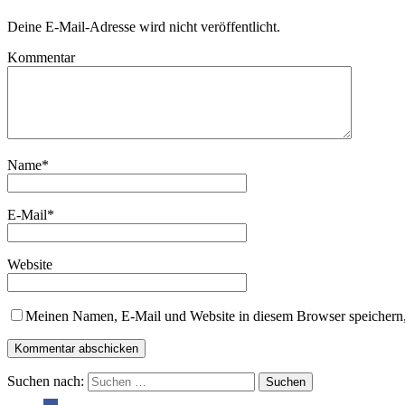
Deine E-Mail-Adresse wird nicht veröffentlicht.
Kommentar
Name
*
E-Mail
*
Website
Meinen Namen, E-Mail und Website in diesem Browser speichern,
Suchen nach: