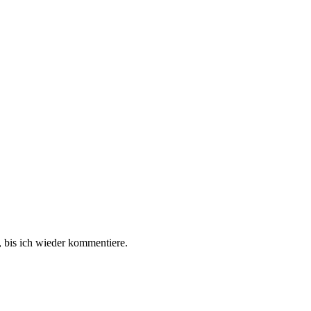
 bis ich wieder kommentiere.