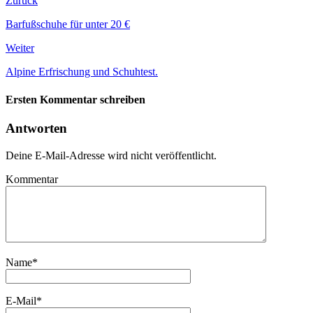
Zurück
Barfußschuhe für unter 20 €
Weiter
Alpine Erfrischung und Schuhtest.
Ersten Kommentar schreiben
Antworten
Deine E-Mail-Adresse wird nicht veröffentlicht.
Kommentar
Name
*
E-Mail
*