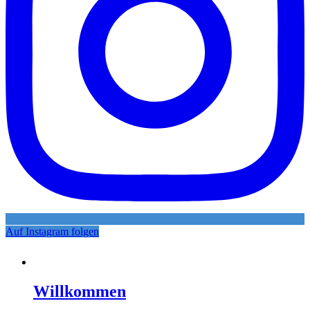
Auf Instagram folgen
Willkommen