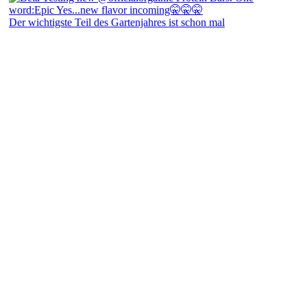
Der wichtigste Teil des Gartenjahres ist schon mal