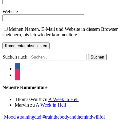
Website
Meinen Namen, E-Mail und Website in diesem Browser
speichern, bis ich wieder kommentiere.
Suchen nach:
Neueste Kommentare
ThomasWulff
zu
A Week in Hell
Marvin
zu
A Week in Hell
Mood #trainingdad #trainthebodyandthemindwillfol