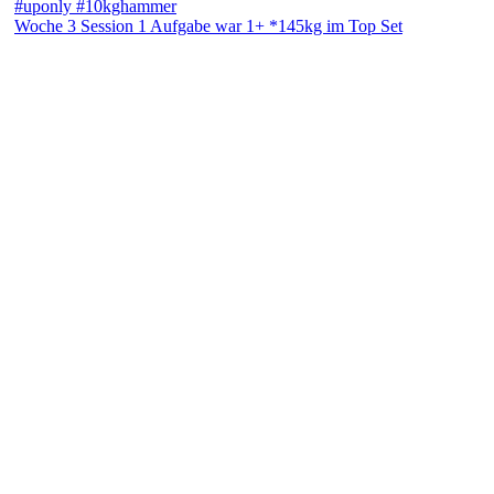
Woche 3 Session 1 Aufgabe war 1+ *145kg im Top Set