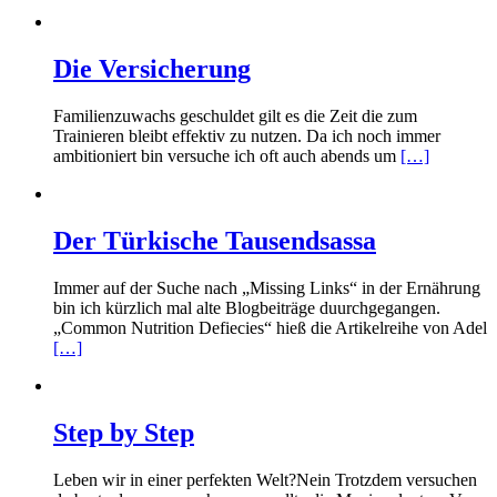
Die Versicherung
Familienzuwachs geschuldet gilt es die Zeit die zum
Trainieren bleibt effektiv zu nutzen. Da ich noch immer
ambitioniert bin versuche ich oft auch abends um
[…]
Der Türkische Tausendsassa
Immer auf der Suche nach „Missing Links“ in der Ernährung
bin ich kürzlich mal alte Blogbeiträge duurchgegangen.
„Common Nutrition Defiecies“ hieß die Artikelreihe von Adel
[…]
Step by Step
Leben wir in einer perfekten Welt?Nein Trotzdem versuchen