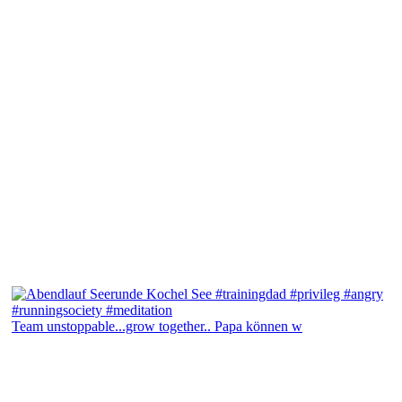
Team unstoppable...grow together.. Papa können w