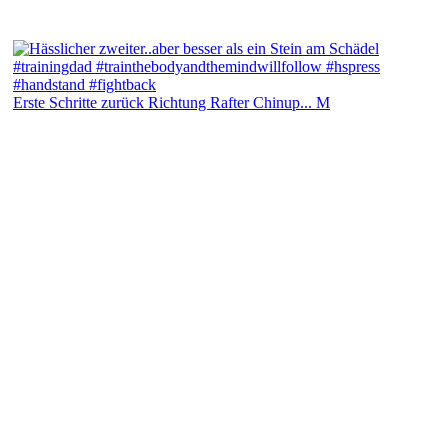
Erste Schritte zurück Richtung Rafter Chinup... M