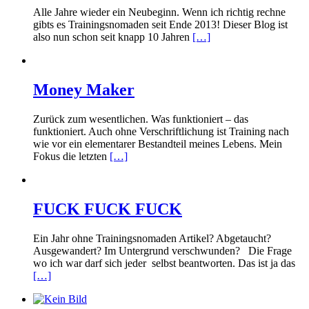
Alle Jahre wieder ein Neubeginn. Wenn ich richtig rechne
gibts es Trainingsnomaden seit Ende 2013! Dieser Blog ist
also nun schon seit knapp 10 Jahren
[…]
Money Maker
Zurück zum wesentlichen. Was funktioniert – das
funktioniert. Auch ohne Verschriftlichung ist Training nach
wie vor ein elementarer Bestandteil meines Lebens. Mein
Fokus die letzten
[…]
FUCK FUCK FUCK
Ein Jahr ohne Trainingsnomaden Artikel? Abgetaucht?
Ausgewandert? Im Untergrund verschwunden? Die Frage
wo ich war darf sich jeder selbst beantworten. Das ist ja das
[…]