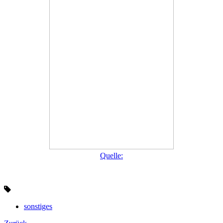
Quelle:
sonstiges