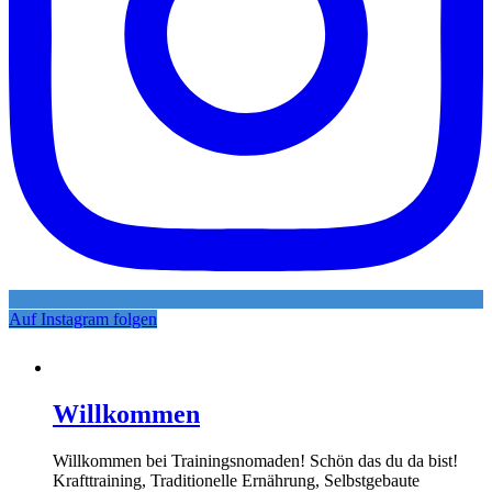
Auf Instagram folgen
Willkommen
Willkommen bei Trainingsnomaden! Schön das du da bist!
Krafttraining, Traditionelle Ernährung, Selbstgebaute