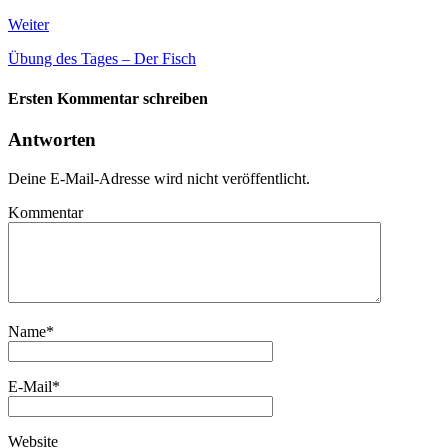
Weiter
Übung des Tages – Der Fisch
Ersten Kommentar schreiben
Antworten
Deine E-Mail-Adresse wird nicht veröffentlicht.
Kommentar
Name
*
E-Mail
*
Website