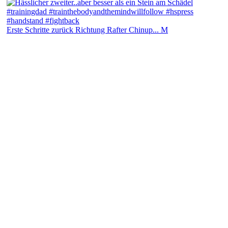
Erste Schritte zurück Richtung Rafter Chinup... M