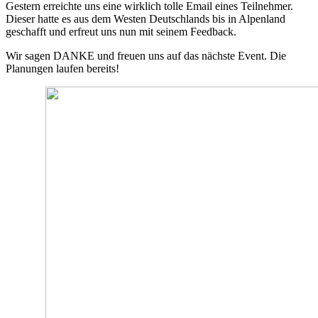
Gestern erreichte uns eine wirklich tolle Email eines Teilnehmer.
Dieser hatte es aus dem Westen Deutschlands bis in Alpenland
geschafft und erfreut uns nun mit seinem Feedback.
Wir sagen DANKE und freuen uns auf das nächste Event. Die
Planungen laufen bereits!