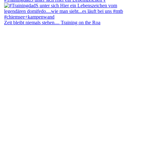
Zeit bleibt niemals stehen.... Training on the Roa