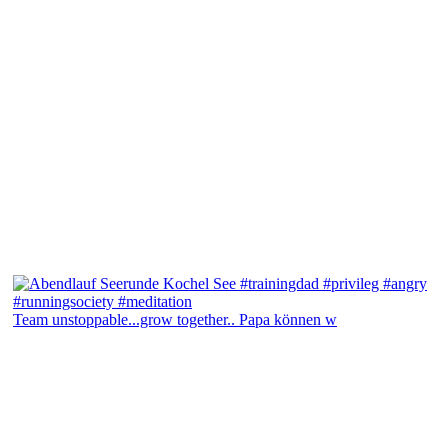
Team unstoppable...grow together.. Papa können w