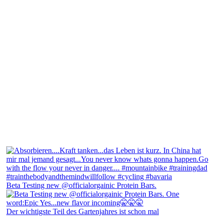
Beta Testing new @officialorgainic Protein Bars.
Der wichtigste Teil des Gartenjahres ist schon mal