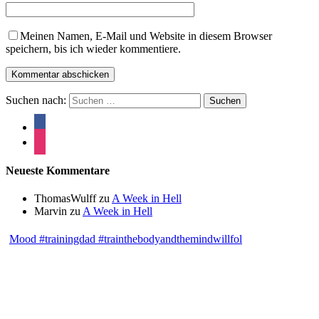
Meinen Namen, E-Mail und Website in diesem Browser
speichern, bis ich wieder kommentiere.
Suchen nach:
Neueste Kommentare
ThomasWulff
zu
A Week in Hell
Marvin
zu
A Week in Hell
Mood #trainingdad #trainthebodyandthemindwillfol