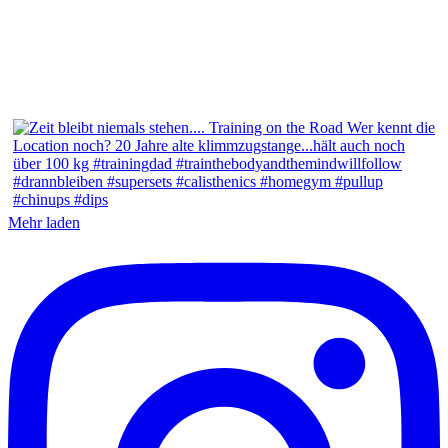
Mehr laden