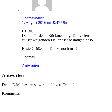
ThomasWulff
1. August 2016 um 9:47 Uhr
Hi Till,
Danke für deine Rückmeldung. Die vielen
stillschweigenden Dauerleser bestätigen das:-)
Beste Grüße und Danke noch mal!
Thomas
Antworten
Antworten
Deine E-Mail-Adresse wird nicht veröffentlicht.
Kommentar