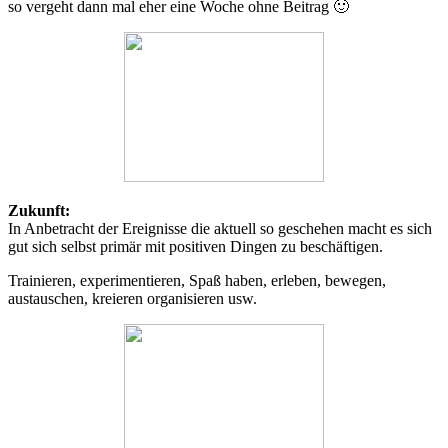
so vergeht dann mal eher eine Woche ohne Beitrag 🙂
Zukunft:
In Anbetracht der Ereignisse die aktuell so geschehen macht es sich
gut sich selbst primär mit positiven Dingen zu beschäftigen.
Trainieren, experimentieren, Spaß haben, erleben, bewegen,
austauschen, kreieren organisieren usw.