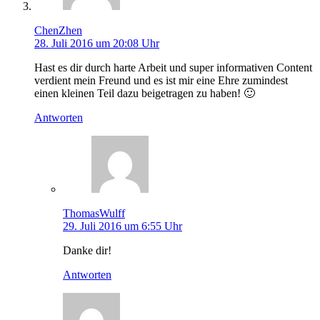
ChenZhen
28. Juli 2016 um 20:08 Uhr
Hast es dir durch harte Arbeit und super informativen Content
verdient mein Freund und es ist mir eine Ehre zumindest
einen kleinen Teil dazu beigetragen zu haben! 🙂
Antworten
ThomasWulff
29. Juli 2016 um 6:55 Uhr
Danke dir!
Antworten