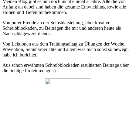
Meinen Blog gibt es nun noch nicht einmal 2 Jahre. Alle die von
Anfang an dabei sind haben die gesamte Entwicklung sowie alle
Höhen und Tiefen mitbekommen.
Von purer Freude an der Selbstdarstellung, über kreative
Schreibblockaden, zu Beiträgen die mir und anderen heute als
Nachschlagewerk dienen.
Von Lektionen aus dem Trainingsalltag zu Übungen der Woche,
Prävention, Seminarberichte und allem was mich sonst so bewegt,
habe ich berichtet.
Aus schon erwähnten Schreibblockaden resultierten Beiträge über
die richtige Proteinmenge:-)