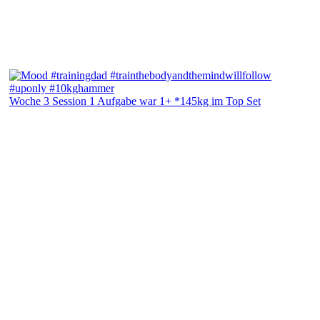
Woche 3 Session 1 Aufgabe war 1+ *145kg im Top Set