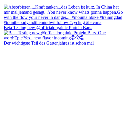
Beta Testing new @officialorgainic Protein Bars.
Der wichtigste Teil des Gartenjahres ist schon mal