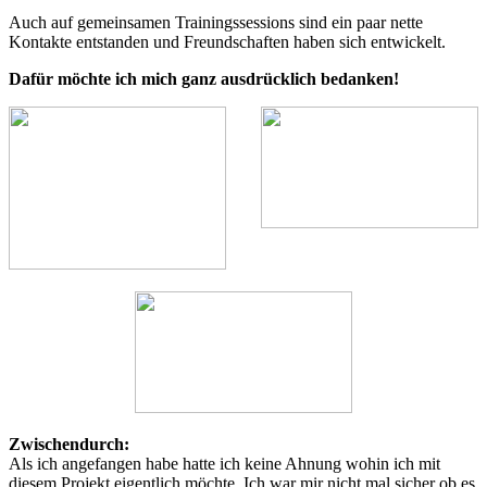
Auch auf gemeinsamen Trainingssessions sind ein paar nette
Kontakte entstanden und Freundschaften haben sich entwickelt.
Dafür möchte ich mich ganz ausdrücklich bedanken!
Zwischendurch:
Als ich angefangen habe hatte ich keine Ahnung wohin ich mit
diesem Projekt eigentlich möchte. Ich war mir nicht mal sicher ob es