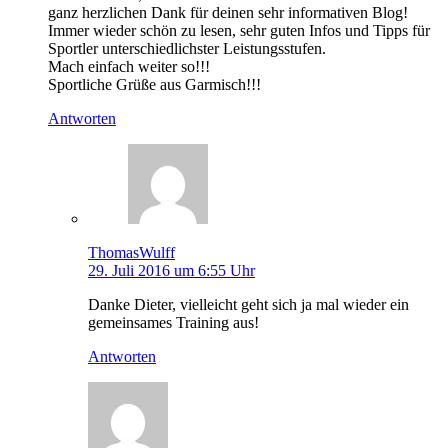
ganz herzlichen Dank für deinen sehr informativen Blog!
Immer wieder schön zu lesen, sehr guten Infos und Tipps für
Sportler unterschiedlichster Leistungsstufen.
Mach einfach weiter so!!!
Sportliche Grüße aus Garmisch!!!
Antworten
ThomasWulff
29. Juli 2016 um 6:55 Uhr
Danke Dieter, vielleicht geht sich ja mal wieder ein
gemeinsames Training aus!
Antworten