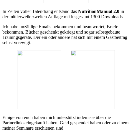
In Zeiten voller Tatendrang entstand das
NutritionManual 2.0
in
der mittlerweile zweiten Auflage mit insgesamt 1300 Downloads.
Ich habe unzählige Emails bekommen und beantwortet, Briefe
bekommen, Bücher geschenkt gekriegt und sogar selbstgebaute
Trainingsgeräte. Der ein oder andere hat sich mit einem Gastbeitrag
selbst verewigt.
Einige von euch haben mich unterstützt indem sie über die
Partnerlinks eingekauft haben, Geld gespendet haben oder zu einem
meiner Seminare erschienen sind.