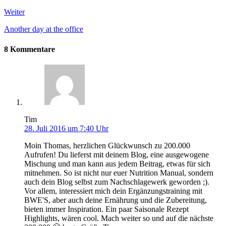
Weiter
Another day at the office
8 Kommentare
Tim
28. Juli 2016 um 7:40 Uhr
Moin Thomas, herzlichen Glückwunsch zu 200.000
Aufrufen! Du lieferst mit deinem Blog, eine ausgewogene
Mischung und man kann aus jedem Beitrag, etwas für sich
mitnehmen. So ist nicht nur euer Nutrition Manual, sondern
auch dein Blog selbst zum Nachschlagewerk geworden ;).
Vor allem, interessiert mich dein Ergänzungstraining mit
BWE'S, aber auch deine Ernährung und die Zubereitung,
bieten immer Inspiration. Ein paar Saisonale Rezept
Highlights, wären cool. Mach weiter so und auf die nächste