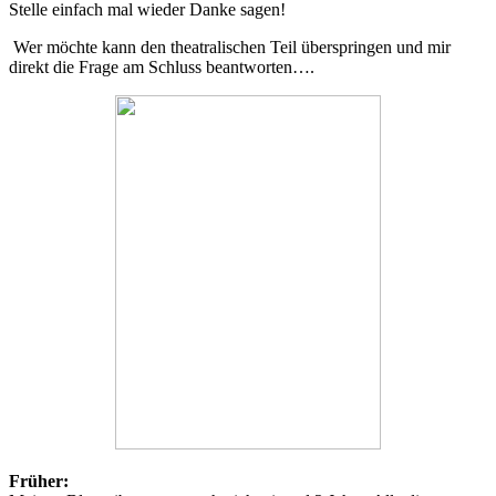
Stelle einfach mal wieder Danke sagen!
Wer möchte kann den theatralischen Teil überspringen und mir
direkt die Frage am Schluss beantworten….
Früher: