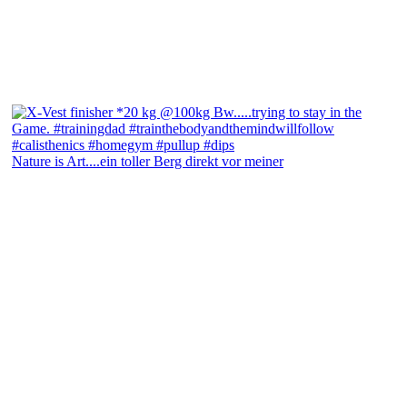
Nature is Art....ein toller Berg direkt vor meiner