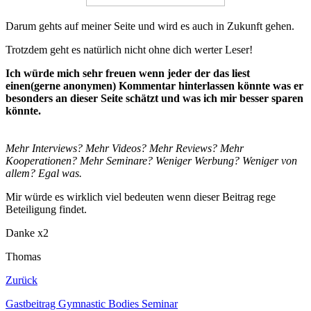
Darum gehts auf meiner Seite und wird es auch in Zukunft gehen.
Trotzdem geht es natürlich nicht ohne dich werter Leser!
Ich würde mich sehr freuen wenn jeder der das liest
einen(gerne anonymen) Kommentar hinterlassen könnte was er
besonders an dieser Seite schätzt und was ich mir besser sparen
könnte.
Mehr Interviews? Mehr Videos? Mehr Reviews? Mehr
Kooperationen? Mehr Seminare? Weniger Werbung? Weniger von
allem? Egal was.
Mir würde es wirklich viel bedeuten wenn dieser Beitrag rege
Beteiligung findet.
Danke x2
Thomas
Zurück
Gastbeitrag Gymnastic Bodies Seminar