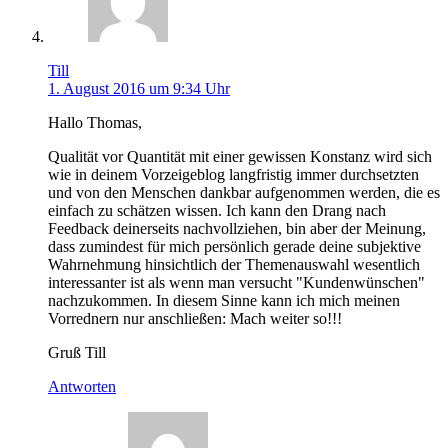
Till
1. August 2016 um 9:34 Uhr
Hallo Thomas,
Qualität vor Quantität mit einer gewissen Konstanz wird sich
wie in deinem Vorzeigeblog langfristig immer durchsetzten
und von den Menschen dankbar aufgenommen werden, die es
einfach zu schätzen wissen. Ich kann den Drang nach
Feedback deinerseits nachvollziehen, bin aber der Meinung,
dass zumindest für mich persönlich gerade deine subjektive
Wahrnehmung hinsichtlich der Themenauswahl wesentlich
interessanter ist als wenn man versucht "Kundenwünschen"
nachzukommen. In diesem Sinne kann ich mich meinen
Vorrednern nur anschließen: Mach weiter so!!!
Gruß Till
Antworten