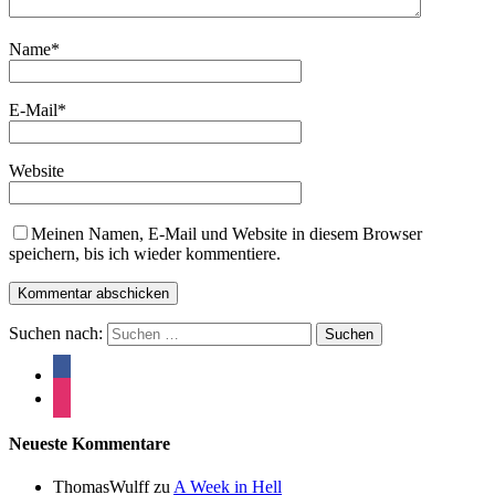
Name
*
E-Mail
*
Website
Meinen Namen, E-Mail und Website in diesem Browser
speichern, bis ich wieder kommentiere.
Suchen nach:
Neueste Kommentare
ThomasWulff
zu
A Week in Hell