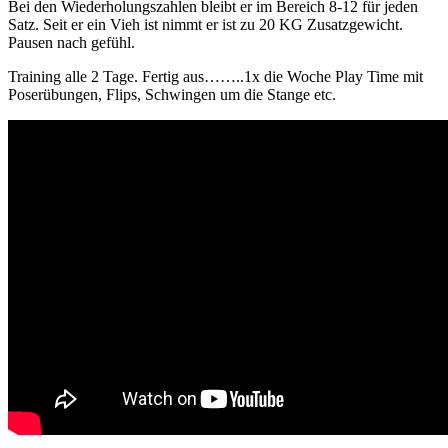
Bei den Wiederholungszahlen bleibt er im Bereich 8-12 für jeden
Satz. Seit er ein Vieh ist nimmt er ist zu 20 KG Zusatzgewicht.
Pausen nach gefühl.
Training alle 2 Tage. Fertig aus……..1x die Woche Play Time mit
Poserübungen, Flips, Schwingen um die Stange etc.