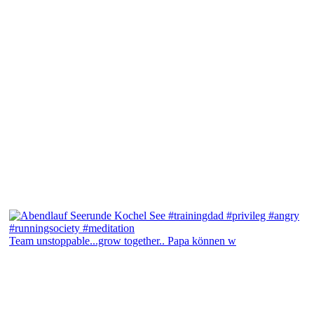
Team unstoppable...grow together.. Papa können w