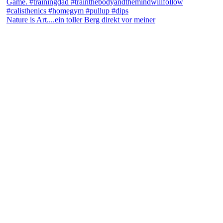
Nature is Art....ein toller Berg direkt vor meiner