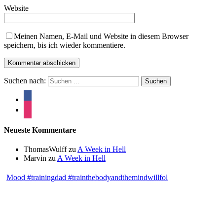
Website
Meinen Namen, E-Mail und Website in diesem Browser
speichern, bis ich wieder kommentiere.
Suchen nach:
Neueste Kommentare
ThomasWulff
zu
A Week in Hell
Marvin
zu
A Week in Hell
Mood #trainingdad #trainthebodyandthemindwillfol