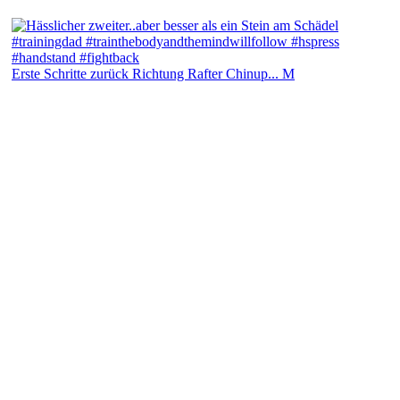
Erste Schritte zurück Richtung Rafter Chinup... M