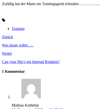
Zufällig hat der Mann ein Trainingsgerät erfunden……………..
Training
Zurück
Was lange währt…..
Weiter
Can your Hip’s get Internal Rotation?
1 Kommentar
Mathias Kettlebär