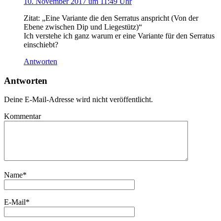
10. November 2017 um 11:49 Uhr
Zitat: „Eine Variante die den Serratus anspricht (Von der
Ebene zwischen Dip und Liegestütz)“
Ich verstehe ich ganz warum er eine Variante für den Serratus
einschiebt?
Antworten
Antworten
Deine E-Mail-Adresse wird nicht veröffentlicht.
Kommentar
Name
*
E-Mail
*