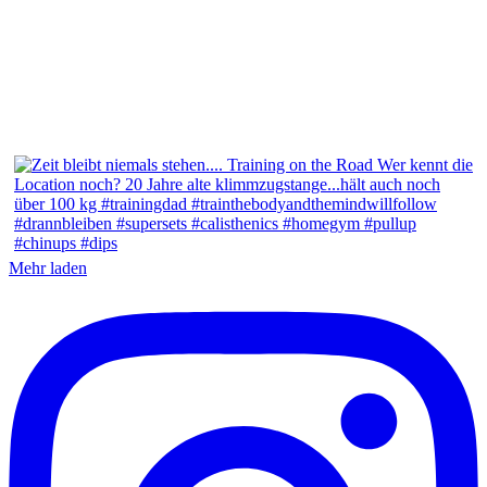
Mehr laden