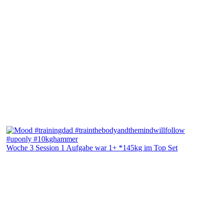
Woche 3 Session 1 Aufgabe war 1+ *145kg im Top Set