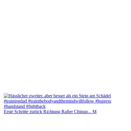
Erste Schritte zurück Richtung Rafter Chinup... M