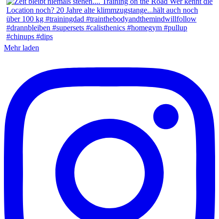
Mehr laden