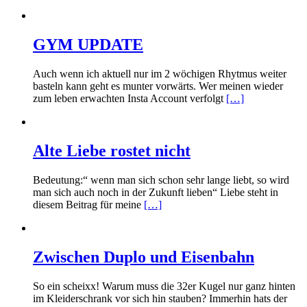
GYM UPDATE
Auch wenn ich aktuell nur im 2 wöchigen Rhytmus weiter
basteln kann geht es munter vorwärts. Wer meinen wieder
zum leben erwachten Insta Account verfolgt
[…]
Alte Liebe rostet nicht
Bedeutung:“ wenn man sich schon sehr lange liebt, so wird
man sich auch noch in der Zukunft lieben“ Liebe steht in
diesem Beitrag für meine
[…]
Zwischen Duplo und Eisenbahn
So ein scheixx! Warum muss die 32er Kugel nur ganz hinten
im Kleiderschrank vor sich hin stauben? Immerhin hats der