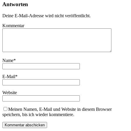
Antworten
Deine E-Mail-Adresse wird nicht veröffentlicht.
Kommentar
Name
*
E-Mail
*
Website
Meinen Namen, E-Mail und Website in diesem Browser
speichern, bis ich wieder kommentiere.