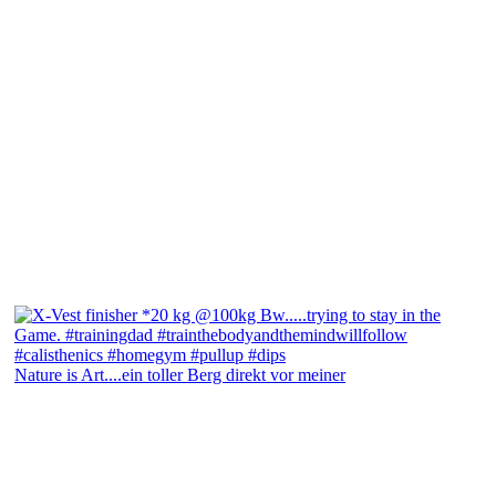
Nature is Art....ein toller Berg direkt vor meiner