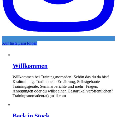
Auf Instagram folgen
Willkommen
Willkommen bei Trainingsnomaden! Schön das du da bist!
Krafttraining, Traditionelle Ernährung, Selbstgebaute
Trainingsgeräte, Seminarberichte und mehr! Fragen,
Anregungen oder du willst einen Gastartikel veröffentlichen?
Trainingsnomaden(at)gmail.com
Back in Stock