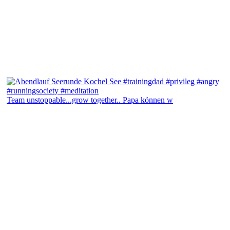
Team unstoppable...grow together.. Papa können w