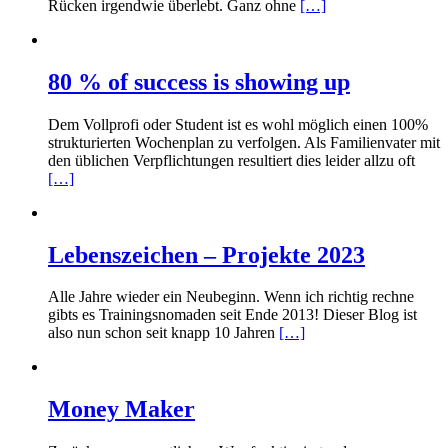
Rücken irgendwie überlebt. Ganz ohne
[…]
80 % of success is showing up
Dem Vollprofi oder Student ist es wohl möglich einen 100%
strukturierten Wochenplan zu verfolgen. Als Familienvater mit
den üblichen Verpflichtungen resultiert dies leider allzu oft
[…]
Lebenszeichen – Projekte 2023
Alle Jahre wieder ein Neubeginn. Wenn ich richtig rechne
gibts es Trainingsnomaden seit Ende 2013! Dieser Blog ist
also nun schon seit knapp 10 Jahren
[…]
Money Maker