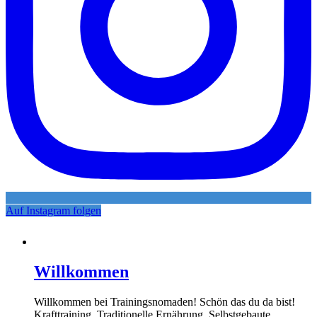
Auf Instagram folgen
Willkommen
Willkommen bei Trainingsnomaden! Schön das du da bist!
Krafttraining, Traditionelle Ernährung, Selbstgebaute