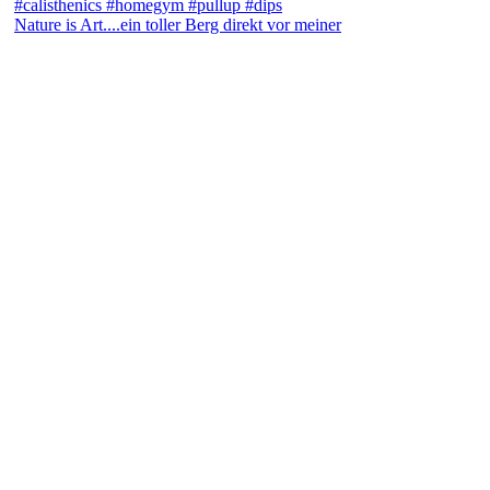
Nature is Art....ein toller Berg direkt vor meiner