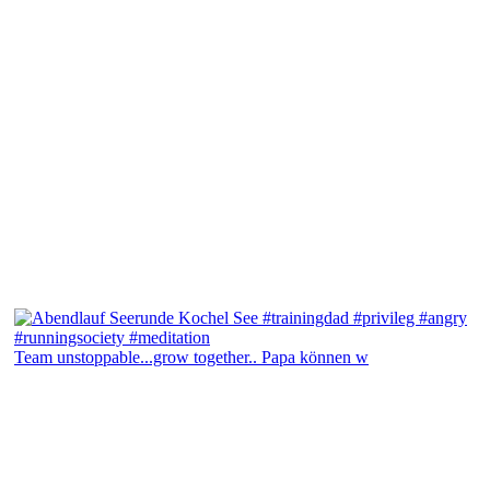
Team unstoppable...grow together.. Papa können w