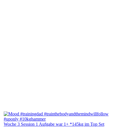
Woche 3 Session 1 Aufgabe war 1+ *145kg im Top Set