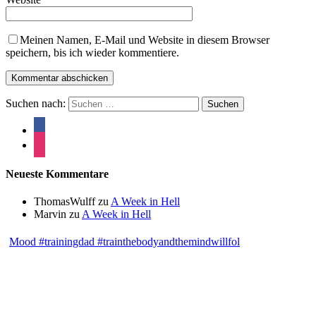
Meinen Namen, E-Mail und Website in diesem Browser
speichern, bis ich wieder kommentiere.
Suchen nach:
Neueste Kommentare
ThomasWulff
zu
A Week in Hell
Marvin
zu
A Week in Hell
Mood #trainingdad #trainthebodyandthemindwillfol