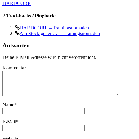
HARDCORE
2 Trackbacks / Pingbacks
HARDCORE – Trainingsnomaden
Am Stock gehen…. – Trainingsnomaden
Antworten
Deine E-Mail-Adresse wird nicht veröffentlicht.
Kommentar
Name
*
E-Mail
*
Website