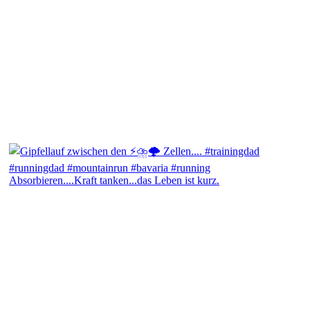
Absorbieren....Kraft tanken...das Leben ist kurz.