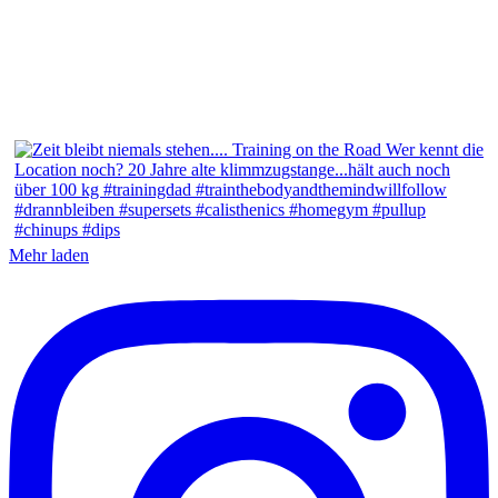
Mehr laden