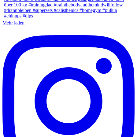
Mehr laden