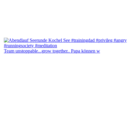
Team unstoppable...grow together.. Papa können w