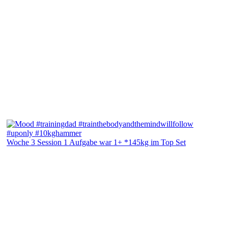
Woche 3 Session 1 Aufgabe war 1+ *145kg im Top Set