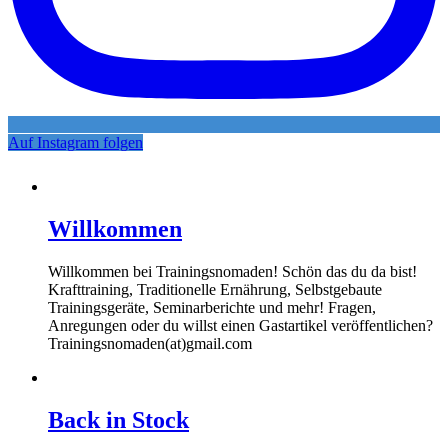
Auf Instagram folgen
Willkommen
Willkommen bei Trainingsnomaden! Schön das du da bist!
Krafttraining, Traditionelle Ernährung, Selbstgebaute
Trainingsgeräte, Seminarberichte und mehr! Fragen,
Anregungen oder du willst einen Gastartikel veröffentlichen?
Trainingsnomaden(at)gmail.com
Back in Stock