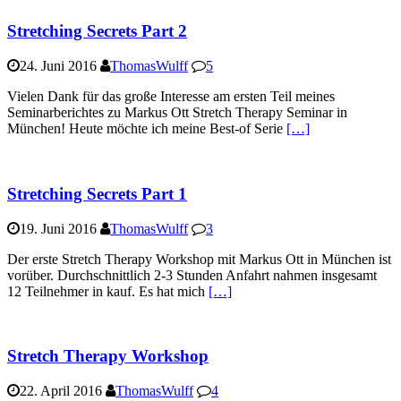
Stretching Secrets Part 2
24. Juni 2016
ThomasWulff
5
Vielen Dank für das große Interesse am ersten Teil meines
Seminarberichtes zu Markus Ott Stretch Therapy Seminar in
München! Heute möchte ich meine Best-of Serie
[…]
Stretching Secrets Part 1
19. Juni 2016
ThomasWulff
3
Der erste Stretch Therapy Workshop mit Markus Ott in München ist
vorüber. Durchschnittlich 2-3 Stunden Anfahrt nahmen insgesamt
12 Teilnehmer in kauf. Es hat mich
[…]
Stretch Therapy Workshop
22. April 2016
ThomasWulff
4