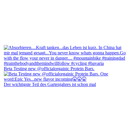
Beta Testing new @officialorgainic Protein Bars.
Der wichtigste Teil des Gartenjahres ist schon mal