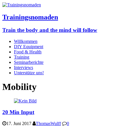
Trainingsnomaden
Train the body and the mind will follow
Willkommen
DIY Equipment
Food & Health
Training
Seminarberichte
Interviews
Unterstütze uns!
Mobility
20 Min Input
17. Juni 2017
ThomasWulff
0