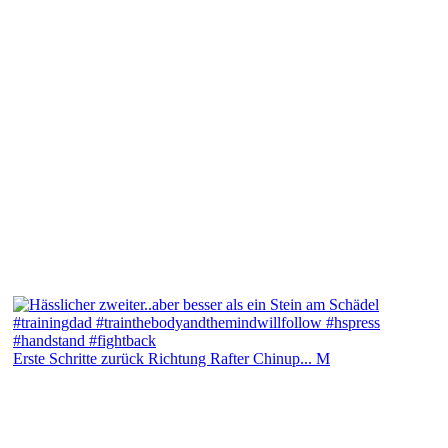
Erste Schritte zurück Richtung Rafter Chinup... M