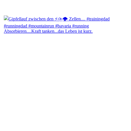
Absorbieren....Kraft tanken...das Leben ist kurz.