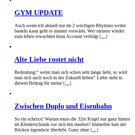
GYM UPDATE
Auch wenn ich aktuell nur im 2 wöchigen Rhytmus weiter
basteln kann geht es munter vorwärts. Wer meinen wieder
zum leben erwachten Insta Account verfolgt
[…]
Alte Liebe rostet nicht
Bedeutung:“ wenn man sich schon sehr lange liebt, so wird
man sich auch noch in der Zukunft lieben“ Liebe steht in
diesem Beitrag für meine
[…]
Zwischen Duplo und Eisenbahn
So ein scheixx! Warum muss die 32er Kugel nur ganz hinten
im Kleiderschrank vor sich hin stauben? Immerhin hats der
Rücken irgendwie überlebt. Ganz ohne
[…]