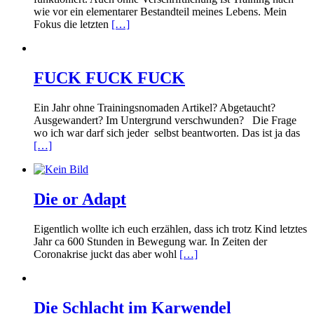
wie vor ein elementarer Bestandteil meines Lebens. Mein
Fokus die letzten
[…]
FUCK FUCK FUCK
Ein Jahr ohne Trainingsnomaden Artikel? Abgetaucht?
Ausgewandert? Im Untergrund verschwunden? Die Frage
wo ich war darf sich jeder selbst beantworten. Das ist ja das
[…]
Die or Adapt
Eigentlich wollte ich euch erzählen, dass ich trotz Kind letztes
Jahr ca 600 Stunden in Bewegung war. In Zeiten der
Coronakrise juckt das aber wohl
[…]
Die Schlacht im Karwendel