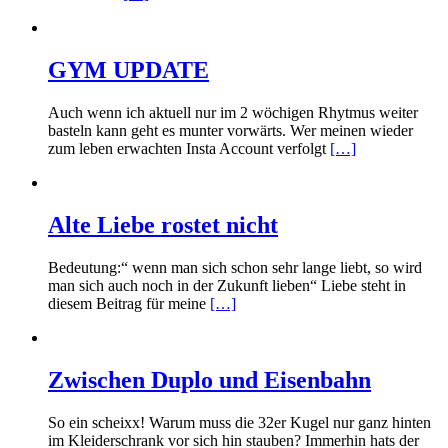
GYM UPDATE
Auch wenn ich aktuell nur im 2 wöchigen Rhytmus weiter
basteln kann geht es munter vorwärts. Wer meinen wieder
zum leben erwachten Insta Account verfolgt
[…]
Alte Liebe rostet nicht
Bedeutung:“ wenn man sich schon sehr lange liebt, so wird
man sich auch noch in der Zukunft lieben“ Liebe steht in
diesem Beitrag für meine
[…]
Zwischen Duplo und Eisenbahn
So ein scheixx! Warum muss die 32er Kugel nur ganz hinten
im Kleiderschrank vor sich hin stauben? Immerhin hats der