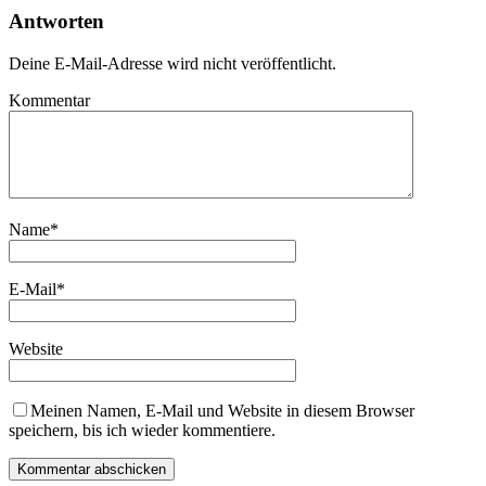
Antworten
Deine E-Mail-Adresse wird nicht veröffentlicht.
Kommentar
Name
*
E-Mail
*
Website
Meinen Namen, E-Mail und Website in diesem Browser
speichern, bis ich wieder kommentiere.