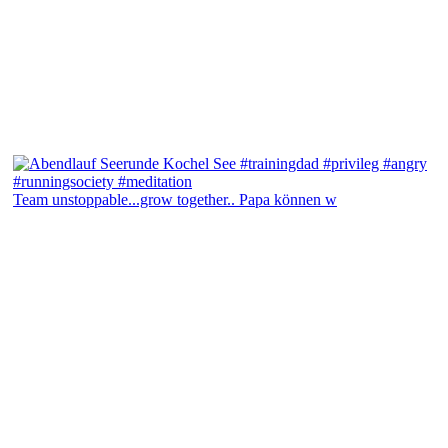
Team unstoppable...grow together.. Papa können w