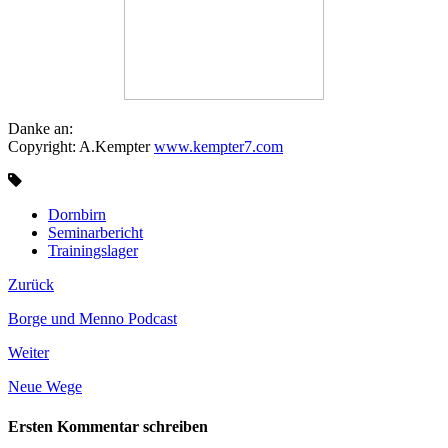
Danke an:
Copyright: A.Kempter
www.kempter7.com
Dornbirn
Seminarbericht
Trainingslager
Zurück
Borge und Menno Podcast
Weiter
Neue Wege
Ersten Kommentar schreiben