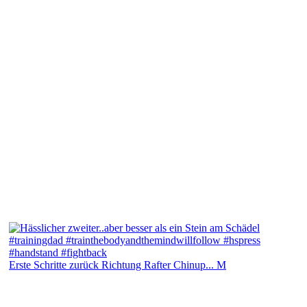
Erste Schritte zurück Richtung Rafter Chinup... M