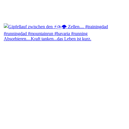
Absorbieren....Kraft tanken...das Leben ist kurz.