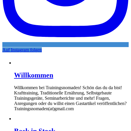
Auf Instagram folgen
Willkommen
Willkommen bei Trainingsnomaden! Schön das du da bist!
Krafttraining, Traditionelle Ernährung, Selbstgebaute
Trainingsgeräte, Seminarberichte und mehr! Fragen,
Anregungen oder du willst einen Gastartikel veröffentlichen?
Trainingsnomaden(at)gmail.com
Back in Stock