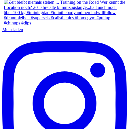
Mehr laden