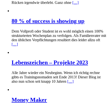
Rücken irgendwie überlebt. Ganz ohne
[…]
80 % of success is showing up
Dem Vollprofi oder Student ist es wohl möglich einen 100%
strukturierten Wochenplan zu verfolgen. Als Familienvater mit
den üblichen Verpflichtungen resultiert dies leider allzu oft
[…]
Lebenszeichen – Projekte 2023
Alle Jahre wieder ein Neubeginn. Wenn ich richtig rechne
gibts es Trainingsnomaden seit Ende 2013! Dieser Blog ist
also nun schon seit knapp 10 Jahren
[…]
Money Maker