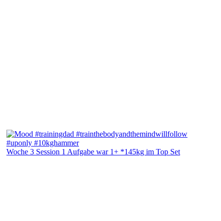
Woche 3 Session 1 Aufgabe war 1+ *145kg im Top Set