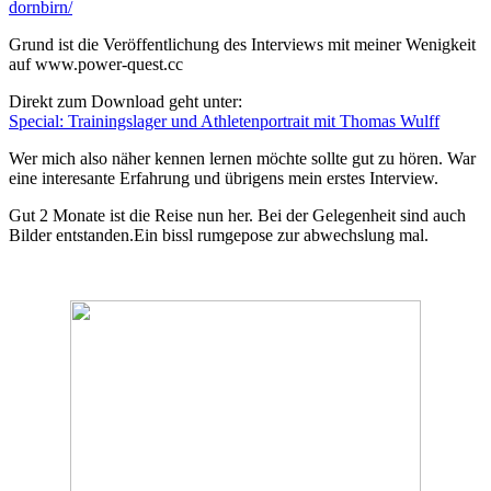
dornbirn/
Grund ist die Veröffentlichung des Interviews mit meiner Wenigkeit
auf www.power-quest.cc
Direkt zum Download geht unter:
Special: Trainingslager und Athletenportrait mit Thomas Wulff
Wer mich also näher kennen lernen möchte sollte gut zu hören. War
eine interesante Erfahrung und übrigens mein erstes Interview.
Gut 2 Monate ist die Reise nun her. Bei der Gelegenheit sind auch
Bilder entstanden.Ein bissl rumgepose zur abwechslung mal.