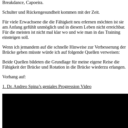
Breakdance, Capoeira.
Schulter und Rückengesundheit kommen mit der Zeit.
Für viele Erwachsene die die Fähigkeit neu erlernen möchten ist sie
am Anfang gefühlt unmöglich und in diesem Leben nicht erreichbar.
Für die meisten ist nicht mal klar wo und wie man in das Training
einsteigen soll.
Wenn ich jemandem auf die schnelle Hinweise zur Verbesserung der
Brücke geben müsste würde ich auf folgende Quellen verweisen:
Beide Quellen bildeten die Grundlage für meine eigene Reise die
Fähigkeit der Brücke und Rotation in die Brücke wiederzu erlangen.
Vorhang auf:
1. Dr. Andreo Spina’s geniales Progression Video