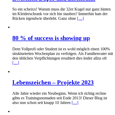
So ein scheixx! Warum muss die 32er Kugel nur ganz hinten
im Kleiderschrank vor sich hin stauben? Immerhin hats der
Rücken irgendwie überlebt. Ganz ohne
[…]
80 % of success is showing up
Dem Vollprofi oder Student ist es wohl möglich einen 100%
strukturierten Wochenplan zu verfolgen. Als Familienvater mit
den üblichen Verpflichtungen resultiert dies leider allzu oft
[…]
Lebenszeichen – Projekte 2023
Alle Jahre wieder ein Neubeginn. Wenn ich richtig rechne
gibts es Trainingsnomaden seit Ende 2013! Dieser Blog ist
also nun schon seit knapp 10 Jahren
[…]