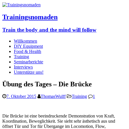
Trainingsnomaden
Train the body and the mind will follow
Willkommen
DIY Equipment
Food & Health
Training
Seminarberichte
Interviews
Unterstütze uns!
Übung des Tages – Die Brücke
7. Oktober 2015
ThomasWulff
Training
1
Die Brücke ist eine beeindruckende Demonstration von Kraft,
Koordination, Beweglichkeit. Sie sieht sehr ästhetisch aus und
öffnet Tür und Tor für Übergange im Locomotion, Flow,