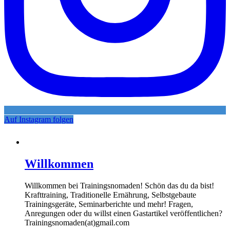
Auf Instagram folgen
Willkommen
Willkommen bei Trainingsnomaden! Schön das du da bist!
Krafttraining, Traditionelle Ernährung, Selbstgebaute
Trainingsgeräte, Seminarberichte und mehr! Fragen,
Anregungen oder du willst einen Gastartikel veröffentlichen?
Trainingsnomaden(at)gmail.com