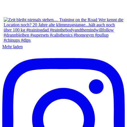
Mehr laden