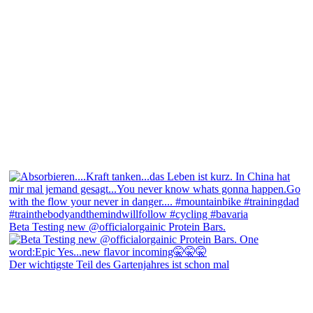
Beta Testing new @officialorgainic Protein Bars.
Der wichtigste Teil des Gartenjahres ist schon mal