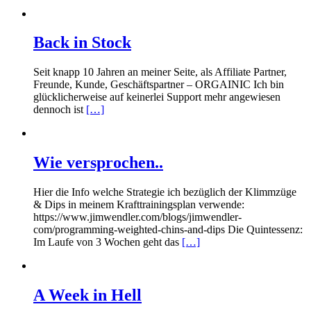
Back in Stock
Seit knapp 10 Jahren an meiner Seite, als Affiliate Partner,
Freunde, Kunde, Geschäftspartner – ORGAINIC Ich bin
glücklicherweise auf keinerlei Support mehr angewiesen
dennoch ist
[…]
Wie versprochen..
Hier die Info welche Strategie ich bezüglich der Klimmzüge
& Dips in meinem Krafttrainingsplan verwende:
https://www.jimwendler.com/blogs/jimwendler-
com/programming-weighted-chins-and-dips Die Quintessenz:
Im Laufe von 3 Wochen geht das
[…]
A Week in Hell