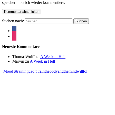
speichern, bis ich wieder kommentiere.
Suchen nach:
Neueste Kommentare
ThomasWulff
zu
A Week in Hell
Marvin
zu
A Week in Hell
Mood #trainingdad #trainthebodyandthemindwillfol