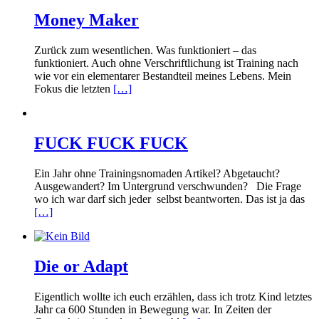
Money Maker
Zurück zum wesentlichen. Was funktioniert – das
funktioniert. Auch ohne Verschriftlichung ist Training nach
wie vor ein elementarer Bestandteil meines Lebens. Mein
Fokus die letzten
[…]
FUCK FUCK FUCK
Ein Jahr ohne Trainingsnomaden Artikel? Abgetaucht?
Ausgewandert? Im Untergrund verschwunden? Die Frage
wo ich war darf sich jeder selbst beantworten. Das ist ja das
[…]
Die or Adapt
Eigentlich wollte ich euch erzählen, dass ich trotz Kind letztes
Jahr ca 600 Stunden in Bewegung war. In Zeiten der