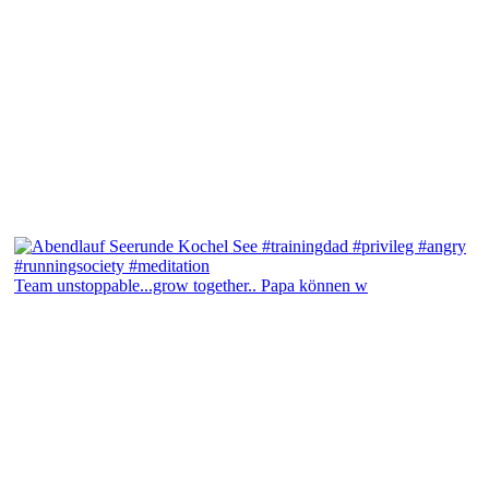
Team unstoppable...grow together.. Papa können w