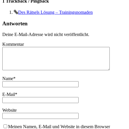
1 Trackback / Pingback
Des Rätsels Lösung – Trainingsnomaden
Antworten
Deine E-Mail-Adresse wird nicht veröffentlicht.
Kommentar
Name
*
E-Mail
*
Website
Meinen Namen, E-Mail und Website in diesem Browser