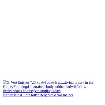
Nature is Art....ein toller Berg direkt vor meiner