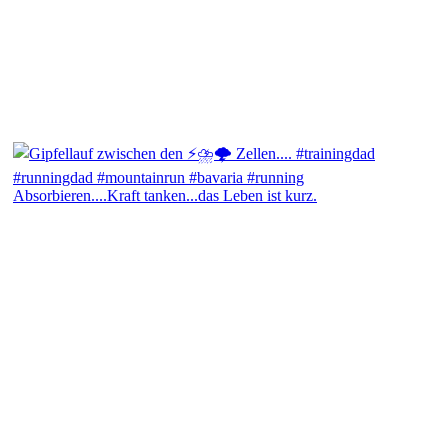
Absorbieren....Kraft tanken...das Leben ist kurz.