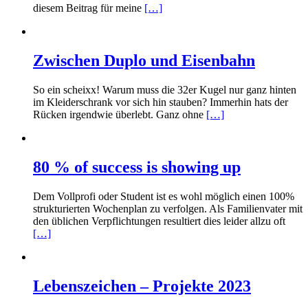
diesem Beitrag für meine
[…]
Zwischen Duplo und Eisenbahn
So ein scheixx! Warum muss die 32er Kugel nur ganz hinten
im Kleiderschrank vor sich hin stauben? Immerhin hats der
Rücken irgendwie überlebt. Ganz ohne
[…]
80 % of success is showing up
Dem Vollprofi oder Student ist es wohl möglich einen 100%
strukturierten Wochenplan zu verfolgen. Als Familienvater mit
den üblichen Verpflichtungen resultiert dies leider allzu oft
[…]
Lebenszeichen – Projekte 2023