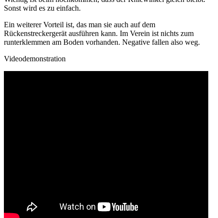
Sonst wird es zu einfach.
Ein weiterer Vorteil ist, das man sie auch auf dem
Rückenstreckergerät ausführen kann. Im Verein ist nichts zum
runterklemmen am Boden vorhanden. Negative fallen also weg.
Videodemonstration