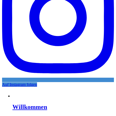
Auf Instagram folgen
Willkommen