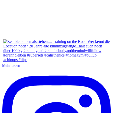
Mehr laden