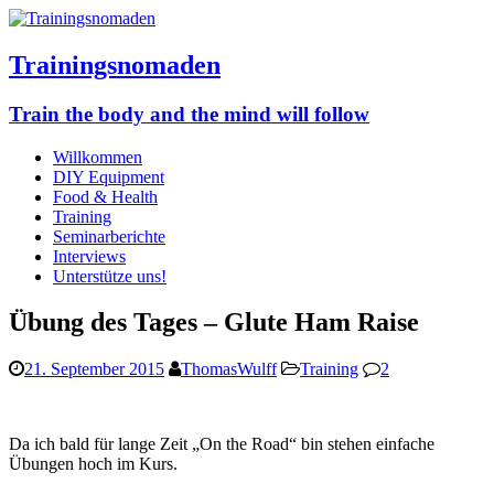
Trainingsnomaden
Train the body and the mind will follow
Willkommen
DIY Equipment
Food & Health
Training
Seminarberichte
Interviews
Unterstütze uns!
Übung des Tages – Glute Ham Raise
21. September 2015
ThomasWulff
Training
2
Da ich bald für lange Zeit „On the Road“ bin stehen einfache
Übungen hoch im Kurs.