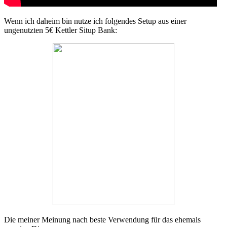
Wenn ich daheim bin nutze ich folgendes Setup aus einer
ungenutzten 5€ Kettler Situp Bank:
Die meiner Meinung nach beste Verwendung für das ehemals