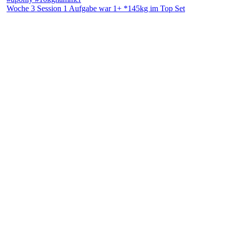
Woche 3 Session 1 Aufgabe war 1+ *145kg im Top Set