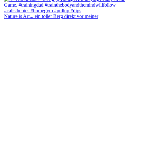
Nature is Art....ein toller Berg direkt vor meiner