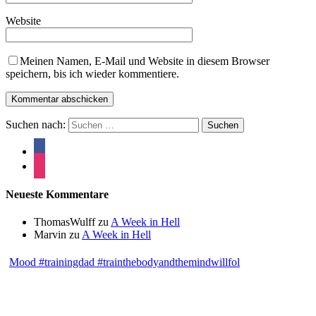
Website
Meinen Namen, E-Mail und Website in diesem Browser
speichern, bis ich wieder kommentiere.
Suchen nach:
Neueste Kommentare
ThomasWulff
zu
A Week in Hell
Marvin
zu
A Week in Hell
Mood #trainingdad #trainthebodyandthemindwillfol