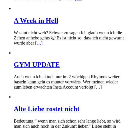
A Week in Hell
Was tut nicht weh? Schwer zu sagen.Ich glaub wenn ich die
Zehen anhebe gehts 🙂 Es ist nicht so, dass ich nicht gewarnt
wurde aber
[…]
GYM UPDATE
Auch wenn ich aktuell nur im 2 wöchigen Rhytmus weiter
basteln kann geht es munter vorwärts. Wer meinen wieder
zum leben erwachten Insta Account verfolgt
[…]
Alte Liebe rostet nicht
Bedeutung:“ wenn man sich schon sehr lange liebt, so wird
man sich auch noch in der Zukunft lieben“ Liebe steht in