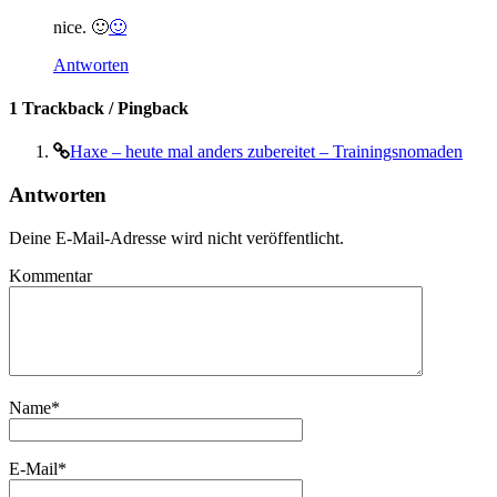
nice. 🙂
🙂
Antworten
1 Trackback / Pingback
Haxe – heute mal anders zubereitet – Trainingsnomaden
Antworten
Deine E-Mail-Adresse wird nicht veröffentlicht.
Kommentar
Name
*
E-Mail
*