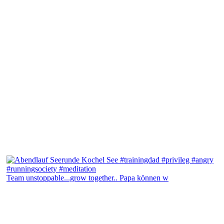
Team unstoppable...grow together.. Papa können w