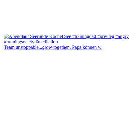
Team unstoppable...grow together.. Papa können w