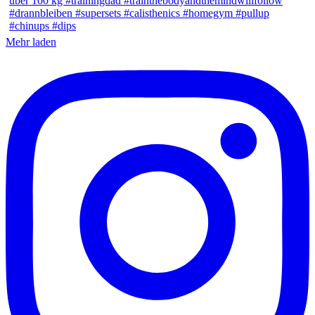
Mehr laden