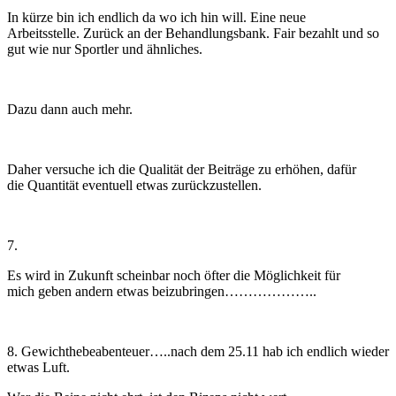
In kürze bin ich endlich da wo ich hin will. Eine neue
Arbeitsstelle. Zurück an der Behandlungsbank. Fair bezahlt und so
gut wie nur Sportler und ähnliches.
Dazu dann auch mehr.
Daher versuche ich die Qualität der Beiträge zu erhöhen, dafür
die Quantität eventuell etwas zurückzustellen.
7.
Es wird in Zukunft scheinbar noch öfter die Möglichkeit für
mich geben andern etwas beizubringen………………..
8. Gewichthebeabenteuer…..nach dem 25.11 hab ich endlich wieder
etwas Luft.