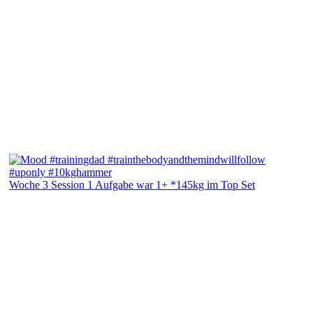
Woche 3 Session 1 Aufgabe war 1+ *145kg im Top Set