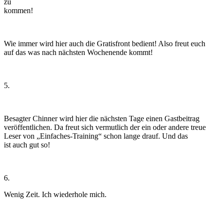
zu
kommen!
Wie immer wird hier auch die Gratisfront bedient! Also freut euch
auf das was nach nächsten Wochenende kommt!
5.
Besagter Chinner wird hier die nächsten Tage einen Gastbeitrag
veröffentlichen. Da freut sich vermutlich der ein oder andere treue
Leser von „Einfaches-Training“ schon lange drauf. Und das
ist auch gut so!
6.
Wenig Zeit. Ich wiederhole mich.