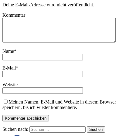
Deine E-Mail-Adresse wird nicht veröffentlicht.
Kommentar
Name
*
E-Mail
*
Website
Meinen Namen, E-Mail und Website in diesem Browser
speichern, bis ich wieder kommentiere.
Suchen nach: