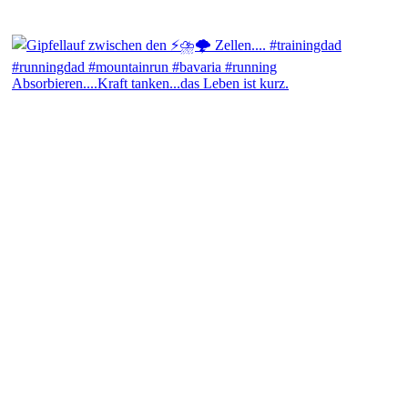
Absorbieren....Kraft tanken...das Leben ist kurz.