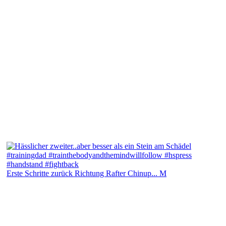
Erste Schritte zurück Richtung Rafter Chinup... M