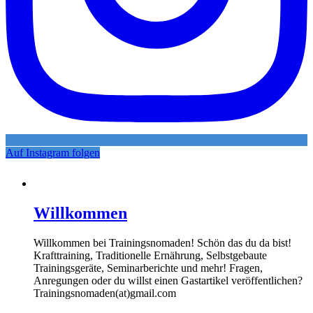
Auf Instagram folgen
Willkommen
Willkommen bei Trainingsnomaden! Schön das du da bist!
Krafttraining, Traditionelle Ernährung, Selbstgebaute
Trainingsgeräte, Seminarberichte und mehr! Fragen,
Anregungen oder du willst einen Gastartikel veröffentlichen?
Trainingsnomaden(at)gmail.com