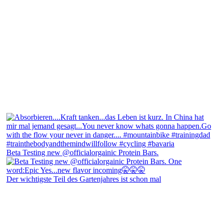
Beta Testing new @officialorgainic Protein Bars.
Der wichtigste Teil des Gartenjahres ist schon mal