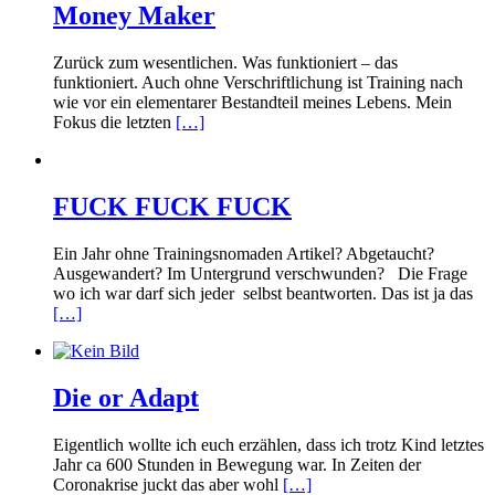
Money Maker
Zurück zum wesentlichen. Was funktioniert – das
funktioniert. Auch ohne Verschriftlichung ist Training nach
wie vor ein elementarer Bestandteil meines Lebens. Mein
Fokus die letzten
[…]
FUCK FUCK FUCK
Ein Jahr ohne Trainingsnomaden Artikel? Abgetaucht?
Ausgewandert? Im Untergrund verschwunden? Die Frage
wo ich war darf sich jeder selbst beantworten. Das ist ja das
[…]
Die or Adapt
Eigentlich wollte ich euch erzählen, dass ich trotz Kind letztes
Jahr ca 600 Stunden in Bewegung war. In Zeiten der
Coronakrise juckt das aber wohl
[…]