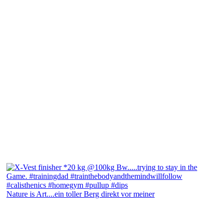
Nature is Art....ein toller Berg direkt vor meiner