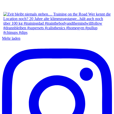
Mehr laden