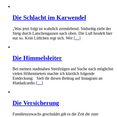
Die Schlacht im Karwendel
„Was jetzt folgt ist wahrlich zermürbend. Südseitig zieht der
Steig durch Latschengassen nach oben. Die Luft brodelt hier
nur so. Kein Lüftchen regt sich. Wer
[…]
Die Himmelsleiter
Bei meinen stadtnahen Streifzügen auf Suche nach möglichst
vielen Höhenmetern machte ich kürzlich folgende
Entdeckung: Sieh dir diesen Beitrag auf Instagram an
#fatdadcardio
[…]
Die Versicherung
Familienzuwachs geschuldet gilt es die Zeit die zum