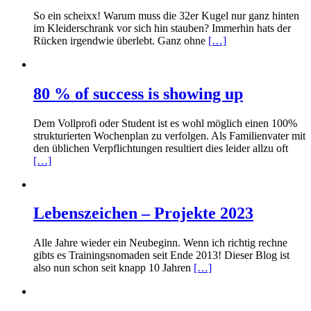
So ein scheixx! Warum muss die 32er Kugel nur ganz hinten
im Kleiderschrank vor sich hin stauben? Immerhin hats der
Rücken irgendwie überlebt. Ganz ohne
[…]
80 % of success is showing up
Dem Vollprofi oder Student ist es wohl möglich einen 100%
strukturierten Wochenplan zu verfolgen. Als Familienvater mit
den üblichen Verpflichtungen resultiert dies leider allzu oft
[…]
Lebenszeichen – Projekte 2023
Alle Jahre wieder ein Neubeginn. Wenn ich richtig rechne
gibts es Trainingsnomaden seit Ende 2013! Dieser Blog ist
also nun schon seit knapp 10 Jahren
[…]