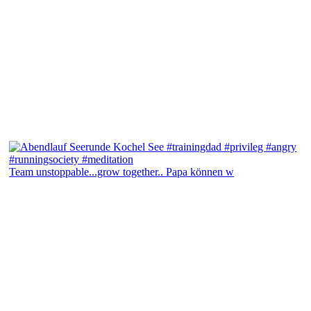
Team unstoppable...grow together.. Papa können w