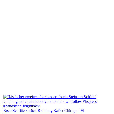
Erste Schritte zurück Richtung Rafter Chinup... M