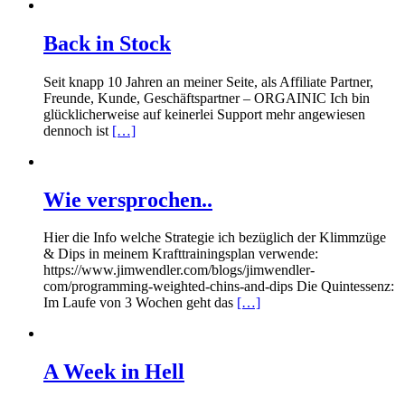
Back in Stock
Seit knapp 10 Jahren an meiner Seite, als Affiliate Partner,
Freunde, Kunde, Geschäftspartner – ORGAINIC Ich bin
glücklicherweise auf keinerlei Support mehr angewiesen
dennoch ist
[…]
Wie versprochen..
Hier die Info welche Strategie ich bezüglich der Klimmzüge
& Dips in meinem Krafttrainingsplan verwende:
https://www.jimwendler.com/blogs/jimwendler-
com/programming-weighted-chins-and-dips Die Quintessenz:
Im Laufe von 3 Wochen geht das
[…]
A Week in Hell