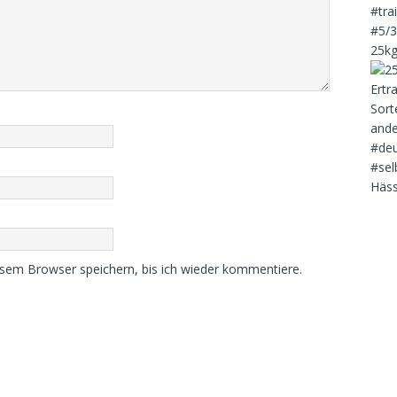
25kg
Häss
sem Browser speichern, bis ich wieder kommentiere.