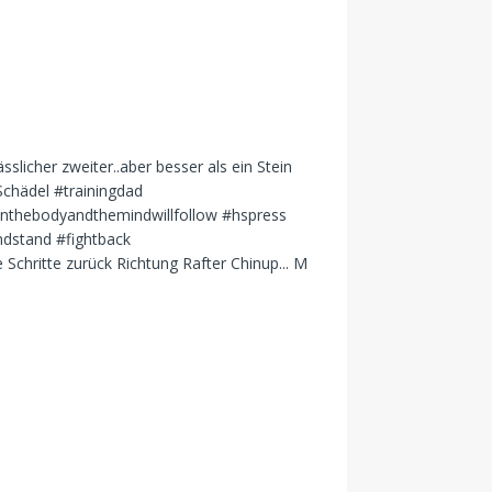
e Schritte zurück Richtung Rafter Chinup... M