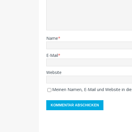
Name
*
E-Mail
*
Website
Meinen Namen, E-Mail und Website in die