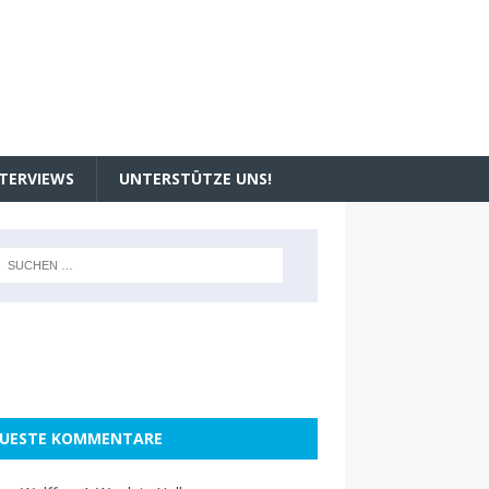
TERVIEWS
UNTERSTÜTZE UNS!
UESTE KOMMENTARE