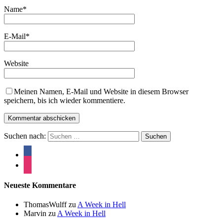
Name
*
E-Mail
*
Website
Meinen Namen, E-Mail und Website in diesem Browser
speichern, bis ich wieder kommentiere.
Suchen nach:
Neueste Kommentare
ThomasWulff
zu
A Week in Hell
Marvin
zu
A Week in Hell