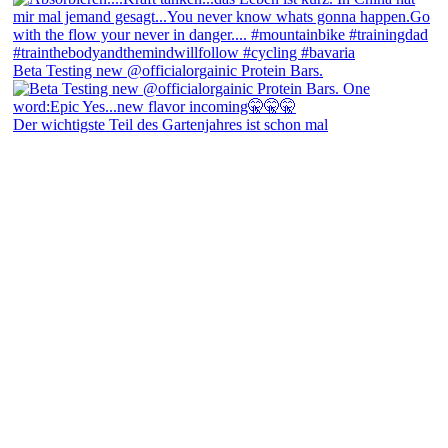
Beta Testing new @officialorgainic Protein Bars.
Der wichtigste Teil des Gartenjahres ist schon mal