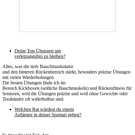
Deine Top Übungen um
verletzungsfrei zu bleiben?
Alles, was die tiefe Bauchmuskulatur
und den hinteren Rückenbereich stärkt, besonders präzise Übungen
mit vielen Wiederholungen.
Die besten Übungen finde ich im
Bereich Kickboxen (seitliche Bauchmuskeln) und Rückenfitness für
Senioren, weil die Übungen präzise und weil ohne Gewichte oder
Terabänder oft widerholbar sind
Welchen Rat würdest du einem
Anfänger in deiner Sportart geben?