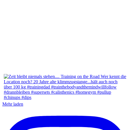
Mehr laden