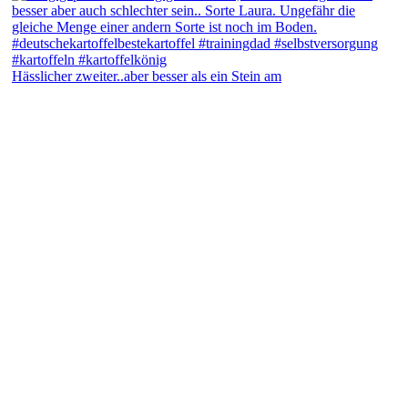
Hässlicher zweiter..aber besser als ein Stein am