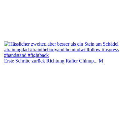
Erste Schritte zurück Richtung Rafter Chinup... M