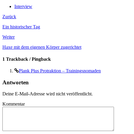
Interview
Zurück
Ein historischer Tag
Weiter
Haxe mit dem eigenen Körper zugerichtet
1 Trackback / Pingback
Plank Plus Protraktion – Trainingsnomaden
Antworten
Deine E-Mail-Adresse wird nicht veröffentlicht.
Kommentar