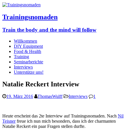
Trainingsnomaden
Train the body and the mind will follow
Willkommen
DIY Equipment
Food & Health
Training
Seminarberichte
Interviews
Unterstütze uns!
Natalie Reckert Interview
19. März 2016
ThomasWulff
Interviews
1
Heute erscheint das 2te Interview auf Trainingsnomaden. Nach
Nil
Teisner
freue ich nun mich besonders, dass ich der charmanten
Natalie Reckert ein paar Fragen stellen durfte.