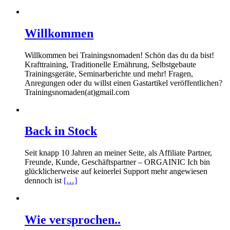
Willkommen
Willkommen bei Trainingsnomaden! Schön das du da bist!
Krafttraining, Traditionelle Ernährung, Selbstgebaute
Trainingsgeräte, Seminarberichte und mehr! Fragen,
Anregungen oder du willst einen Gastartikel veröffentlichen?
Trainingsnomaden(at)gmail.com
Back in Stock
Seit knapp 10 Jahren an meiner Seite, als Affiliate Partner,
Freunde, Kunde, Geschäftspartner – ORGAINIC Ich bin
glücklicherweise auf keinerlei Support mehr angewiesen
dennoch ist
[…]
Wie versprochen..