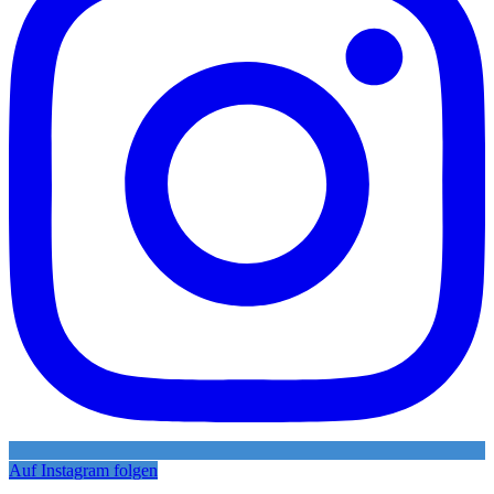
Auf Instagram folgen