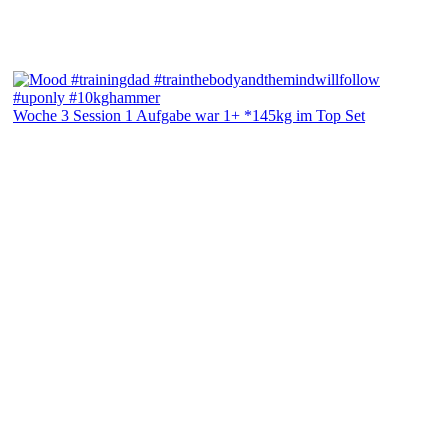
Woche 3 Session 1 Aufgabe war 1+ *145kg im Top Set