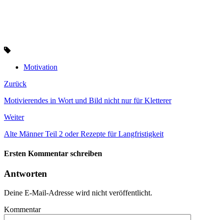
Motivation
Zurück
Motivierendes in Wort und Bild nicht nur für Kletterer
Weiter
Alte Männer Teil 2 oder Rezepte für Langfristigkeit
Ersten Kommentar schreiben
Antworten
Deine E-Mail-Adresse wird nicht veröffentlicht.
Kommentar