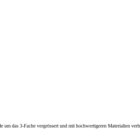
um das 3-Fache vergrössert und mit hochwertigeren Materialien verbe