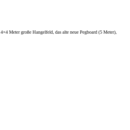
as 4×4 Meter große Hangelfeld, das alte neue Pegboard (5 Meter),