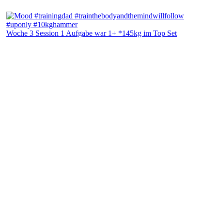
Woche 3 Session 1 Aufgabe war 1+ *145kg im Top Set