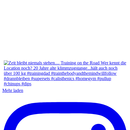
Mehr laden