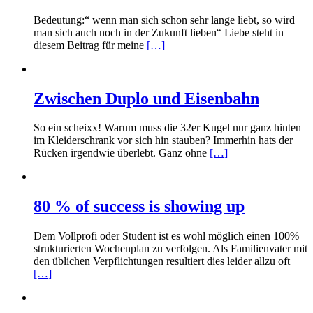
Bedeutung:“ wenn man sich schon sehr lange liebt, so wird
man sich auch noch in der Zukunft lieben“ Liebe steht in
diesem Beitrag für meine
[…]
Zwischen Duplo und Eisenbahn
So ein scheixx! Warum muss die 32er Kugel nur ganz hinten
im Kleiderschrank vor sich hin stauben? Immerhin hats der
Rücken irgendwie überlebt. Ganz ohne
[…]
80 % of success is showing up
Dem Vollprofi oder Student ist es wohl möglich einen 100%
strukturierten Wochenplan zu verfolgen. Als Familienvater mit
den üblichen Verpflichtungen resultiert dies leider allzu oft
[…]