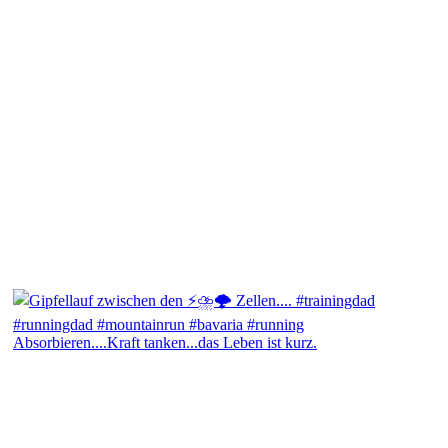
Absorbieren....Kraft tanken...das Leben ist kurz.