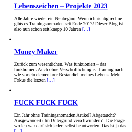
Lebenszeichen – Projekte 2023
Alle Jahre wieder ein Neubeginn. Wenn ich richtig rechne
gibts es Trainingsnomaden seit Ende 2013! Dieser Blog ist
also nun schon seit knapp 10 Jahren
[…]
Money Maker
Zurück zum wesentlichen. Was funktioniert – das
funktioniert. Auch ohne Verschriftlichung ist Training nach
wie vor ein elementarer Bestandteil meines Lebens. Mein
Fokus die letzten
[…]
FUCK FUCK FUCK
Ein Jahr ohne Trainingsnomaden Artikel? Abgetaucht?
Ausgewandert? Im Untergrund verschwunden? Die Frage
wo ich war darf sich jeder selbst beantworten. Das ist ja das
[…]