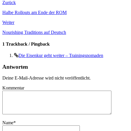
Zurück
Halbe Rollouts am Ende der ROM
Weiter
Nourishing Traditions auf Deutsch
1 Trackback / Pingback
Die Eisenkur geht weiter – Trainingsnomaden
Antworten
Deine E-Mail-Adresse wird nicht veröffentlicht.
Kommentar
Name
*