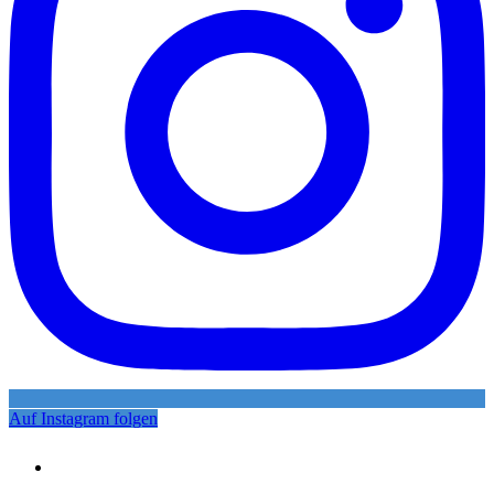
Auf Instagram folgen