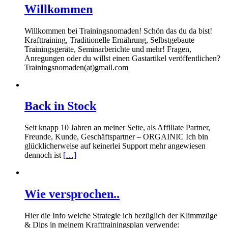
Willkommen
Willkommen bei Trainingsnomaden! Schön das du da bist!
Krafttraining, Traditionelle Ernährung, Selbstgebaute
Trainingsgeräte, Seminarberichte und mehr! Fragen,
Anregungen oder du willst einen Gastartikel veröffentlichen?
Trainingsnomaden(at)gmail.com
Back in Stock
Seit knapp 10 Jahren an meiner Seite, als Affiliate Partner,
Freunde, Kunde, Geschäftspartner – ORGAINIC Ich bin
glücklicherweise auf keinerlei Support mehr angewiesen
dennoch ist
[…]
Wie versprochen..
Hier die Info welche Strategie ich bezüglich der Klimmzüge
& Dips in meinem Krafttrainingsplan verwende: