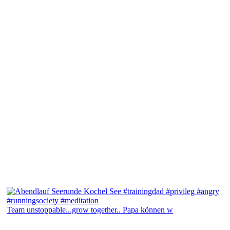
Team unstoppable...grow together.. Papa können w