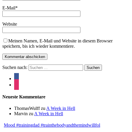
E-Mail
*
Website
Meinen Namen, E-Mail und Website in diesem Browser
speichern, bis ich wieder kommentiere.
Suchen nach:
Neueste Kommentare
ThomasWulff
zu
A Week in Hell
Marvin
zu
A Week in Hell
Mood #trainingdad #trainthebodyandthemindwillfol