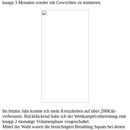
knapp 3 Monaten wieder mit Gewichten zu trainieren.
Im letzten Jahr konnte ich mein Kreuzheben auf über 200Kilo
verbessern. Rückblickend habe ich der Wettkampfvorbereitung eine
knapp 2 monatige Volumenphase vorgeschaltet.
Mittel der Wahl waren die berüchtigten Breathing Squats bei denen