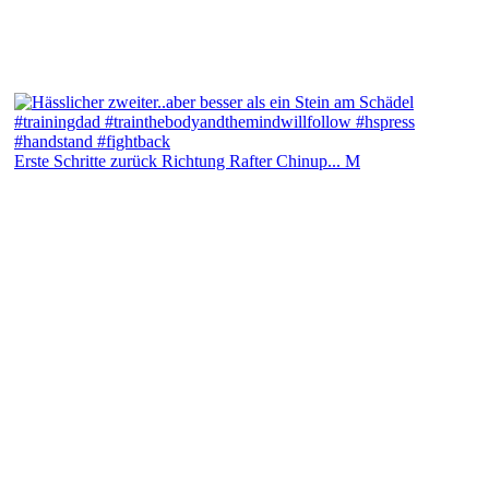
Erste Schritte zurück Richtung Rafter Chinup... M