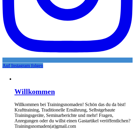
Auf Instagram folgen
Willkommen
Willkommen bei Trainingsnomaden! Schön das du da bist!
Krafttraining, Traditionelle Ernährung, Selbstgebaute
Trainingsgeräte, Seminarberichte und mehr! Fragen,
Anregungen oder du willst einen Gastartikel veröffentlichen?
Trainingsnomaden(at)gmail.com