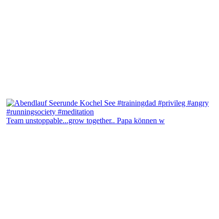
Team unstoppable...grow together.. Papa können w