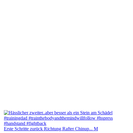
Erste Schritte zurück Richtung Rafter Chinup... M