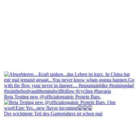
Beta Testing new @officialorgainic Protein Bars.
Der wichtigste Teil des Gartenjahres ist schon mal