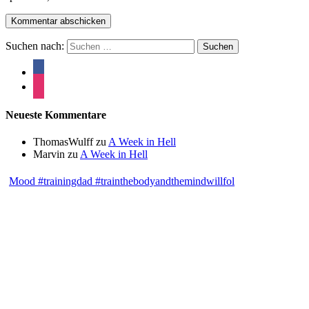
Suchen nach:
Neueste Kommentare
ThomasWulff
zu
A Week in Hell
Marvin
zu
A Week in Hell
Mood #trainingdad #trainthebodyandthemindwillfol