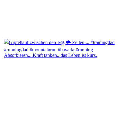
Absorbieren....Kraft tanken...das Leben ist kurz.