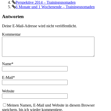
Perspektive 2014 – Trainingsnomaden
6 Monate und 1 Wochenende – Trainingsnomaden
Antworten
Deine E-Mail-Adresse wird nicht veröffentlicht.
Kommentar
Name
*
E-Mail
*
Website
Meinen Namen, E-Mail und Website in diesem Browser
speichern, bis ich wieder kommentiere.