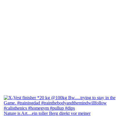
Nature is Art....ein toller Berg direkt vor meiner