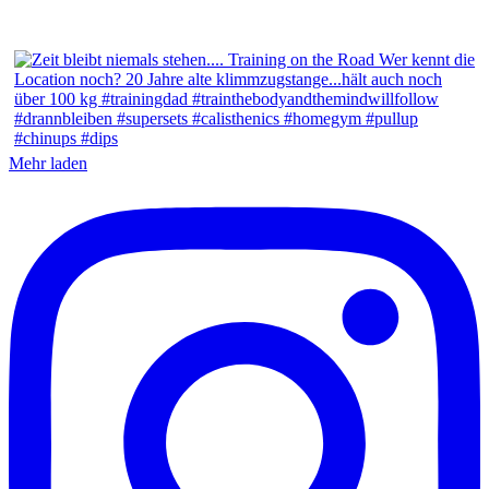
Mehr laden