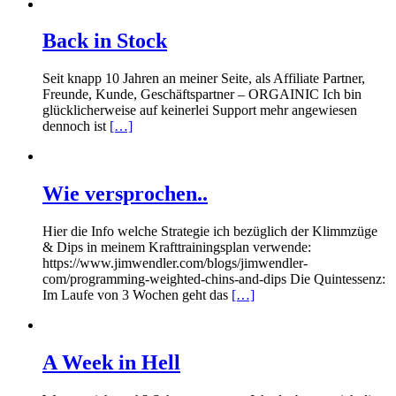
Back in Stock
Seit knapp 10 Jahren an meiner Seite, als Affiliate Partner,
Freunde, Kunde, Geschäftspartner – ORGAINIC Ich bin
glücklicherweise auf keinerlei Support mehr angewiesen
dennoch ist
[…]
Wie versprochen..
Hier die Info welche Strategie ich bezüglich der Klimmzüge
& Dips in meinem Krafttrainingsplan verwende:
https://www.jimwendler.com/blogs/jimwendler-
com/programming-weighted-chins-and-dips Die Quintessenz:
Im Laufe von 3 Wochen geht das
[…]
A Week in Hell