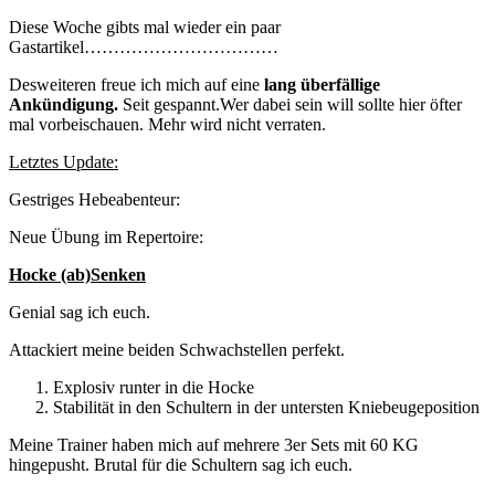
Diese Woche gibts mal wieder ein paar
Gastartikel……………………………
Desweiteren freue ich mich auf eine
lang überfällige
Ankündigung.
Seit gespannt.Wer dabei sein will sollte hier öfter
mal vorbeischauen. Mehr wird nicht verraten.
Letztes Update:
Gestriges Hebeabenteur:
Neue Übung im Repertoire:
Hocke (ab)Senken
Genial sag ich euch.
Attackiert meine beiden Schwachstellen perfekt.
Explosiv runter in die Hocke
Stabilität in den Schultern in der untersten Kniebeugeposition
Meine Trainer haben mich auf mehrere 3er Sets mit 60 KG
hingepusht. Brutal für die Schultern sag ich euch.