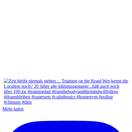
Mehr laden