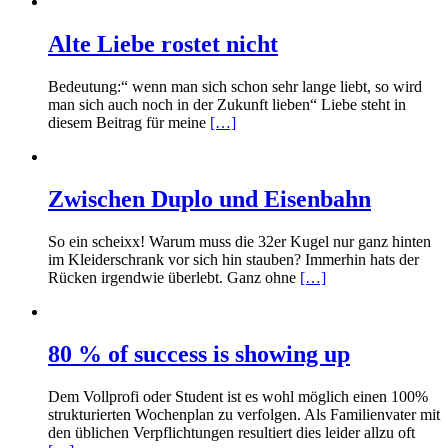
Alte Liebe rostet nicht
Bedeutung:“ wenn man sich schon sehr lange liebt, so wird
man sich auch noch in der Zukunft lieben“ Liebe steht in
diesem Beitrag für meine
[…]
Zwischen Duplo und Eisenbahn
So ein scheixx! Warum muss die 32er Kugel nur ganz hinten
im Kleiderschrank vor sich hin stauben? Immerhin hats der
Rücken irgendwie überlebt. Ganz ohne
[…]
80 % of success is showing up
Dem Vollprofi oder Student ist es wohl möglich einen 100%
strukturierten Wochenplan zu verfolgen. Als Familienvater mit
den üblichen Verpflichtungen resultiert dies leider allzu oft