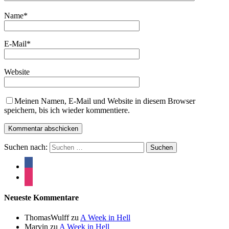
Name
*
E-Mail
*
Website
Meinen Namen, E-Mail und Website in diesem Browser
speichern, bis ich wieder kommentiere.
Suchen nach:
Neueste Kommentare
ThomasWulff
zu
A Week in Hell
Marvin
zu
A Week in Hell