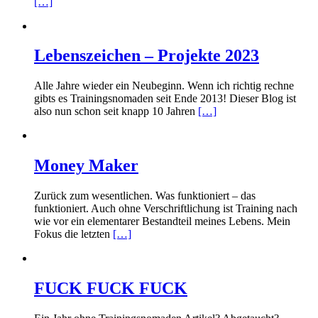
[…]
Lebenszeichen – Projekte 2023
Alle Jahre wieder ein Neubeginn. Wenn ich richtig rechne
gibts es Trainingsnomaden seit Ende 2013! Dieser Blog ist
also nun schon seit knapp 10 Jahren
[…]
Money Maker
Zurück zum wesentlichen. Was funktioniert – das
funktioniert. Auch ohne Verschriftlichung ist Training nach
wie vor ein elementarer Bestandteil meines Lebens. Mein
Fokus die letzten
[…]
FUCK FUCK FUCK