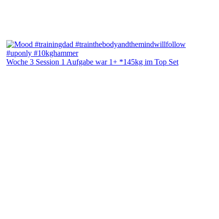
Woche 3 Session 1 Aufgabe war 1+ *145kg im Top Set