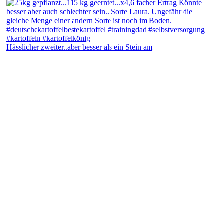
Hässlicher zweiter..aber besser als ein Stein am