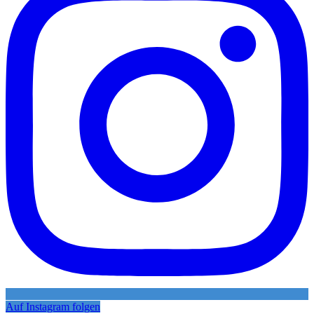
Auf Instagram folgen