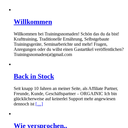
Willkommen
Willkommen bei Trainingsnomaden! Schön das du da bist!
Krafttraining, Traditionelle Ernährung, Selbstgebaute
Trainingsgeräte, Seminarberichte und mehr! Fragen,
Anregungen oder du willst einen Gastartikel veröffentlichen?
Trainingsnomaden(at)gmail.com
Back in Stock
Seit knapp 10 Jahren an meiner Seite, als Affiliate Partner,
Freunde, Kunde, Geschäftspartner – ORGAINIC Ich bin
glücklicherweise auf keinerlei Support mehr angewiesen
dennoch ist
[…]
Wie versprochen..