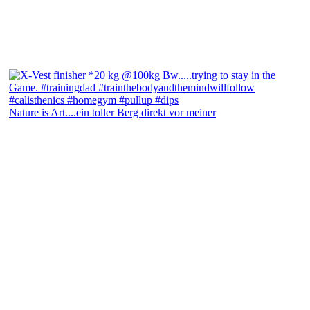
Nature is Art....ein toller Berg direkt vor meiner