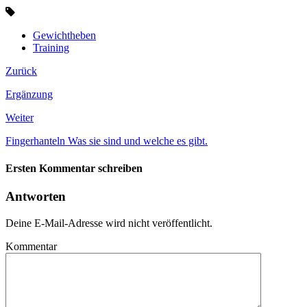
Gewichtheben
Training
Zurück
Ergänzung
Weiter
Fingerhanteln Was sie sind und welche es gibt.
Ersten Kommentar schreiben
Antworten
Deine E-Mail-Adresse wird nicht veröffentlicht.
Kommentar